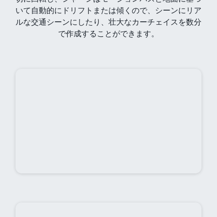
いて自動的にドリフトまたは傾くので、シーンにリア
ルな交通シーンにしたり、壮大なカーチェイスを数分
で作成することができます。