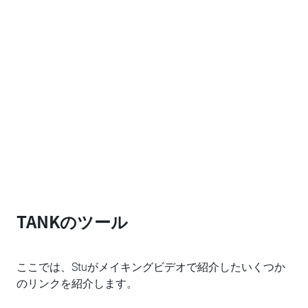
TANKのツール
ここでは、Stuがメイキングビデオで紹介したいくつか
のリンクを紹介します。