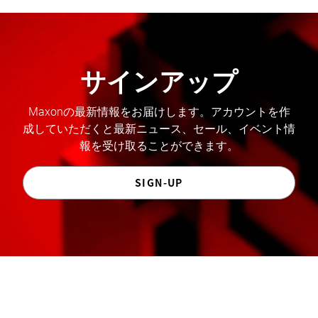
サインアップ
Maxonの最新情報をお届けします。アカウントを作
成していただくと最新ニュース、セール、イベント情
報を受け取ることができます。
SIGN-UP