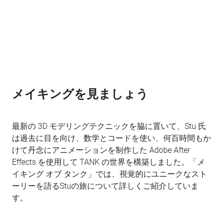
メイキングを見ましょう
最新の 3D モデリングテクニックを脇に置いて、Stu 氏
は過去に目を向け、数学とコードを使い、何百時間もか
けて丹念にアニメーションを制作した Adobe After
Effects を使用して TANK の世界を構築しました。「メ
イキング オブ タンク」では、視覚的にユニークなスト
ーリーを語るStuの旅について詳しくご紹介していま
す。