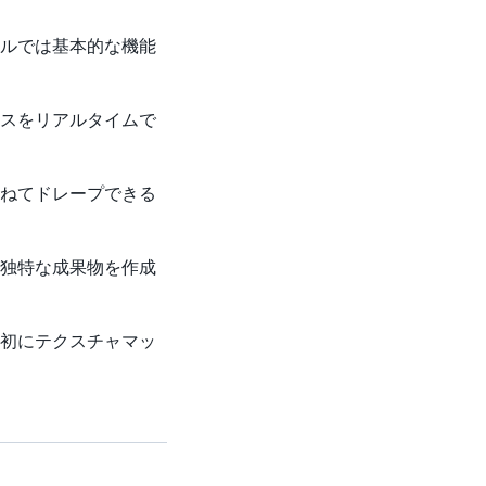
ルでは基本的な機能
スをリアルタイムで
ねてドレープできる
独特な成果物を作成
初にテクスチャマッ