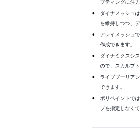
プティングに注力
ダイナメッシュは
を維持しつつ、デ
アレイメッシュで
作成できます。
ダイナミクスシス
ので、スカルプト
ライブブーリアン
できます。
ポリペイントでは
プを指定しなくて