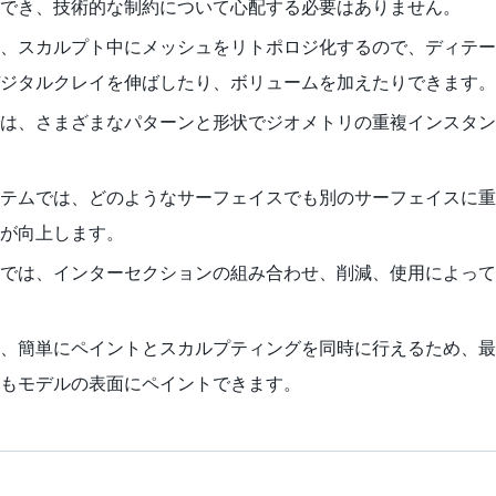
でき、技術的な制約について心配する必要はありません。
、スカルプト中にメッシュをリトポロジ化するので、ディテー
ジタルクレイを伸ばしたり、ボリュームを加えたりできます。
は、さまざまなパターンと形状でジオメトリの重複インスタン
テムでは、どのようなサーフェイスでも別のサーフェイスに重
が向上します。
では、インターセクションの組み合わせ、削減、使用によって
、簡単にペイントとスカルプティングを同時に行えるため、最
もモデルの表面にペイントできます。