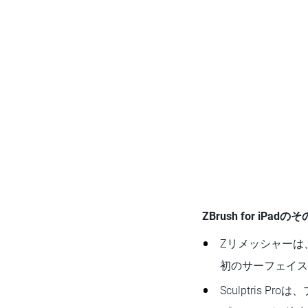
ZBrush for iPa
Zリメッシャーは
初のサーフェイス
Sculptris