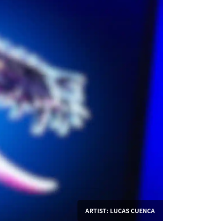
ARTIST: LUCAS CUENCA