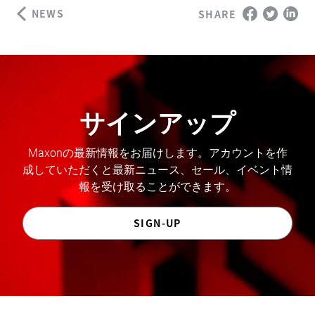
NEWS
SHARE
サインアップ
Maxonの最新情報をお届けします。アカウントを作
成していただくと最新ニュース、セール、イベント情
報を受け取ることができます。
SIGN-UP