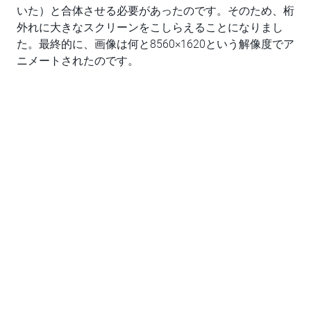
いた）と合体させる必要があったのです。そのため、桁
外れに大きなスクリーンをこしらえることになりまし
た。最終的に、画像は何と8560×1620という解像度でア
ニメートされたのです。