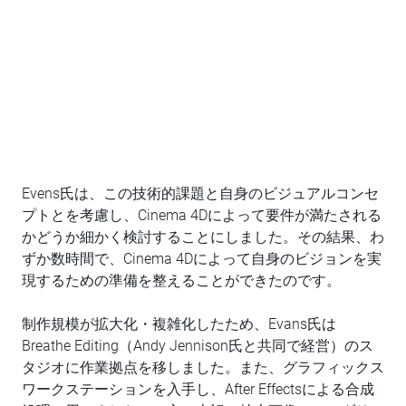
Evens氏は、この技術的課題と自身のビジュアルコンセ
プトとを考慮し、Cinema 4Dによって要件が満たされる
かどうか細かく検討することにしました。その結果、わ
ずか数時間で、Cinema 4Dによって自身のビジョンを実
現するための準備を整えることができたのです。
制作規模が拡大化・複雑化したため、Evans氏は
Breathe Editing（Andy Jennison氏と共同で経営）のス
タジオに作業拠点を移しました。また、グラフィックス
ワークステーションを入手し、After Effectsによる合成