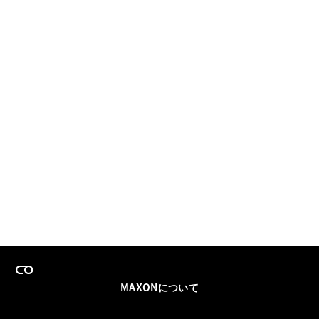
MAXONについて
採用情報