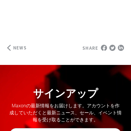
NEWS
SHARE
サインアップ
Maxonの最新情報をお届けします。アカウントを作
成していただくと最新ニュース、セール、イベント情
報を受け取ることができます。