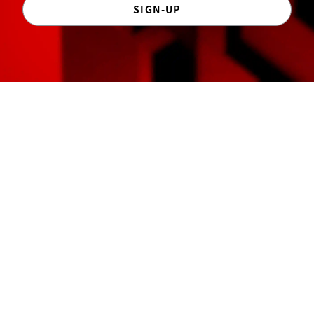
SIGN-UP