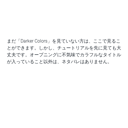
まだ「Darker Colors」を見ていない方は、ここで見るこ
とができます。しかし、チュートリアルを先に見ても大
丈夫です。オープニングに不気味でカラフルなタイトル
が入っていること以外は、ネタバレはありません。