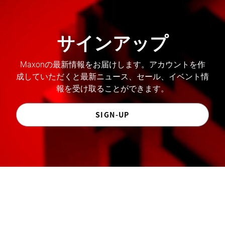
サインアップ
Maxonの最新情報をお届けします。アカウントを作
成していただくと最新ニュース、セール、イベント情
報を受け取ることができます。
SIGN-UP