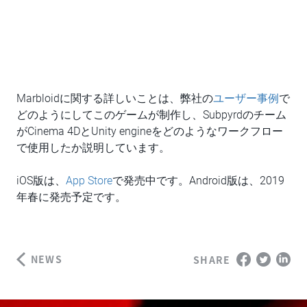
Marbloidに関する詳しいことは、弊社の
ユーザー事例
で
どのようにしてこのゲームが制作し、Subpyrdのチーム
がCinema 4DとUnity engineをどのようなワークフロー
で使用したか説明しています。
iOS版は、
App Store
で発売中です。Android版は、2019
年春に発売予定です。
NEWS
SHARE