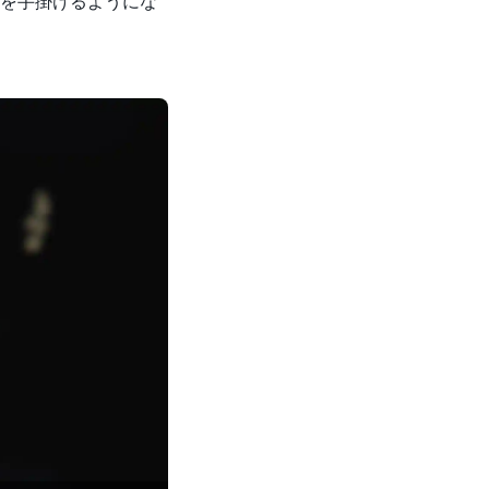
ンを手掛けるようにな