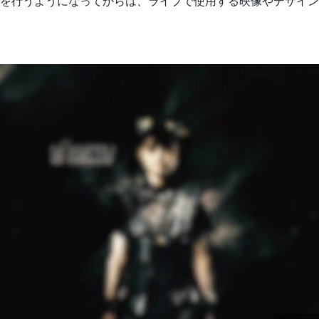
ライブを行うようになってからは、ライブで使用する映像やデザイ