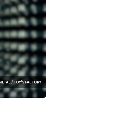
METAL / TOY'S FACTORY