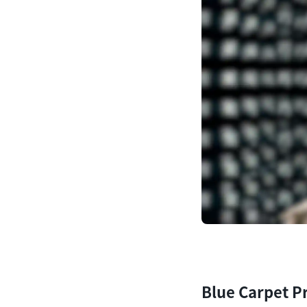
Blue Carp