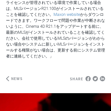
ライセンスが管理されている環境で作業している場合
は、MLSバージョンR21.100がインストールされている
ことを確認してください。
Maxon website
からダウンロ
ードできます。ワークフローで問題や作業が中断されな
いように、Cinema 4D R21.1をアップデートする前に、
最新のMLSがインストールされていることを確認してく
ださい。会社で使用しているMLSのバージョンがわから
ない場合やシステムに新しいMLSバージョンをインスト
ールする権限がない場合は、更新する前にシステム管理
者に連絡してください。」
NEWS
SHARE