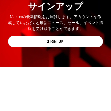
サインアップ
Maxonの最新情報をお届けします。アカウントを作
成していただくと最新ニュース、セール、イベント情
報を受け取ることができます。
SIGN-UP