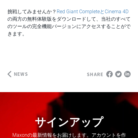
挑戦してみませんか？
Red Giant CompleteとCinema 4D
の両方の無料体験版をダウンロードして、当社のすべて
のツールの完全機能バージョンにアクセスすることがで
きます。
NEWS
SHARE
サインアップ
Maxonの最新情報をお届けします。アカウントを作