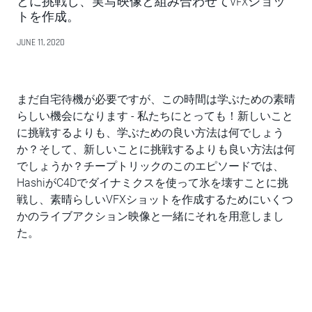
とに挑戦し、実写映像と組み合わせてVFXショッ
トを作成。
JUNE 11, 2020
まだ自宅待機が必要ですが、この時間は学ぶための素晴
らしい機会になります - 私たちにとっても！新しいこと
に挑戦するよりも、学ぶための良い方法は何でしょう
か？そして、新しいことに挑戦するよりも良い方法は何
でしょうか？チープトリックのこのエピソードでは、
HashiがC4Dでダイナミクスを使って氷を壊すことに挑
戦し、素晴らしいVFXショットを作成するためにいくつ
かのライブアクション映像と一緒にそれを用意しまし
た。