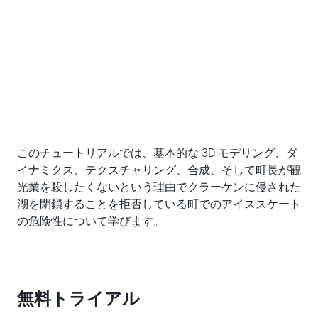
このチュートリアルでは、基本的な 3D モデリング、ダ
イナミクス、テクスチャリング、合成、そして町長が観
光業を殺したくないという理由でクラーケンに侵された
湖を閉鎖することを拒否している町でのアイススケート
の危険性について学びます。
無料トライアル