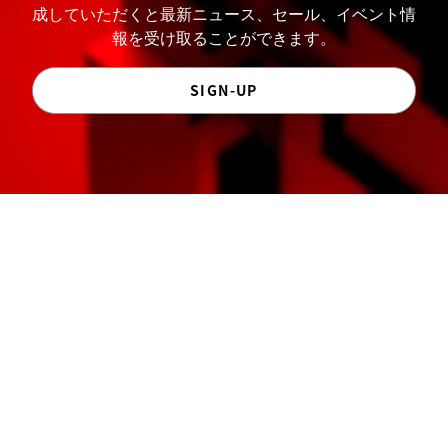
成していただくと最新ニュース、セール、イベント情
報を受け取ることができます。
SIGN-UP