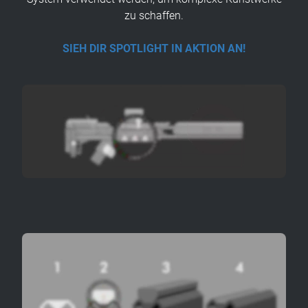
zu schaffen.
SIEH DIR SPOTLIGHT IN AKTION AN!