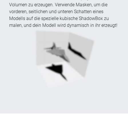
Volumen zu erzeugen. Verwende Masken, um die
vorderen, seitlichen und unteren Schatten eines
Modells auf die spezielle kubische ShadowBox zu
malen, und dein Modell wird dynamisch in ihr erzeugt!