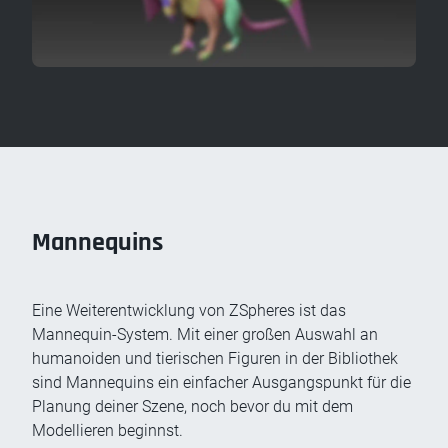
Mannequins
Eine Weiterentwicklung von ZSpheres ist das
Mannequin-System. Mit einer großen Auswahl an
humanoiden und tierischen Figuren in der Bibliothek
sind Mannequins ein einfacher Ausgangspunkt für die
Planung deiner Szene, noch bevor du mit dem
Modellieren beginnst.