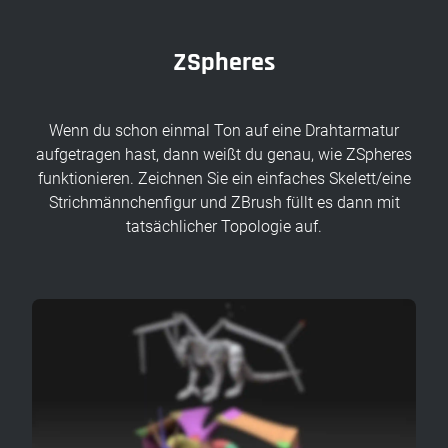
ZSpheres
Wenn du schon einmal Ton auf eine Drahtarmatur
aufgetragen hast, dann weißt du genau, wie ZSpheres
funktionieren. Zeichnen Sie ein einfaches Skelett/eine
Strichmännchenfigur und ZBrush füllt es dann mit
tatsächlicher Topologie auf.