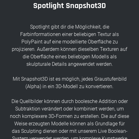
Spotlight Snapshot3D
Spotlight gibt dir die Möglichkeit, die
Farbinformationen einer beliebigen Textur als
PolyPaint auf eine modellierte Oberfläche zu
projizieren. Außerdem können dieselben Texturen auf
die Oberfläche eines beliebigen Modells als
skulpturale Details angewendet werden.
Mit Snapshot3D ist es möglich, jedes Graustufenbild
(Alpha) in ein 3D-Modell zu konvertieren.
Die Quellbilder können durch boolesche Addition oder
Subtraktion verändert oder kombiniert werden, um
noch komplexere 3D-Formen zu erstellen. Die auf diese
Weise erzeugten Modelle können als Grundlage für
das Sculpting dienen oder mit unserem Live Boolean-
System verwendet werden, um komplexe Kunstwerke