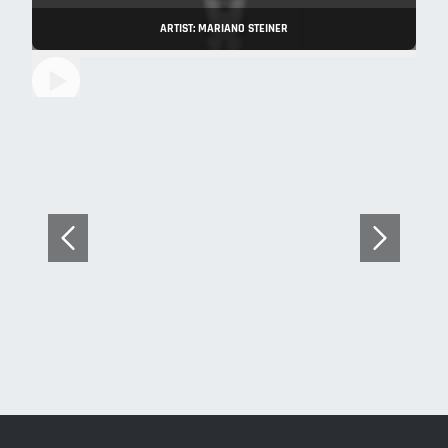
ARTIST: MARIANO STEINER