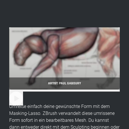
ARTIST: PAUL GABOURY
Umreiße einfach deine gewünschte Form mit dem
Masking-Lasso. ZBrush verwandelt diese umrissene
Form sofort in ein bearbeitbares Mesh. Du kannst
dann entweder direkt mit dem Sculpting beginnen oder