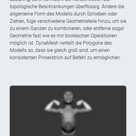
topologische Beschränkungen überflüssig. Ändere die
allgemeine Form des Modells durch Schieben oder
Ziehen, füge verschiedene Geometrieteile hinzu, um sie
zu einem Ganzen zu kombinieren, oder entferne sogar
Geometrie fast wie es mit booleschen Operationen
möglich ist. DynaMesh verteilt die Polygone des
Modells so, dass sie gleich groß sind, um einen
konsistenten Pinselstrich auf Befehl zu ermöglichen.