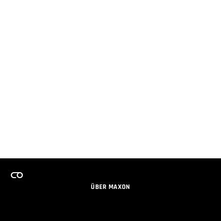
ÜBER MAXON
KARRIERE