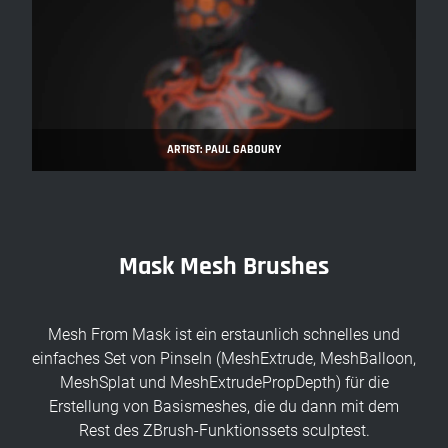
ARTIST: PAUL GABOURY
Mask Mesh Brushes
Mesh From Mask ist ein erstaunlich schnelles und
einfaches Set von Pinseln (MeshExtrude, MeshBalloon,
MeshSplat und MeshExtrudePropDepth) für die
Erstellung von Basismeshes, die du dann mit dem
Rest des ZBrush-Funktionssets sculptest.