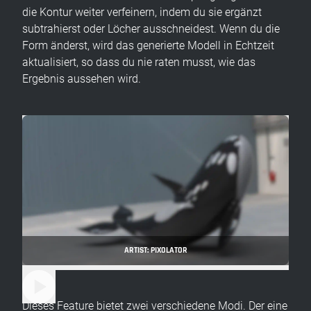
die Kontur weiter verfeinern, indem du sie ergänzt
subtrahierst oder Löcher ausschneidest. Wenn du die
Form änderst, wird das generierte Modell in Echtzeit
aktualisiert, so dass du nie raten musst, wie das
Ergebnis aussehen wird.
ARTIST: PIXOLATOR
Dieses Feature bietet zwei verschiedene Modi. Der eine