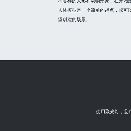
种各样的人形和动物形象，在开始
人体模型是一个简单的起点，您可
望创建的场景。
使用聚光灯，您