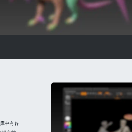
在库中有各