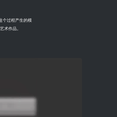
这个过程产生的模
艺术作品。