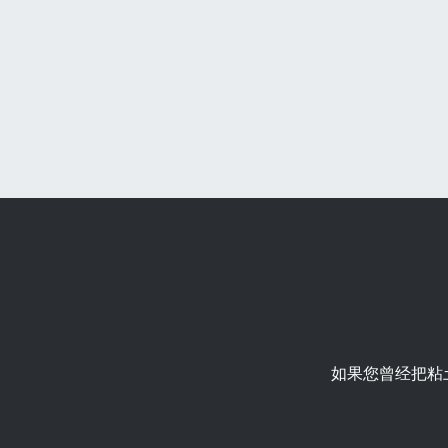
如果您曾经把粘