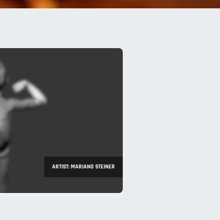
ARTIST: MARIANO STEINER