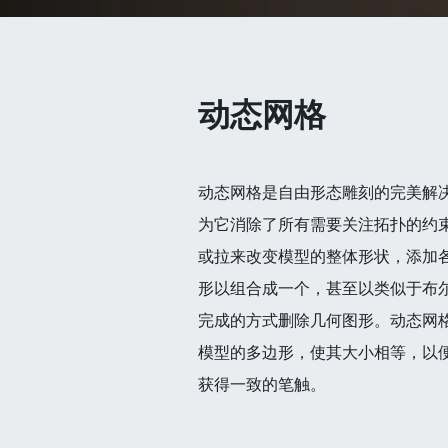
动态网格
动态网格是自由形态雕刻的完美解
为它消除了所有需要关注拓扑的约
或拉来改变模型的整体形状，添加
形以组合成一个，甚至以类似于布
完成的方式删除几何图形。动态网
模型的多边形，使其大小相等，以
获得一致的笔触。