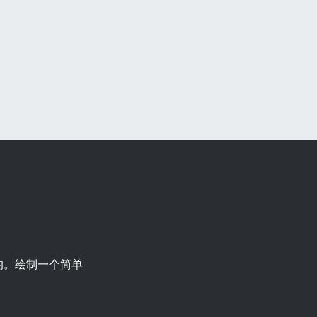
的。绘制一个简单