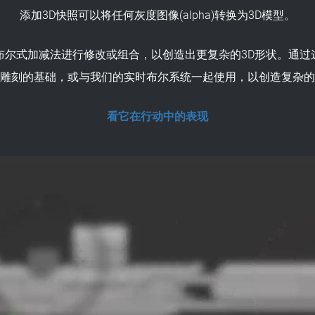
添加3D快照可以将任何灰度图像(​​alpha)转换为3D模型。
布尔式加减法进行修改或组合，以创造出更复杂的3D形状。通过
雕刻的基础，或与我们的实时布尔系统一起使用，以创造复杂的
看它在行动中的表现