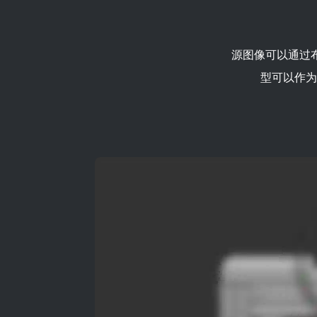
源图像可以通过
型可以作为