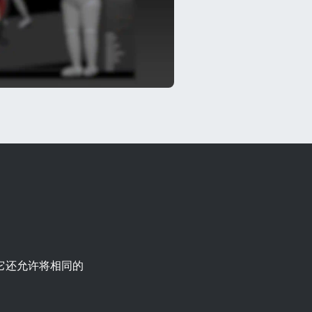
它还允许将相同的