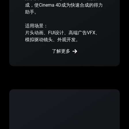
成，使Cinema 4D成为快速合成的得力
助手。
适用场景：
片头动画、FUI设计、高端广告VFX、
模拟驱动镜头、外观开发。
了解更多