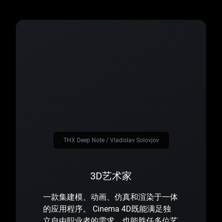
THX Deep Note / Vladislav Solovjov
3D艺术家
一款集建模、动画、仿真和渲染于一体
的应用程序。 Cinema 4D既能满足独
立自由职业者的需求，也能胜任多位艺