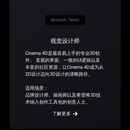
Microsoft / Tendril
视觉设计师
Cinema 4D是最容易上手的专业3D软
件。 直观的界面、一致的UI逻辑以及
丰富的社区资源，让Cinema 4D成为从
2D设计迈向3D设计的清晰路径。
适用场景：
品牌设计师、插画师以及希望将3D技
术纳入创作工具包的创意人士。
了解更多