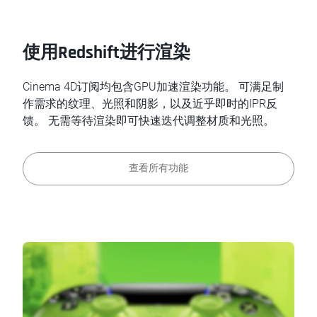
使用Redshift进行渲染
Cinema 4D订阅均包含GPU加速渲染功能。 可满足制
作需求的纹理、光照和阴影，以及近乎即时的IPR反
馈。 无需等待渲染即可快速迭代调整材质和光照。
查看所有功能