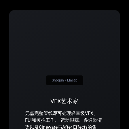
Shōgun / Elastic
VFX艺术家
无需完整管线即可处理轻量级VFX、
FUI和模拟工作。 运动跟踪、多通道渲
染以及Cineware与After Effects的集