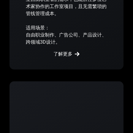
术家协作的工作室项目，且无需繁琐的
管线管理成本。
适用场景：
自由职业制作、广告公司、产品设计、
跨领域3D设计。
了解更多