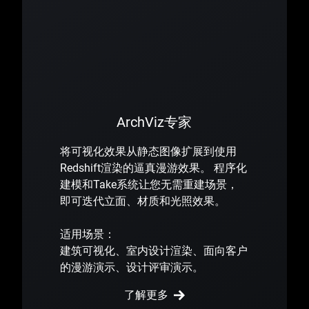
ArchViz专家
将可视化效果从静态图像扩展到使用
Redshift渲染的逼真漫游效果。 程序化
建模和Take系统让您无需重建场景，
即可迭代立面、材质和光照效果。
适用场景：
建筑可视化、室内设计渲染、面向客户
的漫游演示、设计评审演示。
了解更多