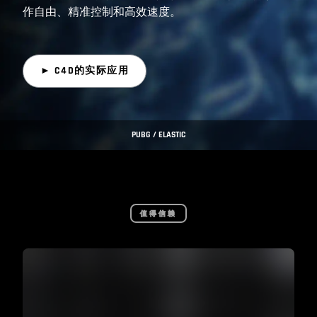
作自由、精准控制和高效速度。
► C4D的实际应用
PUBG / ELASTIC
值得信赖