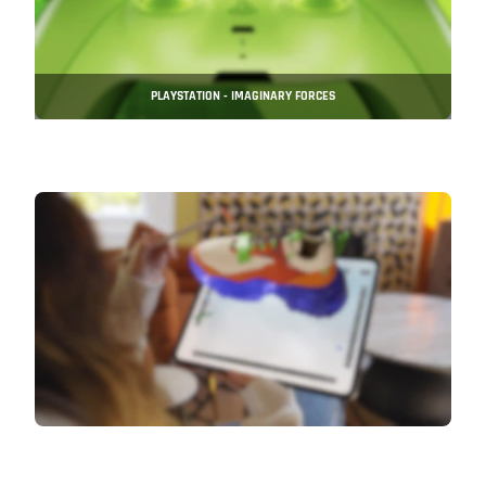
PLAYSTATION - IMAGINARY FORCES