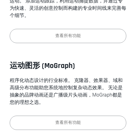
运动。 添加运动跟踪，利用运动捕捉数据，并通过专
为快速、灵活的创意控制而构建的专业时间线来完善每
个细节。
查看所有功能
运动图形 (MoGraph)
程序化动态设计的行业标准。 克隆器、效果器、域和
高级分布功能助您系统地控制复杂动态效果。 无论是
抽象的品牌动画还是广播级片头动画，MoGraph都是
您的理想之选。
查看所有功能