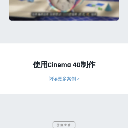
使用Cinema 4D制作
阅读更多案例 >
价值主张