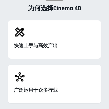
为何选择Cinema 4D
快速上手与高效产出
广泛运用于众多行业