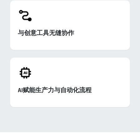
与创意工具无缝协作
AI赋能生产力与自动化流程