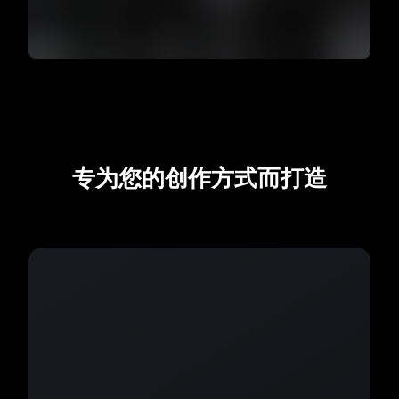
专为您的创作方式而打造