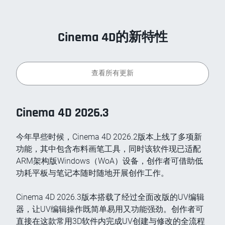
Cinema 4D的新特性
查看所有更新
Cinema 4D 2026.3
今年早些时候，Cinema 4D 2026.2版本上线了多项新
功能，其中包含布料画笔工具，同时该软件现已适配
ARM架构版Windows（WoA）设备，创作者可借助低
功耗平板与笔记本随时随地开展创作工作。
Cinema 4D 2026.3版本搭载了经过全面改版的UV编辑
器，让UV编辑操作既简单易用又功能强劲。创作者可
直接在这款常用3D软件内完成UV创建与修改的全流程