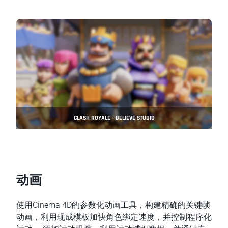
CLASH ROYALE - BELIEVE STUDIO
动画
使用Cinema 4D的参数化动画工具，构建精确的关键帧
动画，利用现成模板加快角色绑定速度，并控制程序化