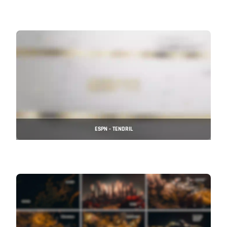
ESPN - TENDRIL