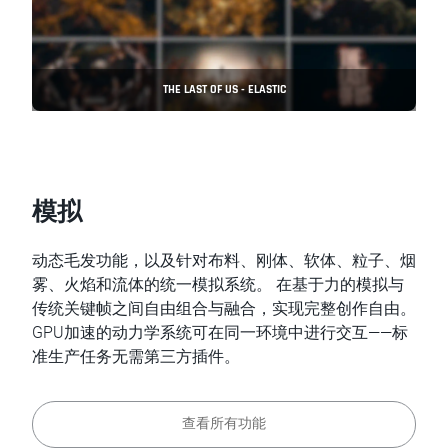
THE LAST OF US - ELASTIC
模拟
动态毛发功能，以及针对布料、刚体、软体、粒子、烟
雾、火焰和流体的统一模拟系统。 在基于力的模拟与
传统关键帧之间自由组合与融合，实现完整创作自由。
GPU加速的动力学系统可在同一环境中进行交互——标
准生产任务无需第三方插件。
查看所有功能