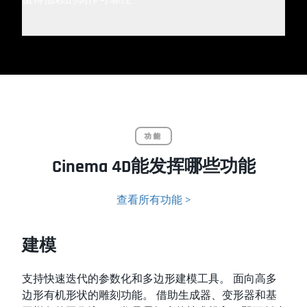
功能
Cinema 4D能发挥哪些功能
查看所有功能 >
建模
支持快速迭代的参数化和多边形建模工具。 面向高多
边形有机形状的雕刻功能。 借助生成器、变形器和基