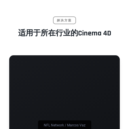
解决方案
适用于所在行业的Cinema 4D
NFL Network / Marcos Vaz