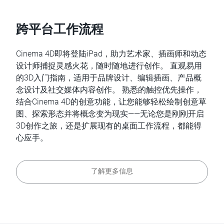
跨平台工作流程
Cinema 4D即将登陆iPad，助力艺术家、插画师和动态
设计师捕捉灵感火花，随时随地进行创作。 直观易用
的3D入门指南，适用于品牌设计、编辑插画、产品概
念设计及社交媒体内容创作。 熟悉的触控优先操作，
结合Cinema 4D的创意功能，让您能够轻松绘制创意草
图、探索形态并将概念变为现实——无论您是刚刚开启
3D创作之旅，还是扩展现有的桌面工作流程，都能得
心应手。
了解更多信息