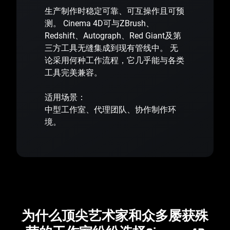
生产制作时稳定可靠、可互操作且可预
测。 Cinema 4D可与ZBrush、
Redshift、Autograph、Red Giant及第
三方工具无缝集成到现有管线中。 无
论采用何种工作流程，它几乎能与各类
工具完美兼容。
适用场景：
中型工作室、代理团队、协作制作环
境。
为什么顶尖艺术家和众多屡获殊