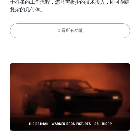
于样条的工作流程，您只需极少的技术投入，即可创建
复杂的几何体。
查看所有功能
THE BATMAN - WARNER BROS. PICTURES. - ASH THORP