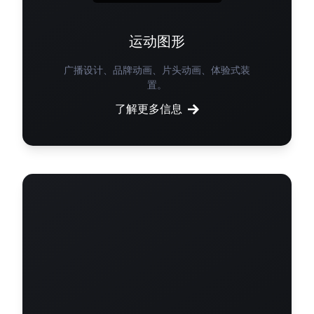
运动图形
广播设计、品牌动画、片头动画、体验式装
置。
了解更多信息