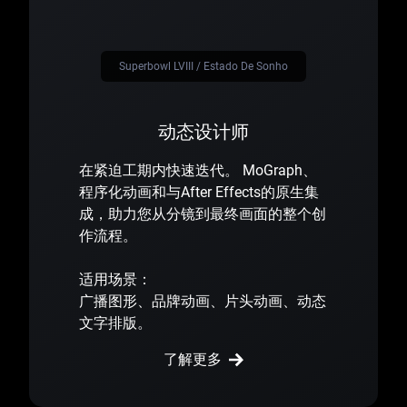
Superbowl LVIII / Estado De Sonho
动态设计师
在紧迫工期内快速迭代。 MoGraph、
程序化动画和与After Effects的原生集
成，助力您从分镜到最终画面的整个创
作流程。
适用场景：
广播图形、品牌动画、片头动画、动态
文字排版。
了解更多