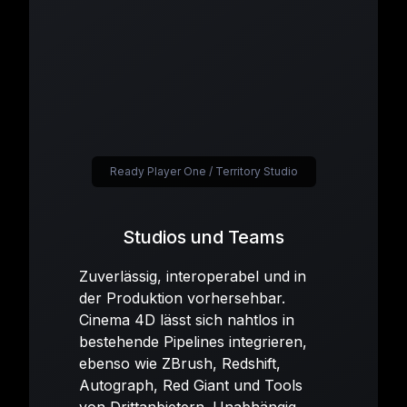
Ready Player One / Territory Studio
Studios und Teams
Zuverlässig, interoperabel und in
der Produktion vorhersehbar.
Cinema 4D lässt sich nahtlos in
bestehende Pipelines integrieren,
ebenso wie ZBrush, Redshift,
Autograph, Red Giant und Tools
von Drittanbietern. Unabhängig