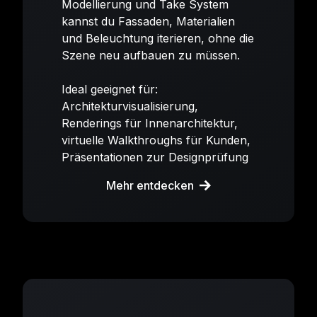
Modellierung und Take System
kannst du Fassaden, Materialien
und Beleuchtung iterieren, ohne die
Szene neu aufbauen zu müssen.
Ideal geeignet für:
Architekturvisualisierung,
Renderings für Innenarchitektur,
virtuelle Walkthroughs für Kunden,
Präsentationen zur Designprüfung
Mehr entdecken