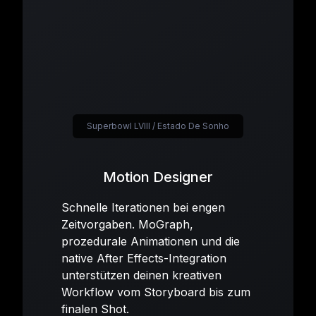
Superbowl LVIII / Estado De Sonho
Motion Designer
Schnelle Iterationen bei engen
Zeitvorgaben. MoGraph,
prozedurale Animationen und die
native After Effects-Integration
unterstützen deinen kreativen
Workflow vom Storyboard bis zum
finalen Shot.