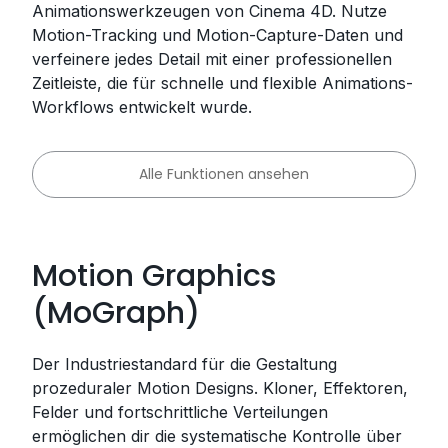
Animationswerkzeugen von Cinema 4D. Nutze
Motion-Tracking und Motion-Capture-Daten und
verfeinere jedes Detail mit einer professionellen
Zeitleiste, die für schnelle und flexible Animations-
Workflows entwickelt wurde.
Alle Funktionen ansehen
Motion Graphics
(MoGraph)
Der Industriestandard für die Gestaltung
prozeduraler Motion Designs. Kloner, Effektoren,
Felder und fortschrittliche Verteilungen
ermöglichen dir die systematische Kontrolle über