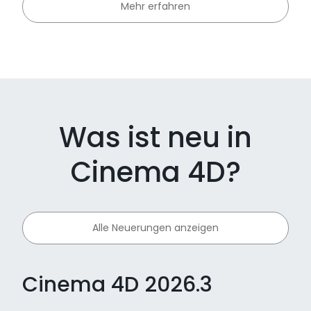
Mehr erfahren
Was ist neu in
Cinema 4D?
Alle Neuerungen anzeigen
Cinema 4D 2026.3