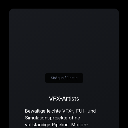
Shōgun / Elastic
VFX-Artists
Bewältige leichte VFX-, FUI- und
Simulationsprojekte ohne
vollständige Pipeline. Motion-