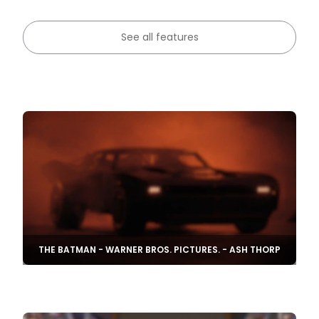
See all features
THE BATMAN - WARNER BROS. PICTURES. - ASH THORP