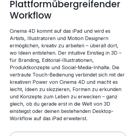
Plattformübergreifender
Workflow
Cinema 4D kommt auf das iPad und wird es
Artists, Illustratoren und Motion Designern
ermöglichen, kreativ zu arbeiten – überall dort,
wo Ideen entstehen. Der intuitive Einstieg in 3D –
für Branding, Editorial-Illustrationen,
Produktkonzepte und Social-Media-Inhalte. Die
vertraute Touch-Bedienung verbindet sich mit der
kreativen Power von Cinema 4D und macht es
leicht, Ideen zu skizzieren, Formen zu erkunden
und Konzepte zum Leben zu erwecken – ganz
gleich, ob du gerade erst in die Welt von 3D
einsteigst oder deinen bestehenden Desktop-
Workflow auf das iPad erweiterst.