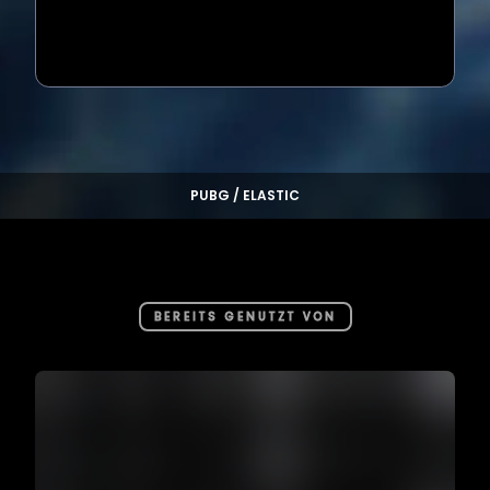
Loading...
PUBG / ELASTIC
BEREITS GENUTZT VON