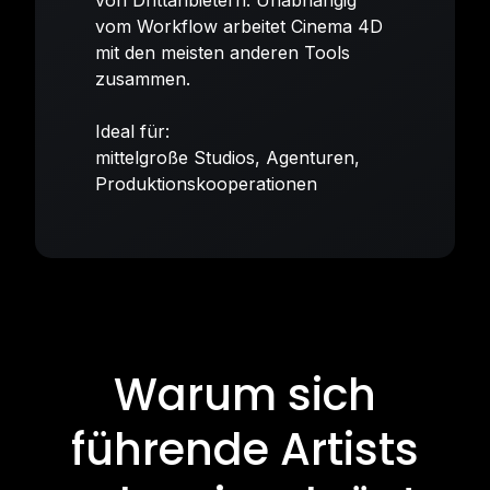
vom Workflow arbeitet Cinema 4D
mit den meisten anderen Tools
zusammen.
Ideal für:
mittelgroße Studios, Agenturen,
Produktionskooperationen
Warum sich
führende Artists