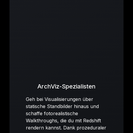
ArchViz-Spezialisten
Geh bei Visualisierungen über
statische Standbilder hinaus und
schaffe fotorealistische
Walkthroughs, die du mit Redshift
rendern kannst. Dank prozeduraler