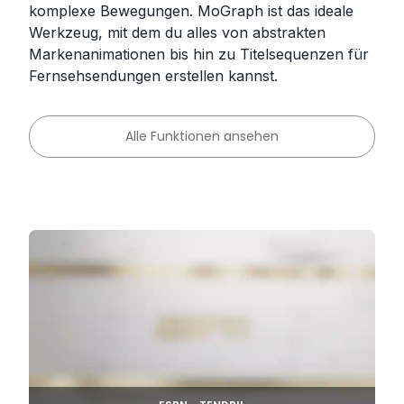
komplexe Bewegungen. MoGraph ist das ideale
Werkzeug, mit dem du alles von abstrakten
Markenanimationen bis hin zu Titelsequenzen für
Fernsehsendungen erstellen kannst.
Alle Funktionen ansehen