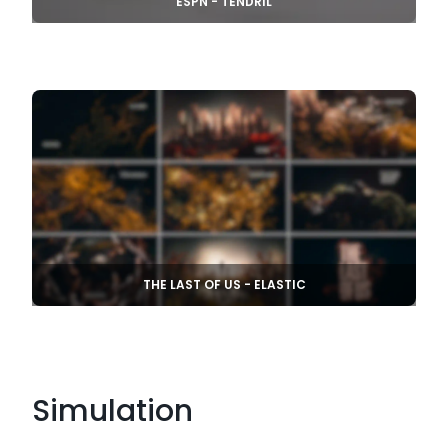
ESPN - TENDRIL
THE LAST OF US - ELASTIC
Simulation