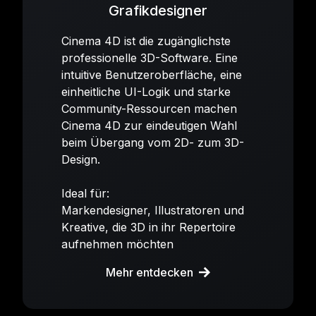
Grafikdesigner
Cinema 4D ist die zugänglichste
professionelle 3D-Software. Eine
intuitive Benutzeroberfläche, eine
einheitliche UI-Logik und starke
Community-Ressourcen machen
Cinema 4D zur eindeutigen Wahl
beim Übergang vom 2D- zum 3D-
Design.
Ideal für:
Markendesigner, Illustratoren und
Kreative, die 3D in ihr Repertoire
aufnehmen möchten
Mehr entdecken