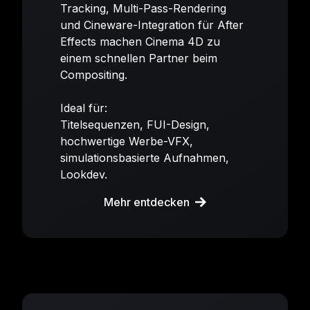
Tracking, Multi-Pass-Rendering
und Cineware-Integration für After
Effects machen Cinema 4D zu
einem schnellen Partner beim
Compositing.
Ideal für:
Titelsequenzen, FUI-Design,
hochwertige Werbe-VFX,
simulationsbasierte Aufnahmen,
Lookdev.
Mehr entdecken