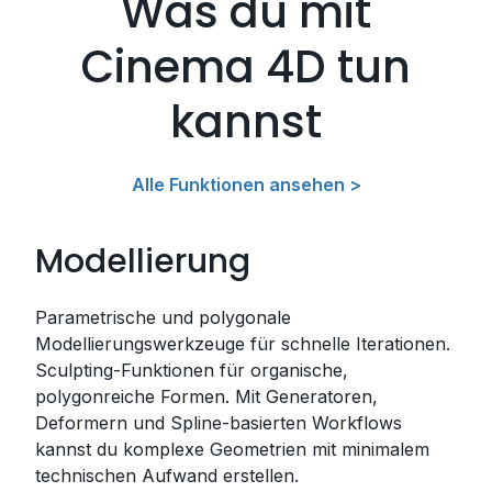
Was du mit
Cinema 4D tun
kannst
Alle Funktionen ansehen >
Modellierung
Parametrische und polygonale
Modellierungswerkzeuge für schnelle Iterationen.
Sculpting-Funktionen für organische,
polygonreiche Formen. Mit Generatoren,
Deformern und Spline-basierten Workflows
kannst du komplexe Geometrien mit minimalem
technischen Aufwand erstellen.