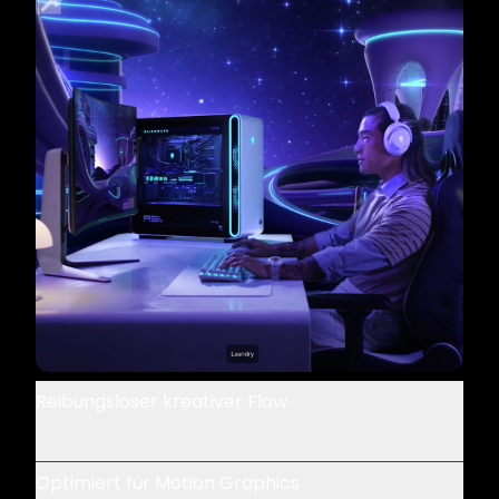
Reibungsloser kreativer Flow
Optimiert für Motion Graphics