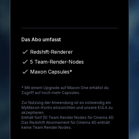
Loading...
Das Abo umfasst
Redshift-Renderer
5 Team-Render-Nodes
Maxon Capsules*
* Mit einem Upgrade auf
Maxon One
erhältst du
Zugriff auf noch mehr Capsules.
Zur Nutzung der Anwendung ist es notwendig ein
MyMaxon-Konto einzurichten und unsere EULA zu
akzeptieren.
Enthält fünf (5) Team Render Nodes für Cinema 4D.
Das Redshift Abonnement für Cinema 4D enthält
keine Team Render Nodes.