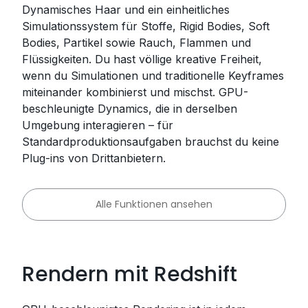
Dynamisches Haar und ein einheitliches
Simulationssystem für Stoffe, Rigid Bodies, Soft
Bodies, Partikel sowie Rauch, Flammen und
Flüssigkeiten. Du hast völlige kreative Freiheit,
wenn du Simulationen und traditionelle Keyframes
miteinander kombinierst und mischst. GPU-
beschleunigte Dynamics, die in derselben
Umgebung interagieren – für
Standardproduktionsaufgaben brauchst du keine
Plug-ins von Drittanbietern.
Alle Funktionen ansehen
Rendern mit Redshift