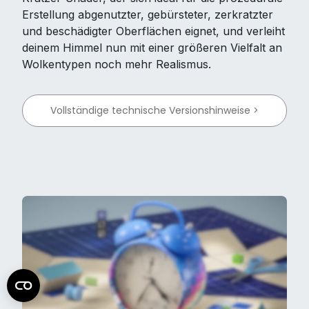
Erstellung abgenutzter, gebürsteter, zerkratzter
und beschädigter Oberflächen eignet, und verleiht
deinem Himmel nun mit einer größeren Vielfalt an
Wolkentypen noch mehr Realismus.
Vollständige technische Versionshinweise >