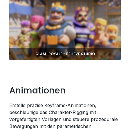
CLASH ROYALE - BELIEVE STUDIO
Animationen
Erstelle präzise Keyframe-Animationen,
beschleunige das Charakter-Rigging mit
vorgefertigten Vorlagen und steuere prozedurale
Bewegungen mit den parametrischen