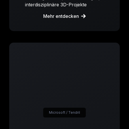
interdisziplinäre 3D-Projekte
Mehr entdecken
Microsoft / Tendril