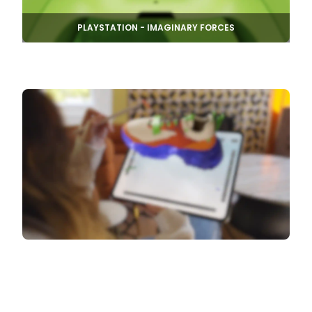
PLAYSTATION - IMAGINARY FORCES