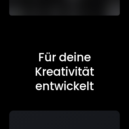
Für deine
Kreativität
entwickelt