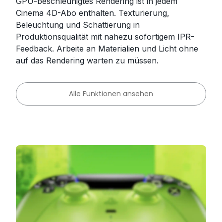
GPU-beschleunigtes Rendering ist in jedem
Cinema 4D-Abo enthalten. Texturierung,
Beleuchtung und Schattierung in
Produktionsqualität mit nahezu sofortigem IPR-
Feedback. Arbeite an Materialien und Licht ohne
auf das Rendering warten zu müssen.
Alle Funktionen ansehen