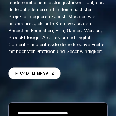
rendere mit einem leistungsstarken Tool, das
du leicht erlernen und in deine nächsten
Projekte integrieren kannst. Mach es wie
andere preisgekrönte Kreative aus den
Bereichen Fernsehen, Film, Games, Werbung,
Produktdesign, Architektur und Digital
Content – und entfessle deine kreative Freiheit
mit höchster Präzision und Geschwindigkeit.
► C4D IM EINSATZ