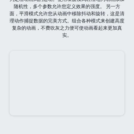
随机性，多个参数允许您定义效果的强度。 另一方
面，平滑模式允许您从动画中移除抖动和旋转，这是清
理动作捕捉数据的完美方式。组合各种模式来创建高度
复杂的动画，不费吹灰之力便可使动画看起来更加真
实。