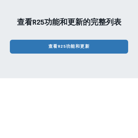
查看R25功能和更新的完整列表
查看R25功能和更新