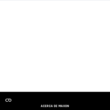
ACERCA DE MAXON