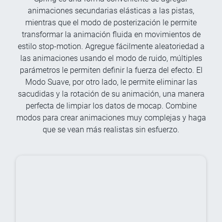
animaciones secundarias elásticas a las pistas,
mientras que el modo de posterización le permite
transformar la animación fluida en movimientos de
estilo stop-motion. Agregue fácilmente aleatoriedad a
las animaciones usando el modo de ruido, múltiples
parámetros le permiten definir la fuerza del efecto. El
Modo Suave, por otro lado, le permite eliminar las
sacudidas y la rotación de su animación, una manera
perfecta de limpiar los datos de mocap. Combine
modos para crear animaciones muy complejas y haga
que se vean más realistas sin esfuerzo.