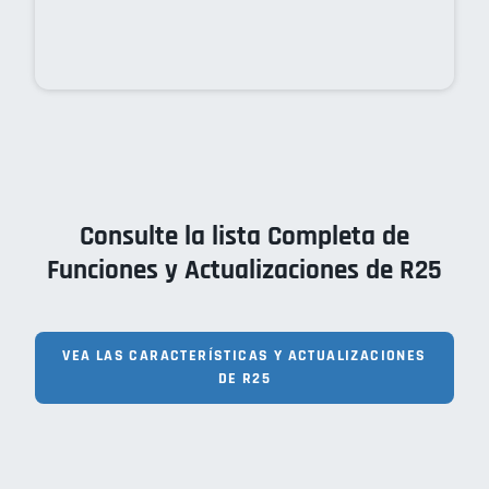
Consulte la lista Completa de
Funciones y Actualizaciones de R25
VEA LAS CARACTERÍSTICAS Y ACTUALIZACIONES
DE R25