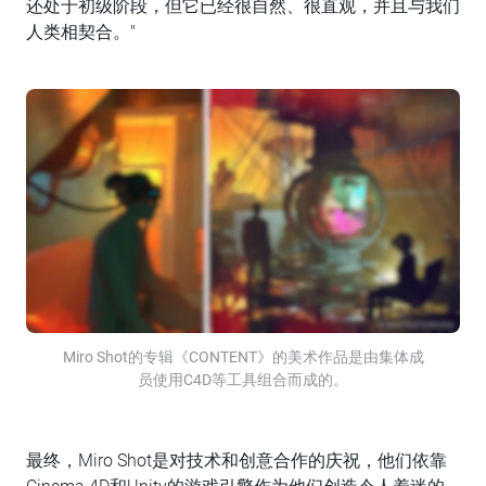
还处于初级阶段，但它已经很自然、很直观，并且与我们
人类相契合。"
Miro Shot的专辑《CONTENT》的美术作品是由集体成
员使用C4D等工具组合而成的。
最终，Miro Shot是对技术和创意合作的庆祝，他们依靠