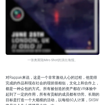
一张奥斯陆Miro Shot的演出海报。
对Rappak来说，这是一个非常激动人心的过程，他觉得
完成的作品和现在社会的现状很相似，文化上和合作上，
都是一种众包的方式。所有被创造的资产都在VR体验中
起到了一定的作用，所有有贡献的成员都有功劳。长期的
目标是打造一个大规模的活动，以每组60人计算，SXSW