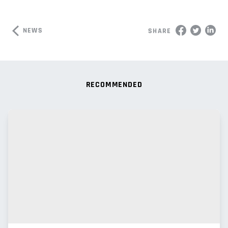
NEWS
SHARE
RECOMMENDED