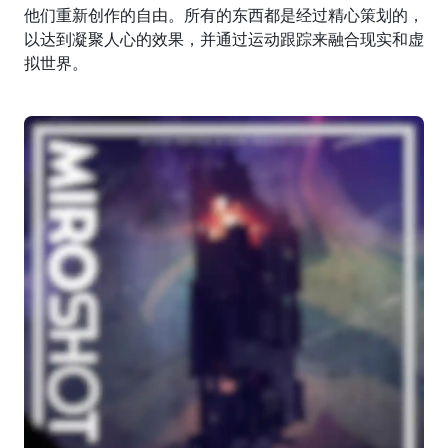
他们重新创作的自由。所有的东西都是经过精心策划的，
以达到凝聚人心的效果，并通过运动跟踪来融合现实和虚
拟世界。