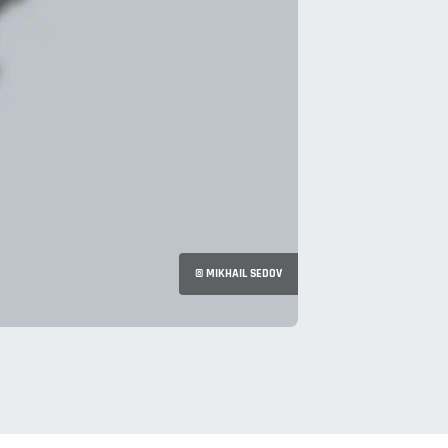
© MIKHAIL SEDOV