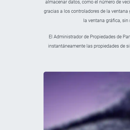
almacenar datos, como el número de vecin
gracias a los controladores de la ventana 
la ventana gráfica, si
El Administrador de Propiedades de Partí
instantáneamente las propiedades de sim