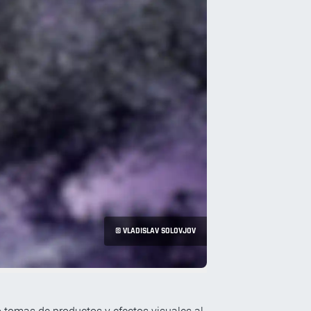
© VLADISLAV SOLOVJOV