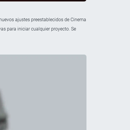
s nuevos ajustes preestablecidos de Cinema
as para iniciar cualquier proyecto. Se