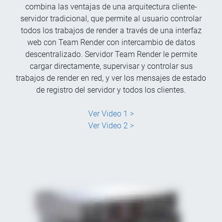
combina las ventajas de una arquitectura cliente-
servidor tradicional, que permite al usuario controlar
todos los trabajos de render a través de una interfaz
web con Team Render con intercambio de datos
descentralizado. Servidor Team Render le permite
cargar directamente, supervisar y controlar sus
trabajos de render en red, y ver los mensajes de estado
de registro del servidor y todos los clientes.
Ver Video 1 >
Ver Video 2 >