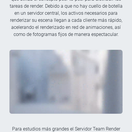
tareas de render. Debido a que no hay cuello de botella
en un servidor central, los activos necesarios para
renderizar su escena llegan a cada cliente más rápido,
acelerando el renderizado en red de animaciones, así
como de fotogramas fijos de manera espectacular.
Para estudios más grandes el Servidor Team Render