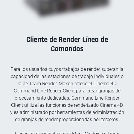
Cliente de Render Línea de
Comandos
Para los usuarios cuyos trabajos de render superan la
capacidad de las estaciones de trabajo individuales o
la de Team Render, Maxon ofrece el Cinema 4D
Command Line Render Client para crear granjas de
procesamiento dedicadas. Command Line Render
Client utiliza las funciones de renderizado Cinema 4D
y es administrado por herramientas de administración
de granjas de render proporcionadas por terceros.
Licencias disponibles para Mac, Windows y Linux