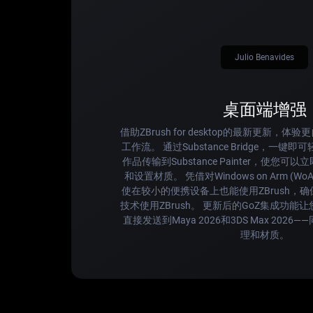
Julio Benavides
桌面端增强
借助ZBrush for desktop的最新更新，
工作流。 通过Substance Bridge，一键即
作品传输到Substance Painter，使您
和设置材质。 凭借对Windows on Arm (
使在较小的便携设备上也能使用ZBrush，
技术使用ZBrush。 更新后的GoZ集成功能让
直接发送到Maya 2026和3DS Max 202
理和材质。