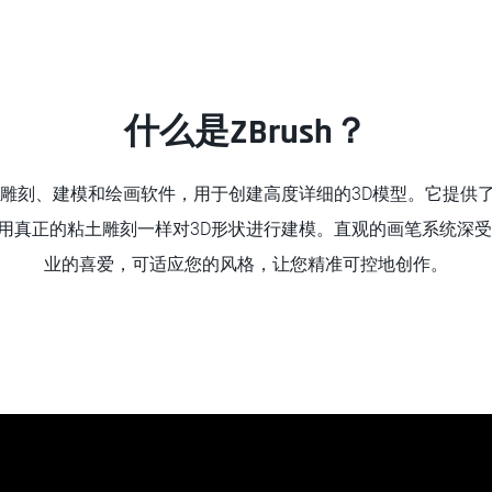
什么是ZBrush？
款数字雕刻、建模和绘画软件，用于创建高度详细的3D模型。它提供
用真正的粘土雕刻一样对3D形状进行建模。直观的画笔系统深受
业的喜爱，可适应您的风格，让您精准可控地创作。