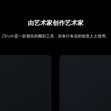
由艺术家创作艺术家
ZBrush是一款领先的雕刻工具，供各行各业的创意人士使用。