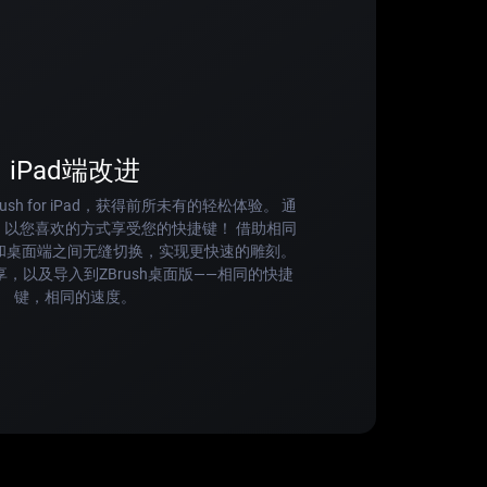
iPad端改进
sh for iPad，获得前所未有的轻松体验。 通
，以您喜欢的方式享受您的快捷键！ 借助相同
d和桌面端之间无缝切换，实现更快速的雕刻。
，以及导入到ZBrush桌面版——相同的快捷
键，相同的速度。