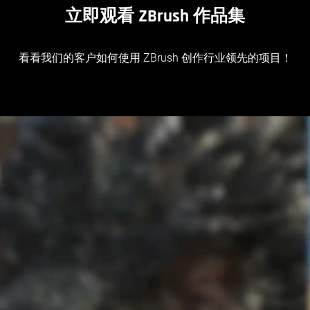
立即观看 ZBrush 作品集
看看我们的客户如何使用 ZBrush 创作行业领先的项目！