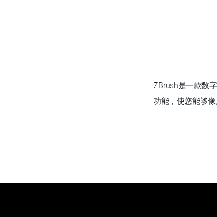
ZBrush是一
功能，使您能够像