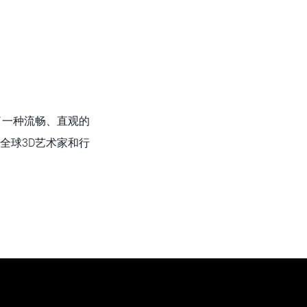
了一种流畅、直观的
全球3D艺术家和行