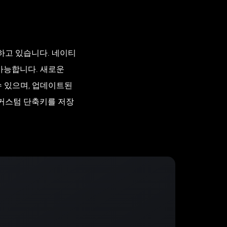
 하고 있습니다. 네이티
이 가능합니다. 새로운
수 있으며, 업데이트된
는 커스텀 단축키를 저장