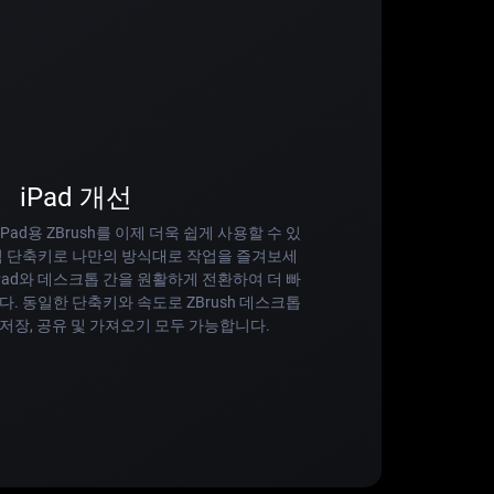
iPad 개선
ad용 ZBrush를 이제 더욱 쉽게 사용할 수 있
텀 단축키로 나만의 방식대로 작업을 즐겨보세
iPad와 데스크톱 간을 원활하게 전환하여 더 빠
다. 동일한 단축키와 속도로 ZBrush 데스크톱
저장, 공유 및 가져오기 모두 가능합니다.