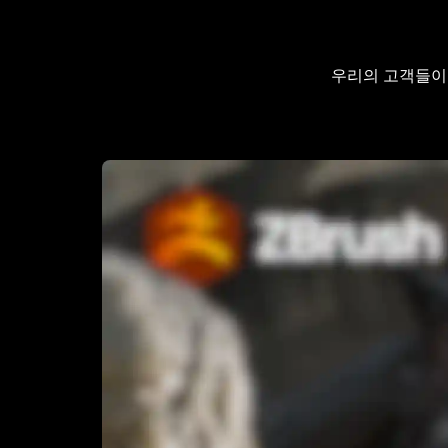
우리의 고객들이 