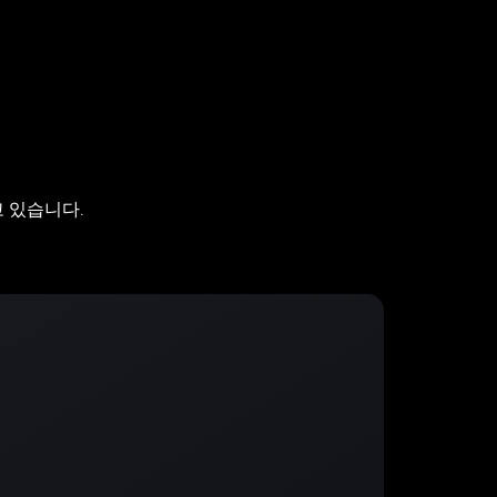
 있습니다.