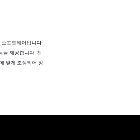
인팅 소프트웨어입니다.
능을 제공합니다. 전
에 맞게 조정되어 정