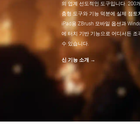
의 업계 선도적인 도구입니다. 20
춤형 도구와 기능 덕분에 실제 점토
iPad용 ZBrush 모바일 옵션과 Wind
에 터치 기반 기능으로 어디서든 조
수 있습니다.
신 기능 소개 →