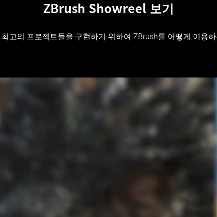
ZBrush Showreel 보기
최고의 프로젝트들을 구현하기 위하여 ZBrush를 어떻게 이용