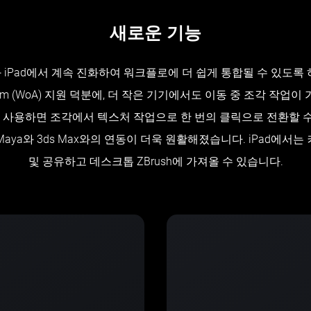
새로운 기능
과 iPad에서 계속 진화하여 워크플로에 더 쉽게 통합될 수 있도록
n Arm (WoA) 지원 덕분에, 더 작은 기기에서도 이동 중 조각 작업
릿지를 사용하면 조각에서 텍스처 작업으로 한 번의 클릭으로 전환할 
Maya와 3ds Max와의 연동이 더욱 원활해졌습니다. iPad에서
및 공유하고 데스크톱 ZBrush에 가져올 수 있습니다.