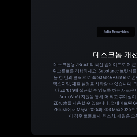
Julio Benavides
데스크톱 개
데스크톱용 ZBrush의 최신 업데이트로 더 큰
워크플로를 경험하세요. Substance 브릿지를 
을 한 번의 클릭으로 Substance Painter로
텍스처링, 재질 설정을 시작할 수 있습니다. 
나 ZBrush에 접근할 수 있도록 하는 새로운 네
Arm (WoA) 지원을 통해 더 작고 휴대
ZBrush를 사용할 수 있습니다. 업데이트된 
ZBrush에서 Maya 2026과 3DS Max 202
이 경우 토폴로지, 텍스처, 재질은 