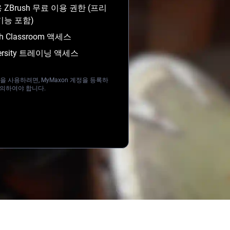
용 ZBrush 무료 이용 권한 (프리
기능 포함)
sh Classroom 액세스
versity 트레이닝 액세스
 사용하려면, MyMaxon 계정을 등록하
동의하여야 합니다.