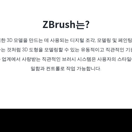
ZBrush는?
상세한 3D 모델을 만드는 데 사용되는 디지털 조각, 모델링 및 페
는 것처럼 3D 도형을 모델링할 수 있는 유동적이고 직관적인 기
와 업계에서 사랑받는 직관적인 브러시 시스템은 사용자의 스타일
밀함과 컨트롤로 작업 가능합니다.