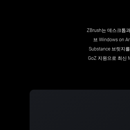
ZBrush는 데스크톱
브 Windows o
Substance 브
GoZ 지원으로 최신 