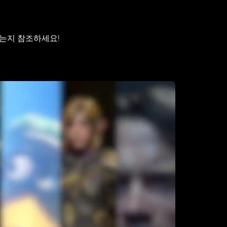
하는지 참조하세요!