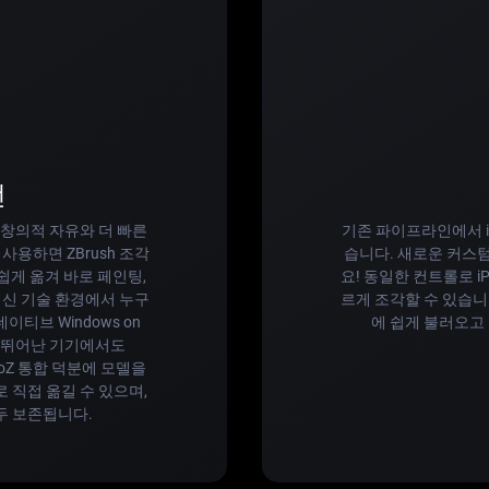
선
 창의적 자유와 더 빠른
기존 파이프라인에서 iP
사용하면 ZBrush 조각
습니다. 새로운 커스
 손쉽게 옮겨 바로 페인팅,
요! 동일한 컨트롤로 
최신 기술 환경에서 누구
르게 조각할 수 있습니
이티브 Windows on
에 쉽게 불러오고 
성이 뛰어난 기기에서도
GoZ 통합 덕분에 모델을
6으로 직접 옮길 수 있으며,
모두 보존됩니다.