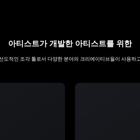
아티스트가 개발한 아티스트를 위한
h는 선도적인 조각 툴로서 다양한 분야의 크리에이티브들이 사용하고