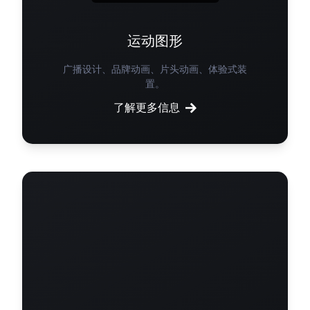
运动图形
广播设计、品牌动画、片头动画、体验式装
置。
了解更多信息