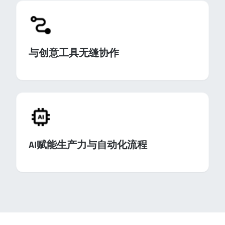
与创意工具无缝协作
AI赋能生产力与自动化流程