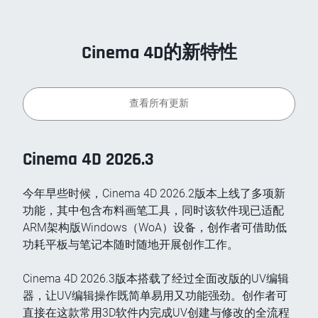
Cinema 4D的新特性
查看所有更新
Cinema 4D 2026.3
今年早些时候，Cinema 4D 2026.2版本上线了多项新
功能，其中包含布料画笔工具，同时该软件现已适配
ARM架构版Windows（WoA）设备，创作者可借助低
功耗平板与笔记本随时随地开展创作工作。
Cinema 4D 2026.3版本搭载了经过全面改版的UV编辑
器，让UV编辑操作既简单易用又功能强劲。创作者可
直接在这款常用3D软件内完成UV创建与修改的全流程