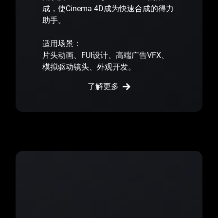
成，使Cinema 4D成为快速合成的得力
助手。
适用场景：
片头动画、FUI设计、高端广告VFX、
模拟驱动镜头、外观开发。
了解更多