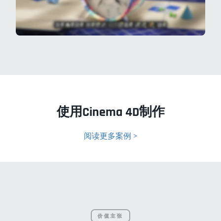
使用Cinema 4D制作
阅读更多案例 >
价值主张