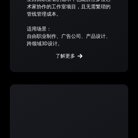
术家协作的工作室项目，且无需繁琐的
管线管理成本。
适用场景：
自由职业制作、广告公司、产品设计、
跨领域3D设计。
了解更多