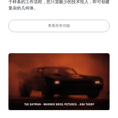
于样条的工作流程，您只需极少的技术投入，即可创建
复杂的几何体。
查看所有功能
THE BATMAN - WARNER BROS. PICTURES. - ASH THORP