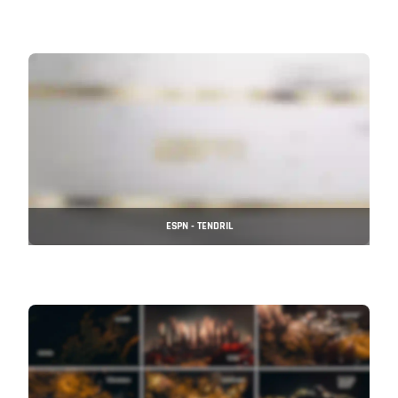
ESPN - TENDRIL