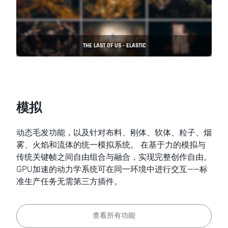
THE LAST OF US - ELASTIC
模拟
动态毛发功能，以及针对布料、刚体、软体、粒子、烟
雾、火焰和流体的统一模拟系统。 在基于力的模拟与
传统关键帧之间自由组合与融合，实现完整创作自由。
GPU加速的动力学系统可在同一环境中进行交互——标
准生产任务无需第三方插件。
查看所有功能