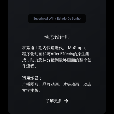
Superbowl LVIII / Estado De Sonho
动态设计师
在紧迫工期内快速迭代。 MoGraph、
程序化动画和与After Effects的原生集
成，助力您从分镜到最终画面的整个创
作流程。
适用场景：
广播图形、品牌动画、片头动画、动态
文字排版。
了解更多