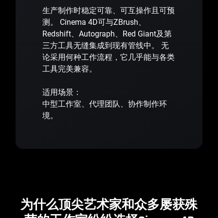
生产制作时稳定可靠、可互操作且可预
测。 Cinema 4D可与ZBrush、
Redshift、Autograph、Red Giant及第
三方工具无缝集成到现有管线中。 无
论采用何种工作流程，它几乎能与各类
工具完美兼容。
适用场景：
中型工作室、代理团队、协作制作环
境。
为什么顶尖艺术家和众多屡获殊