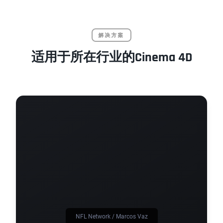
解决方案
适用于所在行业的Cinema 4D
NFL Network / Marcos Vaz