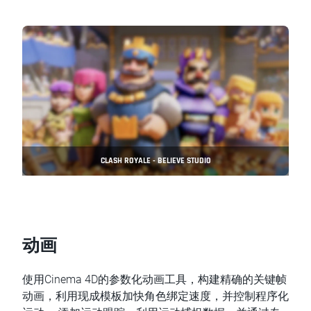
CLASH ROYALE - BELIEVE STUDIO
动画
使用Cinema 4D的参数化动画工具，构建精确的关键帧
动画，利用现成模板加快角色绑定速度，并控制程序化