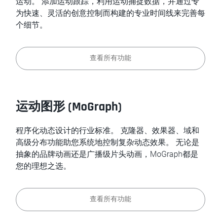
运动。 添加运动跟踪，利用运动捕捉数据，并通过专
为快速、灵活的创意控制而构建的专业时间线来完善每
个细节。
查看所有功能
运动图形 (MoGraph)
程序化动态设计的行业标准。 克隆器、效果器、域和
高级分布功能助您系统地控制复杂动态效果。 无论是
抽象的品牌动画还是广播级片头动画，MoGraph都是
您的理想之选。
查看所有功能