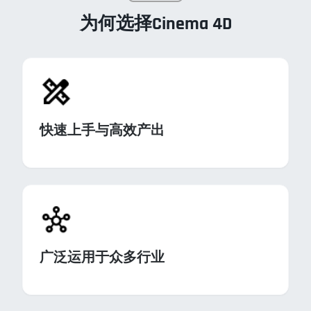
为何选择Cinema 4D
快速上手与高效产出
广泛运用于众多行业