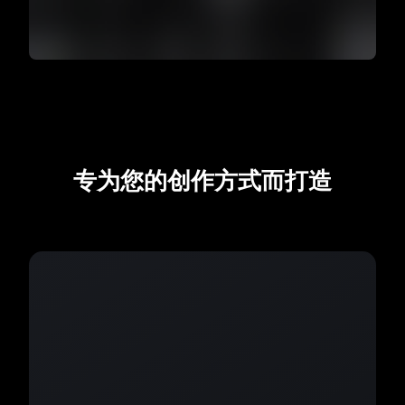
专为您的创作方式而打造