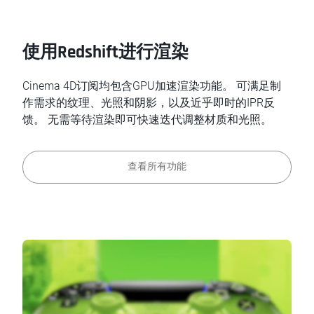
使用Redshift进行渲染
Cinema 4D订阅均包含GPU加速渲染功能。 可满足制
作需求的纹理、光照和阴影，以及近乎即时的IPR反
馈。 无需等待渲染即可快速迭代调整材质和光照。
查看所有功能