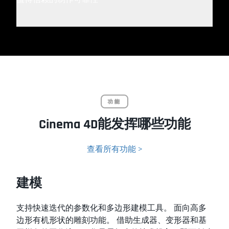
功能
Cinema 4D能发挥哪些功能
查看所有功能 >
建模
支持快速迭代的参数化和多边形建模工具。 面向高多
边形有机形状的雕刻功能。 借助生成器、变形器和基