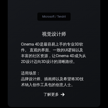
Microsoft / Tendril
视觉设计师
Cinema 4D是最容易上手的专业3D软
件。 直观的界面、一致的UI逻辑以及
丰富的社区资源，让Cinema 4D成为从
2D设计迈向3D设计的清晰路径。
适用场景：
品牌设计师、插画师以及希望将3D技
术纳入创作工具包的创意人士。
了解更多