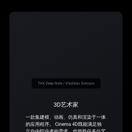
THX Deep Note / Vladislav Solovjov
3D艺术家
一款集建模、动画、仿真和渲染于一体
的应用程序。 Cinema 4D既能满足独
立自由职业者的需求，也能胜任多位艺