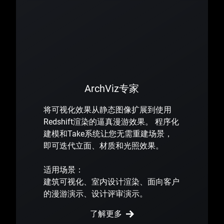
ArchViz专家
将可视化效果从静态图像扩展到使用
Redshift渲染的逼真漫游效果。 程序化
建模和Take系统让您无需重建场景，
即可迭代立面、材质和光照效果。
适用场景：
建筑可视化、室内设计渲染、面向客户
的漫游演示、设计评审演示。
了解更多