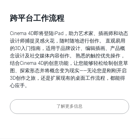
跨平台工作流程
Cinema 4D即将登陆iPad，助力艺术家、插画师和动态
设计师捕捉灵感火花，随时随地进行创作。 直观易用
的3D入门指南，适用于品牌设计、编辑插画、产品概
念设计及社交媒体内容创作。 熟悉的触控优先操作，
结合Cinema 4D的创意功能，让您能够轻松绘制创意草
图、探索形态并将概念变为现实——无论您是刚刚开启
3D创作之旅，还是扩展现有的桌面工作流程，都能得
心应手。
了解更多信息