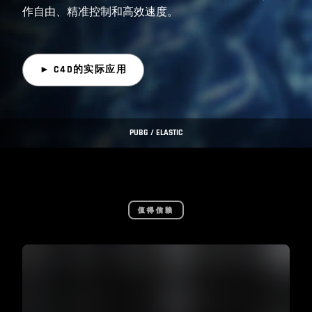
作自由、精准控制和高效速度。
► C4D的实际应用
PUBG / ELASTIC
值得信赖