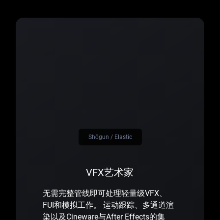
Shōgun / Elastic
VFX艺术家
无需完整管线即可处理轻量级VFX、
FUI和模拟工作。 运动跟踪、多通道渲
染以及Cineware与After Effects的集