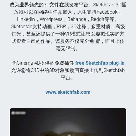
成为业界领先的3D文件在线发布平台。Sketchfab 3D播
放器可以在网络中任意嵌入，原生支持Facebook，
LinkedIn，Wordpress，Behance，Reddit等等。
Sketchfab支持动画，PBR，3D注释，多重材质，高级
灯光，甚至还提供了一种VR模式让您以虚拟现实的方
式查看自己的作品。该服务不仅完全免 费，而且上传
毫无限制。
为Cinema 4D提供的免费插件
free Sketchfab plug-in
允许您将C4D中的3D对象和动画直接上传到Sketchfab
平台。
www.sketchfab.com