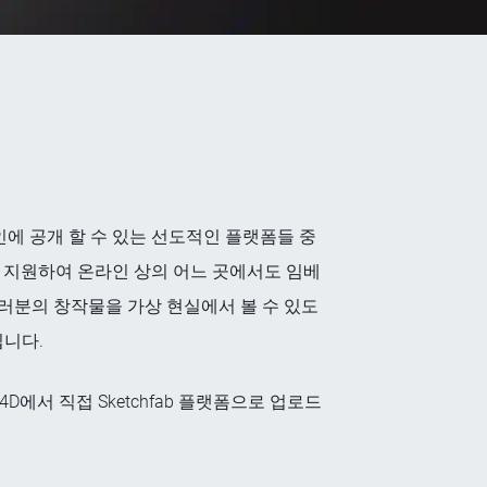
라인에 공개 할 수 있는 선도적인 플랫폼들 중
을 고유 형태로 지원하여 온라인 상의 어느 곳에서도 임베
, 여러분의 창작물을 가상 현실에서 볼 수 있도
입니다.
D에서 직접 Sketchfab 플랫폼으로 업로드