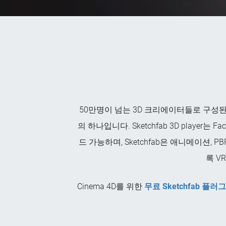
50만명이 넘는 3D 크리에이터들로 구성된 
의 하나입니다. Sketchfab 3D player는 
드 가능하며, Sketchfab은 애니메이션,
록 V
Cinema 4D를 위한
무료 Sketchfab 플러