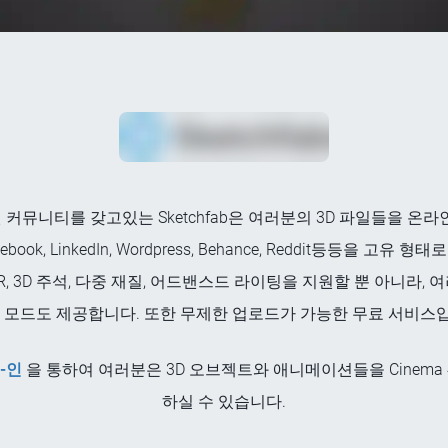
커뮤니티를 갖고있는 Sketchfab은 여러분의 3D 파일들을 온
Facebook, LinkedIn, Wordpress, Behance, Reddit등등
 PBR, 3D 주석, 다중 재질, 어드밴스드 라이팅을 지원할 뿐 아니라
R 모드도 제공합니다. 또한 무제한 업로드가 가능한 무료 서비스
그-인
을 통하여 여러분은 3D 오브젝트와 애니메이션들을 Cinema 4
하실 수 있습니다.