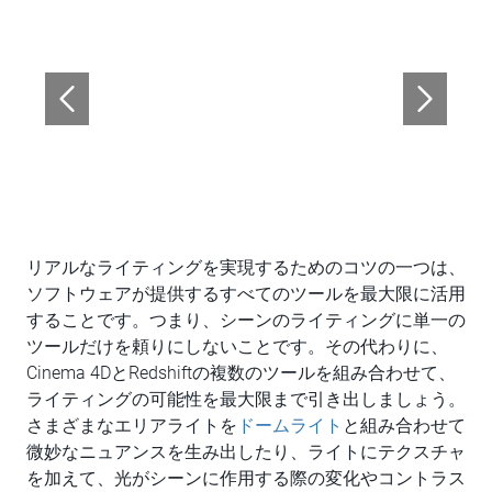
リアルなライティングを実現するためのコツの一つは、
ソフトウェアが提供するすべてのツールを最大限に活用
することです。つまり、シーンのライティングに単一の
ツールだけを頼りにしないことです。その代わりに、
Cinema 4DとRedshiftの複数のツールを組み合わせて、
ライティングの可能性を最大限まで引き出しましょう。
さまざまなエリアライトを
ドームライト
と組み合わせて
微妙なニュアンスを生み出したり、ライトにテクスチャ
を加えて、光がシーンに作用する際の変化やコントラス