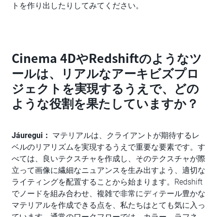
トを作り出したりしてみてください。
Cinema 4DやRedshiftのようなツ
ールは、リアルなアーキビズプロ
ジェクトを実現するうえで、どの
ような役割を果たしていますか？
Jáuregui：
マテリアルは、クライアントが期待するレ
ベルのリアリズムを実現するうえで重要な要素です。す
べては、良いテクスチャを作成し、そのテクスチャが際
立って画像に繊細なニュアンスを生み出すよう、適切な
ライティングを配置することから始まります。Redshift
でノードを組み合わせ、複雑で非常にディテール豊かな
マテリアルを作成できる点を、私たちはとても気に入っ
ています。通常のワークフローでは、カラー、ラフネ