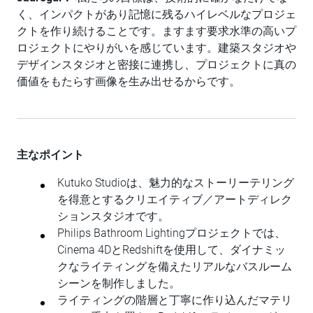
く、インパクトがあり記憶に残るハイレベルなプロジェ
クトを作り続けることです。ますます要求水準の高いプ
ロジェクトにやりがいを感じています。建築スタジオや
デザインスタジオと密接に連携し、プロジェクトに真の
価値をもたらす画像を生み出せるからです。
主なポイント
Kutuko Studioは、魅力的なストーリーテリング
を得意とするクリエイティブ／アートディレク
ションスタジオです。
Philips Bathroom Lightingプロジェクトでは、
Cinema 4DとRedshiftを使用して、ダイナミッ
クなライティングを備えたリアルなバスルーム
シーンを制作しました。
ライティングの階層と丁寧に作り込んだマテリ