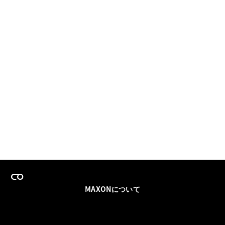
MAXONについて
採用情報