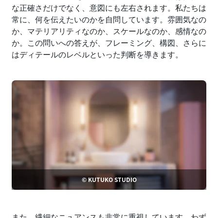
な正確さだけでなく、意図にも左右されます。私たちは
常に、何を伝えたいのかを自問しています。雰囲気なの
か、マテリアリティなのか、スケールなのか、感情なの
か。この問いへの答えが、フレーミング、構図、さらに
はディテールのレベルといった判断を導きます。
© KUTUKO STUDIO
また、繊細なニュアンスも非常に重視しています。わず