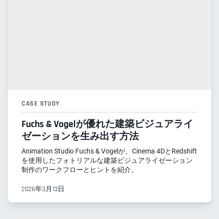
CASE STUDY
Fuchs & Vogelが優れた建築ビジュアライ
ゼーションを生み出す方法
Animation Studio Fuchs & Vogelが、Cinema 4DとRedshift
を使用したフォトリアルな建築ビジュアライゼーション
制作のワークフローとヒントを紹介。
2026年3月13日