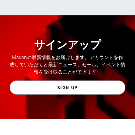
サインアップ
Maxonの最新情報をお届けします。アカウントを作
成していただくと最新ニュース、セール、イベント情
報を受け取ることができます。
SIGN-UP