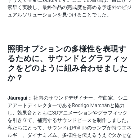
素早く実験し、最終作品の完成度を高める予想外のビジ
ュアルソリューションを見つけることでした。
照明オプションの多様性を表現す
るために、サウンドとグラフィッ
クをどのように組み合わせました
か？
Jáuregui：
社内のサウンドデザイナー、作曲家、シニ
アアートディレクターであるRodrigo Marchánと協力
し、効果音とともに3Dアニメーションやグラフィック
を引き立て、補完するサウンドピースを制作しました。
私たちにとって、サウンドはPhilipsのランプが持つエネ
ルギー、ダイナミズム、多様性を伝えるうえで欠かせな