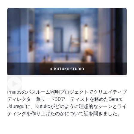
© KUTUKO STUDIO
Philipsのバスルーム照明プロジェクトでクリエイティブ
ディレクター兼リード3Dアーティストを務めたGerard
Jáureguiに、Kutukoがどのように理想的なシーンとライ
ティングを作り上げたのかについて話を聞きました。