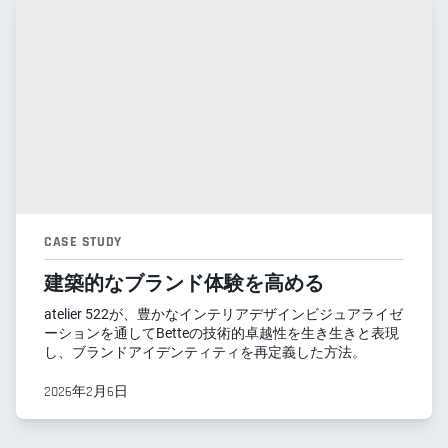
CASE STUDY
建築的なブランド体験を高める
atelier 522が、豊かなインテリアデザインビジュアライゼ
ーションを通してBetteの技術的卓越性を生き生きと表現
し、ブランドアイデンティティを再定義した方法。
2026年2月6日