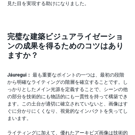
見た目を実現する助けになりました。
完璧な建築ビジュアライゼーショ
ンの成果を得るためのコツはあり
ますか？
Jáuregui：
最も重要なポイントの一つは、最初の段階
から明確なライティングの階層を確立することです。し
っかりとしたメイン光源を定義することで、シーンの他
の部分を技術的にも物語的にも一貫性を持って構築でき
ます。この土台が適切に確立されていないと、画像はす
ぐに分かりにくくなり、視覚的なインパクトを失ってし
まいます。
ライティングに加えて、優れたアーキビズ画像は技術的