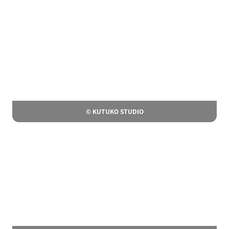
© KUTUKO STUDIO