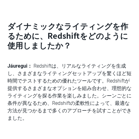
ダイナミックなライティングを作
るために、Redshiftをどのように
使用しましたか？
Jáuregui：
Redshiftは、リアルなライティングを生成
し、さまざまなライティングセットアップを驚くほど短
時間でテストするための優れたツールです。Redshiftが
提供するさまざまなオプションを組み合わせ、理想的な
ライティングを探る作業を楽しみました。シーンごとに
条件が異なるため、Redshiftの柔軟性によって、最適な
方法が見つかるまで多くのアプローチを試すことができ
ました。