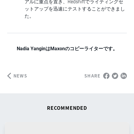
アルに重点を置き、Redshiftでライティングセ
ットアップを迅速にテストすることができまし
た。
Nadia YanginはMaxonのコピーライターです。
NEWS
SHARE
RECOMMENDED