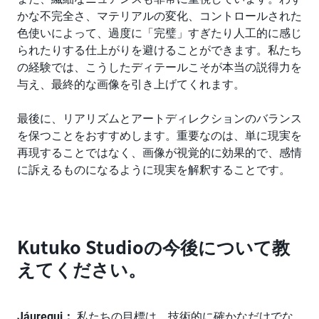
かな不完全さ、マテリアルの変化、コントロールされた
色使いによって、過度に「完璧」すぎたり人工的に感じ
られたりする仕上がりを避けることができます。私たち
の経験では、こうしたディテールこそが本当の説得力を
与え、最終的な画像を引き上げてくれます。
最後に、リアリズムとアートディレクションのバランス
を保つことをおすすめします。重要なのは、単に現実を
再現することではなく、画像が視覚的に効果的で、感情
に訴えるものになるように現実を解釈することです。
Kutuko Studioの今後について教
えてください。
Jáuregui：
私たちの目標は、技術的に確かなだけでな