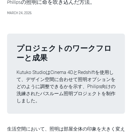
Philipsの照明に命を吹き込んだ方法。
MARCH 24, 2026
プロジェクトのワークフロ
ーと成果
Kutuko StudioはCinema 4DとRedshiftを使用し
て、デザイン空間に合わせて照明オプションを
どのように調整できるかを示す、Philips向けの
洗練されたバスルーム照明プロジェクトを制作
しました。
生活空間において、照明は部屋全体の印象を大きく変え