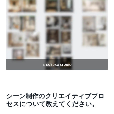
© KUTUKO STUDIO
シーン制作のクリエイティブプロ
セスについて教えてください。