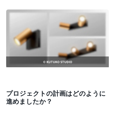
© KUTUKO STUDIO
プロジェクトの計画はどのように
進めましたか？