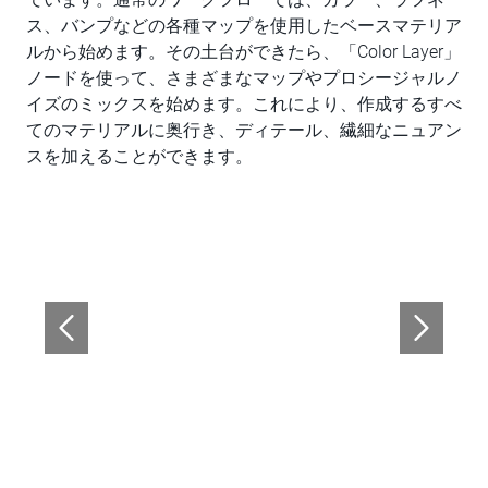
ス、バンプなどの各種マップを使用したベースマテリア
ルから始めます。その土台ができたら、「Color Layer」
ノードを使って、さまざまなマップやプロシージャルノ
イズのミックスを始めます。これにより、作成するすべ
てのマテリアルに奥行き、ディテール、繊細なニュアン
スを加えることができます。