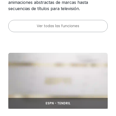
animaciones abstractas de marcas hasta
secuencias de títulos para televisión.
Ver todas las funciones
ESPN - TENDRIL