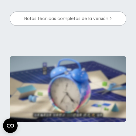
Notas técnicas completas de la versión >