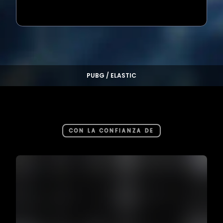
Loading...
PUBG / ELASTIC
CON LA CONFIANZA DE