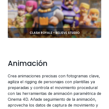
CLASH ROYALE - BELIEVE STUDIO
Animación
Crea animaciones precisas con fotogramas clave,
agiliza el rigging de personajes con plantillas ya
preparadas y controla el movimiento procedural
con las herramientas de animación paramétrica de
Cinema 4D. Añade seguimiento de la animación,
aprovecha los datos de captura de movimiento y