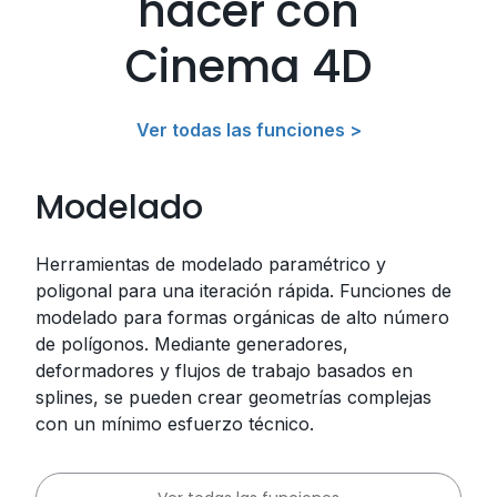
hacer con
Cinema 4D
Ver todas las funciones >
Modelado
Herramientas de modelado paramétrico y
poligonal para una iteración rápida. Funciones de
modelado para formas orgánicas de alto número
de polígonos. Mediante generadores,
deformadores y flujos de trabajo basados ​en
splines, se pueden crear geometrías complejas
con un mínimo esfuerzo técnico.