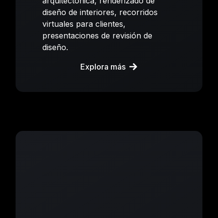
arquitectónica, renderizado de
diseño de interiores, recorridos
virtuales para clientes,
presentaciones de revisión de
diseño.
Explora más