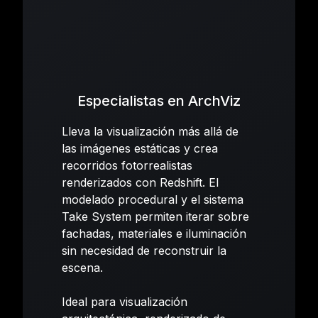
Especialistas en ArchViz
Lleva la visualización más allá de
las imágenes estáticas y crea
recorridos fotorrealistas
renderizados con Redshift. El
modelado procedural y el sistema
Take System permiten iterar sobre
fachadas, materiales e iluminación
sin necesidad de reconstruir la
escena.
Ideal para visualización