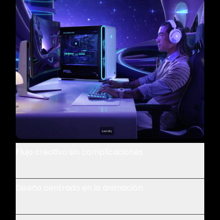
Flujo creativo sin complicaciones
Diseño centrado en la animación