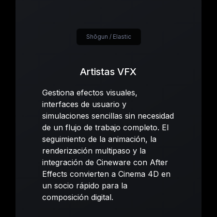
Shōgun / Elastic
Artistas VFX
Gestiona efectos visuales,
interfaces de usuario y
simulaciones sencillas sin necesidad
de un flujo de trabajo completo. El
seguimiento de la animación, la
renderización multipaso y la
integración de Cineware con After
Effects convierten a Cinema 4D en
un socio rápido para la
composición digital.