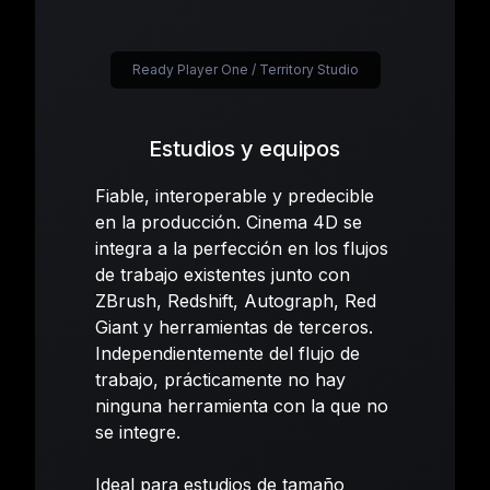
Ready Player One / Territory Studio
Estudios y equipos
Fiable, interoperable y predecible
en la producción. Cinema 4D se
integra a la perfección en los flujos
de trabajo existentes junto con
ZBrush, Redshift, Autograph, Red
Giant y herramientas de terceros.
Independientemente del flujo de
trabajo, prácticamente no hay
ninguna herramienta con la que no
se integre.
Ideal para estudios de tamaño