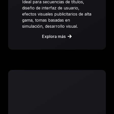
Ideal para secuencias de títulos,
diseño de interfaz de usuario,
efectos visuales publicitarios de alta
gama, tomas basadas en
simulación, desarrollo visual.
Explora más