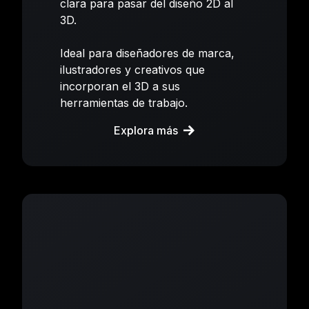
clara para pasar del diseño 2D al
3D.
Ideal para diseñadores de marca,
ilustradores y creativos que
incorporan el 3D a sus
herramientas de trabajo.
Explora más