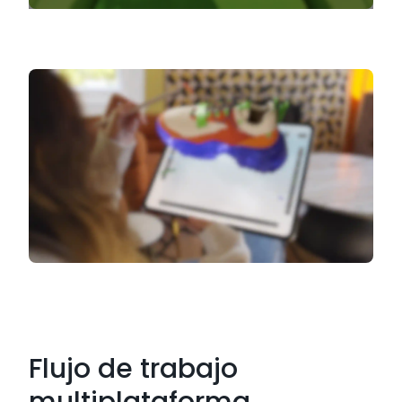
Flujo de trabajo
multiplataforma