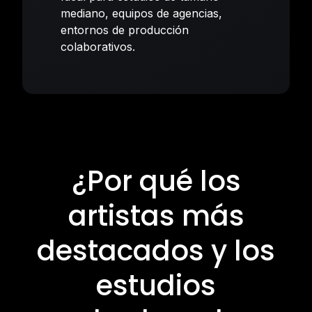
mediano, equipos de agencias,
entornos de producción
colaborativos.
¿Por qué los
artistas más
destacados y los
estudios