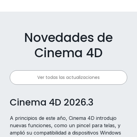
Novedades de
Cinema 4D
Ver todas las actualizaciones
Cinema 4D 2026.3
A principios de este año, Cinema 4D introdujo
nuevas funciones, como un pincel para telas, y
amplió su compatibilidad a dispositivos Windows