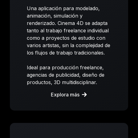
Una aplicación para modelado,
animación, simulación y
renderizado. Cinema 4D se adapta
tanto al trabajo freelance individual
como a proyectos de estudio con
varios artistas, sin la complejidad de
los flujos de trabajo tradicionales.
Ideal para producción freelance,
agencias de publicidad, diseño de
productos, 3D multidisciplinar.
Explora más