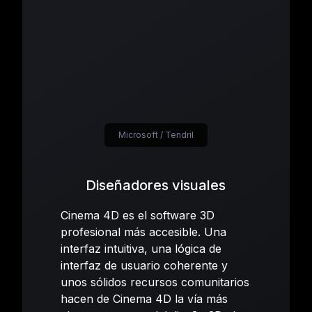
Microsoft / Tendril
Diseñadores visuales
Cinema 4D es el software 3D
profesional más accesible. Una
interfaz intuitiva, una lógica de
interfaz de usuario coherente y
unos sólidos recursos comunitarios
hacen de Cinema 4D la vía más