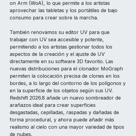
on Arm (WoA), lo que permite a los artistas
aprovechar las tabletas y los portátiles de bajo
consumo para crear sobre la marcha.
También renovamos su editor UV para que
trabajar con UV sea accesible y potente,
permitiendo a los artistas gestionar todos los
aspectos de la creación y el ajuste de UV
directamente en su software 3D favorito. Las
nuevas distribuciones para el clonador MoGraph
permiten la colocación precisa de clones en los
bordes, a lo largo del contorno de los polígonos y
en la superficie de los objetos según sus UV.
Redshift 2026.8 añade un nuevo sombreador de
arañazos ideal para crear superficies
desgastadas, cepilladas, raspadas y dañadas de
forma procedural, y ahora puede añadir más
realismo al cielo con una mayor variedad de tipos
de nubes.