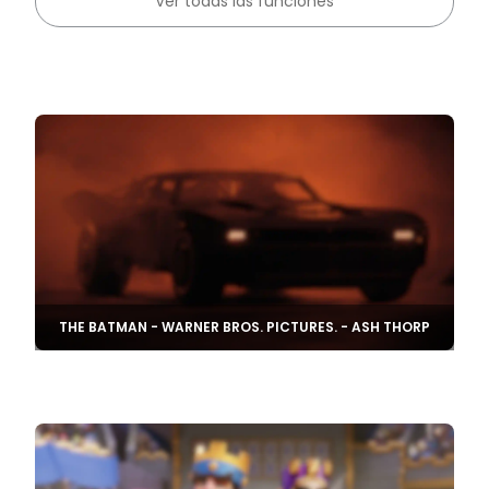
Ver todas las funciones
THE BATMAN - WARNER BROS. PICTURES. - ASH THORP