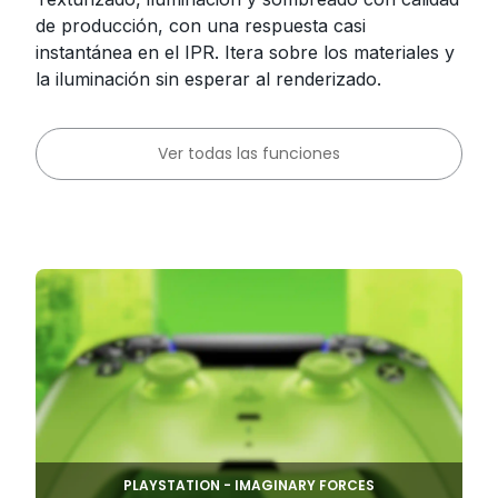
de producción, con una respuesta casi
instantánea en el IPR. Itera sobre los materiales y
la iluminación sin esperar al renderizado.
Ver todas las funciones
PLAYSTATION - IMAGINARY FORCES