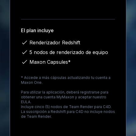
Loading...
El plan incluye
Renderizador Redshift
5 nodos de renderizado de equipo
Maxon Capsules*
* Accede a más cápsulas actualizando tu cuenta a
Maxon One
.
Para utilizar la aplicación, deberá registrarse para
obtener una cuenta MyMaxon y aceptar nuestro
EULA.
Incluye cinco (5) nodos de Team Render para C4D.
La suscripción a Redshift para C4D no incluye nodos
de Team Render.