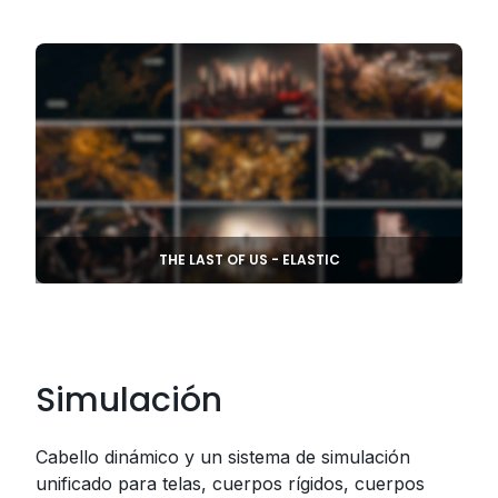
THE LAST OF US - ELASTIC
Simulación
Cabello dinámico y un sistema de simulación
unificado para telas, cuerpos rígidos, cuerpos