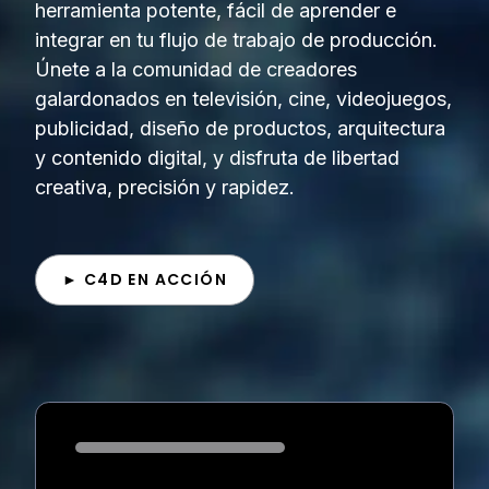
herramienta potente, fácil de aprender e
integrar en tu flujo de trabajo de producción.
Únete a la comunidad de creadores
galardonados en televisión, cine, videojuegos,
publicidad, diseño de productos, arquitectura
y contenido digital, y disfruta de libertad
creativa, precisión y rapidez.
► C4D EN ACCIÓN