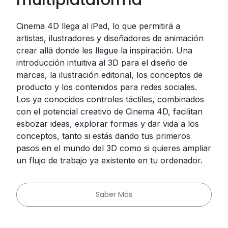
Cinema 4D llega al iPad, lo que permitirá a
artistas, ilustradores y diseñadores de animación
crear allá donde les llegue la inspiración. Una
introducción intuitiva al 3D para el diseño de
marcas, la ilustración editorial, los conceptos de
producto y los contenidos para redes sociales.
Los ya conocidos controles táctiles, combinados
con el potencial creativo de Cinema 4D, facilitan
esbozar ideas, explorar formas y dar vida a los
conceptos, tanto si estás dando tus primeros
pasos en el mundo del 3D como si quieres ampliar
un flujo de trabajo ya existente en tu ordenador.
Saber Más