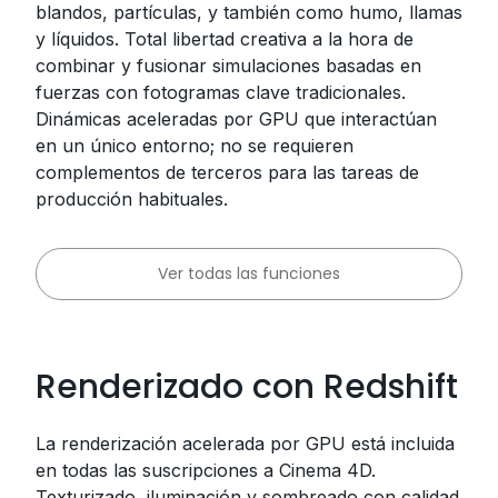
blandos, partículas, y también como humo, llamas
y líquidos. Total libertad creativa a la hora de
combinar y fusionar simulaciones basadas en
fuerzas con fotogramas clave tradicionales.
Dinámicas aceleradas por GPU que interactúan
en un único entorno; no se requieren
complementos de terceros para las tareas de
producción habituales.
Ver todas las funciones
Renderizado con Redshift
La renderización acelerada por GPU está incluida
en todas las suscripciones a Cinema 4D.
Texturizado, iluminación y sombreado con calidad