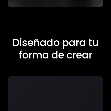
Diseñado para tu
forma de crear