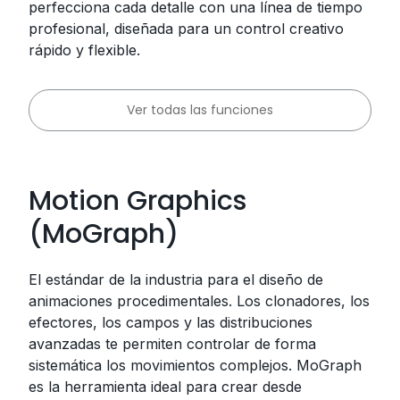
perfecciona cada detalle con una línea de tiempo
profesional, diseñada para un control creativo
rápido y flexible.
Ver todas las funciones
Motion Graphics
(MoGraph)
El estándar de la industria para el diseño de
animaciones procedimentales. Los clonadores, los
efectores, los campos y las distribuciones
avanzadas te permiten controlar de forma
sistemática los movimientos complejos. MoGraph
es la herramienta ideal para crear desde