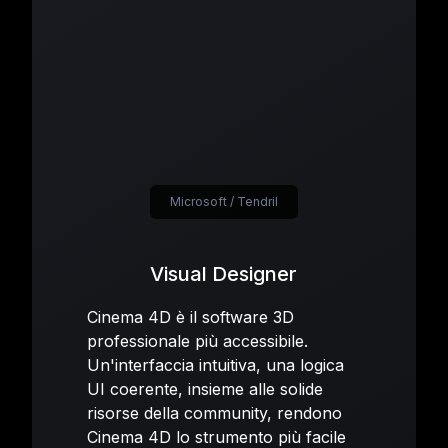
Microsoft / Tendril
Visual Designer
Cinema 4D è il software 3D
professionale più accessibile.
Un'interfaccia intuitiva, una logica
UI coerente, insieme alle solide
risorse della community, rendono
Cinema 4D lo strumento più facile