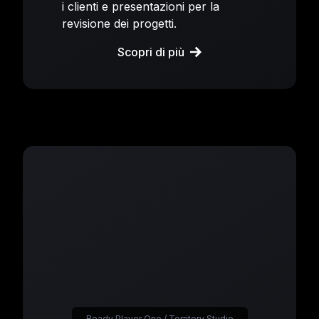
i clienti e presentazioni per la
revisione dei progetti.
Scopri di più
Ready Player One / Territory Studio