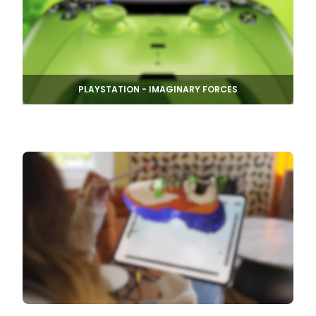
PLAYSTATION - IMAGINARY FORCES