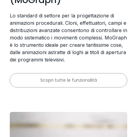
Lo standard di settore per la progettazione di
animazioni procedurali. Cloni, effettuatori, campi e
distribuzioni avanzate consentono di controllare in
modo sistematico i movimenti complessi. MoGraph
è lo strumento ideale per creare tantissime cose,
dalle animazioni astratte di loghi ai titoli di apertura
dei programmi televisivi.
Scopri tutte le funzionalità