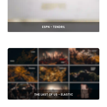
ESPN - TENDRIL
THE LAST OF US - ELASTIC