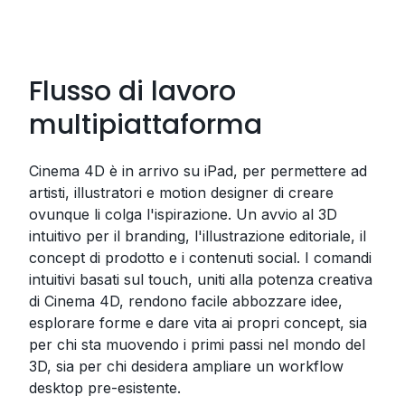
Flusso di lavoro
multipiattaforma
Cinema 4D è in arrivo su iPad, per permettere ad
artisti, illustratori e motion designer di creare
ovunque li colga l'ispirazione. Un avvio al 3D
intuitivo per il branding, l'illustrazione editoriale, il
concept di prodotto e i contenuti social. I comandi
intuitivi basati sul touch, uniti alla potenza creativa
di Cinema 4D, rendono facile abbozzare idee,
esplorare forme e dare vita ai propri concept, sia
per chi sta muovendo i primi passi nel mondo del
3D, sia per chi desidera ampliare un workflow
desktop pre-esistente.