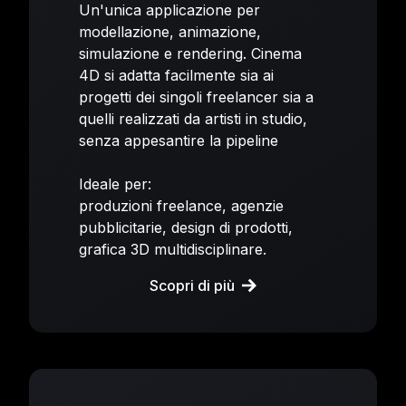
Un'unica applicazione per
modellazione, animazione,
simulazione e rendering. Cinema
4D si adatta facilmente sia ai
progetti dei singoli freelancer sia a
quelli realizzati da artisti in studio,
senza appesantire la pipeline
Ideale per:
produzioni freelance, agenzie
pubblicitarie, design di prodotti,
grafica 3D multidisciplinare.
Scopri di più