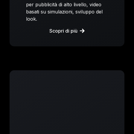
per pubblicità di alto livello, video
basati su simulazioni, sviluppo del
look.
Scopri di più