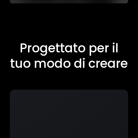
Progettato per il
tuo modo di creare