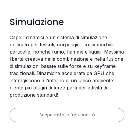
Simulazione
Capelli dinamici e un sistema di simulazione
unificato per tessuti, corpi rigidi, corpi morbidi,
particelle, nonché fumo, fiamme e liquidi. Massima
libertà creativa nella combinazione e nella fusione
di simulazioni basate sulle forze e su keyframe
tradizionali. Dinamiche accelerate da GPU che
interagiscono all'interno di un unico ambiente:
niente più plugin di terze parti per attività di
produzione standard!
Scopri tutte le funzionalità