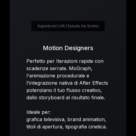
Superbowl LVIII / Estado De Sonho
Motion Designers
Perfetto per Iterazioni rapide con
scadenze serrate. MoGraph,
l'animazione procedurale e
l'integrazione nativa di After Effects
potenziano il tuo flusso creativo,
dallo storyboard al risultato finale.
Ideale per:
grafica televisiva, brand animation,
titoli di apertura, tipografia cinetica.