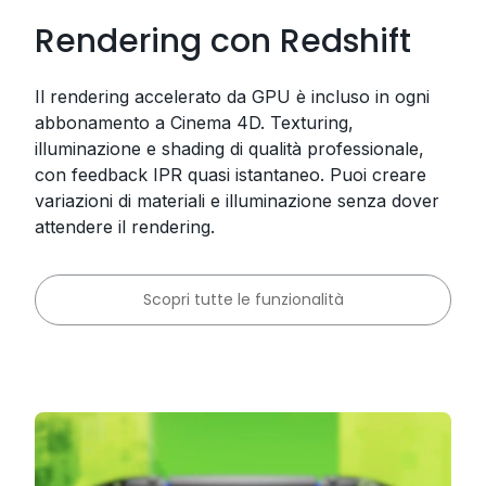
Rendering con Redshift
Il rendering accelerato da GPU è incluso in ogni
abbonamento a Cinema 4D. Texturing,
illuminazione e shading di qualità professionale,
con feedback IPR quasi istantaneo. Puoi creare
variazioni di materiali e illuminazione senza dover
attendere il rendering.
Scopri tutte le funzionalità