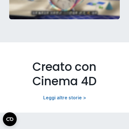
Creato con
Cinema 4D
Leggi altre storie >