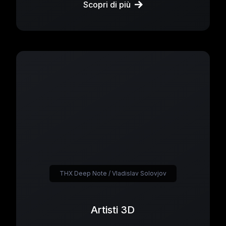
Scopri di più
THX Deep Note / Vladislav Solovjov
Artisti 3D