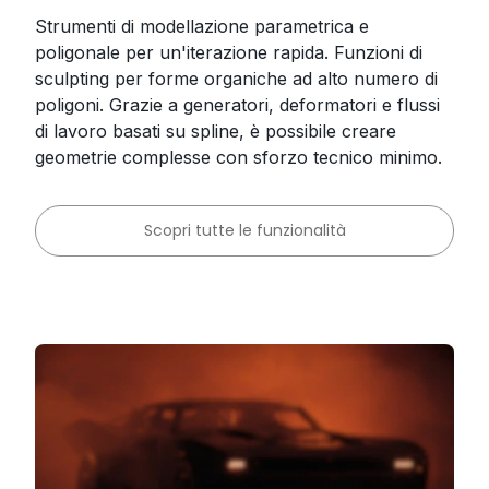
Strumenti di modellazione parametrica e
poligonale per un'iterazione rapida. Funzioni di
sculpting per forme organiche ad alto numero di
poligoni. Grazie a generatori, deformatori e flussi
di lavoro basati su spline, è possibile creare
geometrie complesse con sforzo tecnico minimo.
Scopri tutte le funzionalità