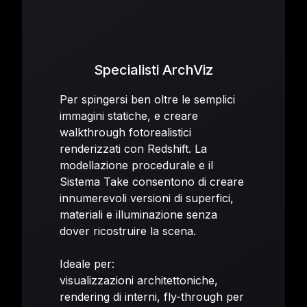
Specialisti ArchViz
Per spingersi ben oltre le semplici
immagini statiche, e creare
walkthrough fotorealistici
renderizzati con Redshift. La
modellazione procedurale e il
Sistema Take consentono di creare
innumerevoli versioni di superfici,
materiali e illuminazione senza
dover ricostruire la scena.
Ideale per:
visualizzazioni architettoniche,
rendering di interni, fly-through per