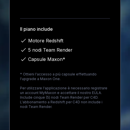
Loading...
Il piano include
Motore Redshift
5 nodi Team Render
Capsule Maxon*
* Ottieni l'accesso a più capsule effettuando
l'upgrade a
Maxon One
.
Per utilizzare l'applicazione è necessario registrare
un account MyMaxon e accettare il nostro EULA.
Include cinque (5) nodi Team Render per C4D.
L'abbonamento a Redshift per C4D non include i
nodi Team Render.