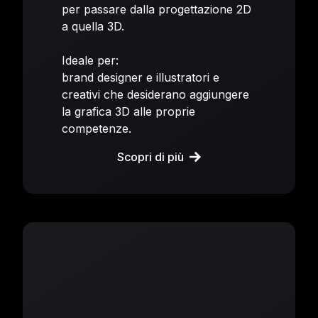
per passare dalla progettazione 2D
a quella 3D.
Ideale per:
brand designer e illustratori e
creativi che desiderano aggiungere
la grafica 3D alle proprie
competenze.
Scopri di più