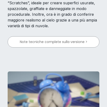
“Scratches”, ideale per creare superfici usurate,
spazzolate, graffiate e danneggiate in modo
procedurale. Inoltre, ora è in grado di conferire
maggiore realismo al cielo grazie a una più ampia
varietà di tipi di nuvole.
Note tecniche complete sulla versione >