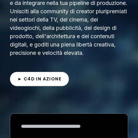
e da integrare nella tua pipeline di produzione.
Unisciti alla community di creator pluripremiati
nei settori della TV, del cinema, dei
videogiochi, della pubblicità, del design di
prodotto, dell'architettura e dei contenuti
digitali, e goditi una piena libertà creativa,
precisione e velocità elevata.
► C4D IN AZIONE