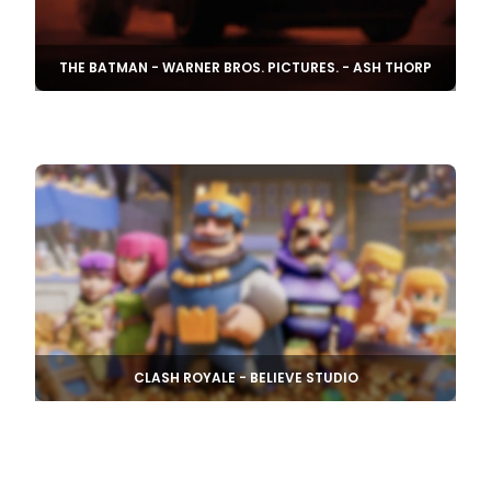
THE BATMAN - WARNER BROS. PICTURES. - ASH THORP
CLASH ROYALE - BELIEVE STUDIO