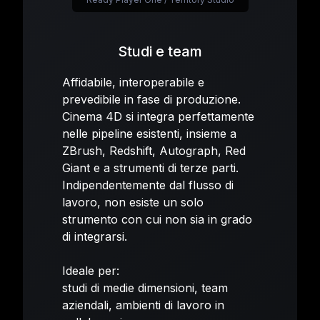
Studi e team
Affidabile, interoperabile e
prevedibile in fase di produzione.
Cinema 4D si integra perfettamente
nelle pipeline esistenti, insieme a
ZBrush, Redshift, Autograph, Red
Giant e a strumenti di terze parti.
Indipendentemente dal flusso di
lavoro, non esiste un solo
strumento con cui non sia in grado
di integrarsi.
Ideale per:
studi di medie dimensioni, team
aziendali, ambienti di lavoro in