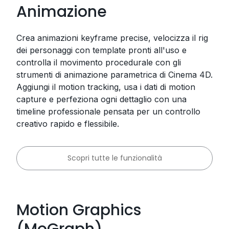
Animazione
Crea animazioni keyframe precise, velocizza il rig
dei personaggi con template pronti all'uso e
controlla il movimento procedurale con gli
strumenti di animazione parametrica di Cinema 4D.
Aggiungi il motion tracking, usa i dati di motion
capture e perfeziona ogni dettaglio con una
timeline professionale pensata per un controllo
creativo rapido e flessibile.
Scopri tutte le funzionalità
Motion Graphics
(MoGraph)