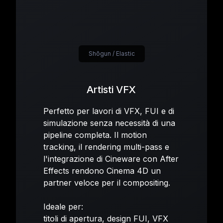
Shōgun / Elastic
Artisti VFX
Perfetto per lavori di VFX, FUI e di
simulazione senza necessità di una
pipeline completa. Il motion
tracking, il rendering multi-pass e
l'integrazione di Cineware con After
Effects rendono Cinema 4D un
partner veloce per il compositing.
Ideale per:
titoli di apertura, design FUI, VFX