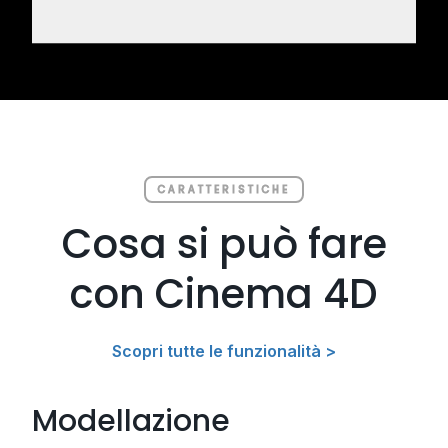
CARATTERISTICHE
Cosa si può fare
con Cinema 4D
Scopri tutte le funzionalità >
Modellazione