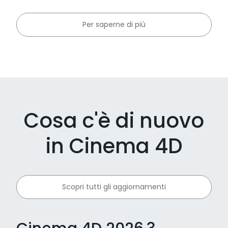
Per saperne di più
Cosa c'è di nuovo
in Cinema 4D
Scopri tutti gli aggiornamenti