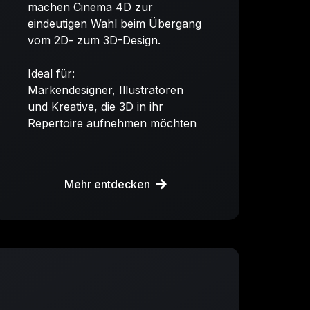
machen Cinema 4D zur
eindeutigen Wahl beim Übergang
vom 2D- zum 3D-Design.
Ideal für:
Markendesigner, Illustratoren
und Kreative, die 3D in ihr
Repertoire aufnehmen möchten
Mehr entdecken