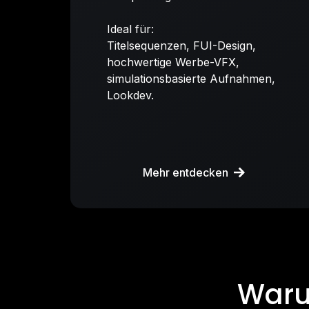
Ideal für:
Titelsequenzen, FUI-Design,
hochwertige Werbe-VFX,
simulationsbasierte Aufnahmen,
Lookdev.
Mehr entdecken
Waru