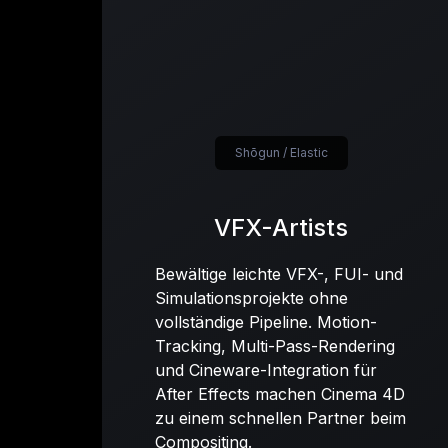
Shōgun / Elastic
VFX-Artists
Bewältige leichte VFX-, FUI- und
Simulationsprojekte ohne
vollständige Pipeline. Motion-
Tracking, Multi-Pass-Rendering
und Cineware-Integration für
After Effects machen Cinema 4D
zu einem schnellen Partner beim
Compositing.