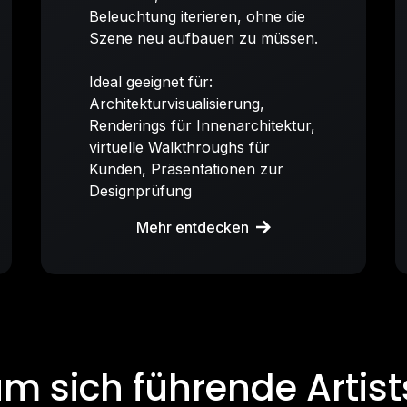
Beleuchtung iterieren, ohne die
Szene neu aufbauen zu müssen.
Ideal geeignet für:
Architekturvisualisierung,
Renderings für Innenarchitektur,
virtuelle Walkthroughs für
Kunden, Präsentationen zur
Designprüfung
Mehr entdecken
m sich führende Artist