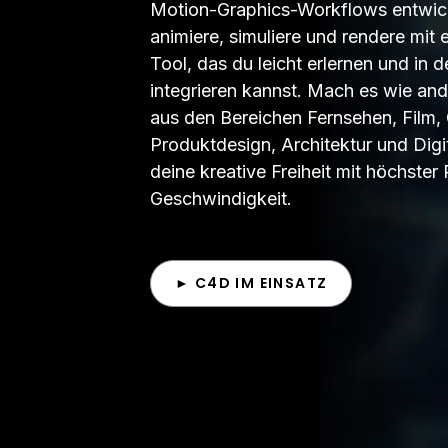
Motion-Graphics-Workflows entwick
animiere, simuliere und rendere mit 
Tool, das du leicht erlernen und in 
integrieren kannst. Mach es wie and
aus den Bereichen Fernsehen, Film
Produktdesign, Architektur und Digi
deine kreative Freiheit mit höchster
Geschwindigkeit.
► C4D IM EINSATZ