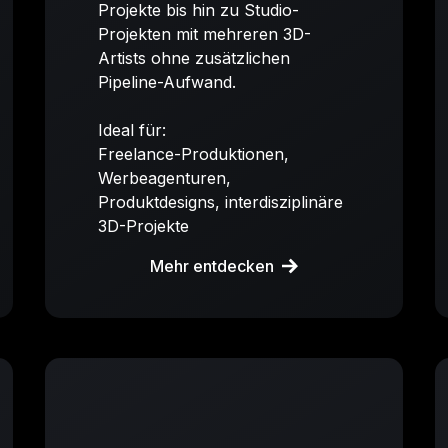
Projekte bis hin zu Studio-
Projekten mit mehreren 3D-
Artists ohne zusätzlichen
Pipeline-Aufwand.
Ideal für:
Freelance-Produktionen,
Werbeagenturen,
Produktdesigns, interdisziplinäre
3D-Projekte
Mehr entdecken