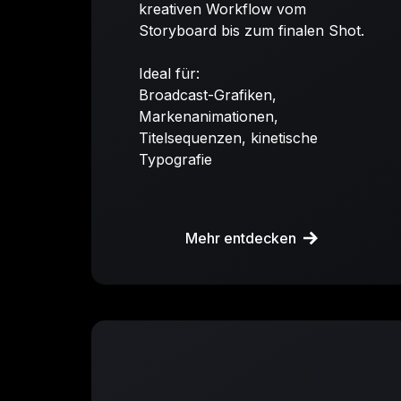
kreativen Workflow vom
Storyboard bis zum finalen Shot.
Ideal für:
Broadcast-Grafiken,
Markenanimationen,
Titelsequenzen, kinetische
Typografie
Mehr entdecken