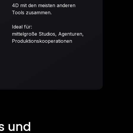
4D mit den meisten anderen
Tools zusammen.
Ideal für:
mittelgroße Studios, Agenturen,
Produktionskooperationen
s und