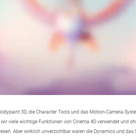
odypaint 3D, die Character Tools und das Motion-Camera-Syste
wir viele wichtige Funktionen von Cinema 4D verwendet und ohn
wesen. Aber wirklich unverzichtbar waren die Dynamics und das