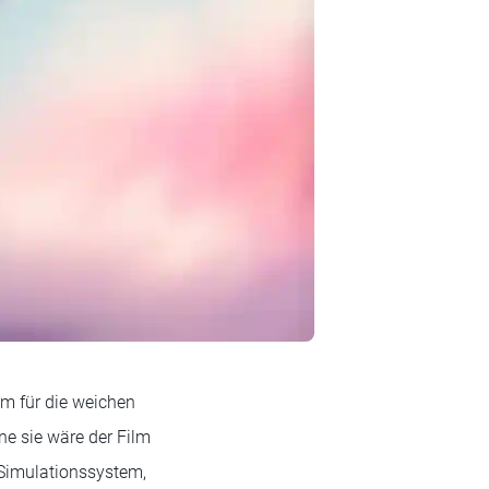
m für die weichen
e sie wäre der Film
 Simulationssystem,