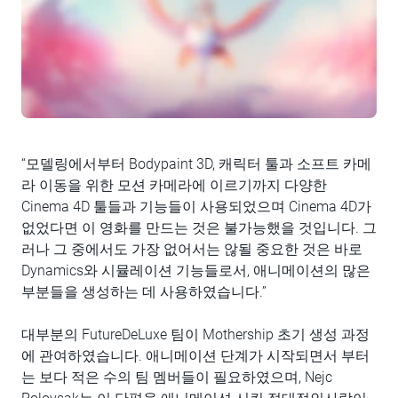
“모델링에서부터 Bodypaint 3D, 캐릭터 툴과 소프트 카메
라 이동을 위한 모션 카메라에 이르기까지 다양한
Cinema 4D 툴들과 기능들이 사용되었으며 Cinema 4D가
없었다면 이 영화를 만드는 것은 불가능했을 것입니다. 그
러나 그 중에서도 가장 없어서는 않될 중요한 것은 바로
Dynamics와 시뮬레이션 기능들로서, 애니메이션의 많은
부분들을 생성하는 데 사용하였습니다.”
대부분의 FutureDeLuxe 팀이 Mothership 초기 생성 과정
에 관여하였습니다. 애니메이션 단계가 시작되면서 부터
는 보다 적은 수의 팀 멤버들이 필요하였으며, Nejc