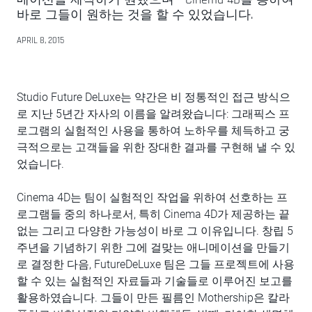
바로 그들이 원하는 것을 할 수 있었습니다.
APRIL 8, 2015
Studio Future DeLuxe는 약간은 비 정통적인 접근 방식으
로 지난 5년간 자사의 이름을 알려왔습니다: 그래픽스 프
로그램의 실험적인 사용을 통하여 노하우를 체득하고 궁
극적으로는 고객들을 위한 장대한 결과를 구현해 낼 수 있
었습니다.
Cinema 4D는 팀이 실험적인 작업을 위하여 선호하는 프
로그램들 중의 하나로서, 특히 Cinema 4D가 제공하는 끝
없는 그리고 다양한 가능성이 바로 그 이유입니다. 창립 5
주년을 기념하기 위한 그에 걸맞는 애니메이션을 만들기
로 결정한 다음, FutureDeLuxe 팀은 그들 프로젝트에 사용
할 수 있는 실험적인 자료들과 기술들로 이루어진 보고를
활용하였습니다. 그들이 만든 필름인 Mothership은 칼라