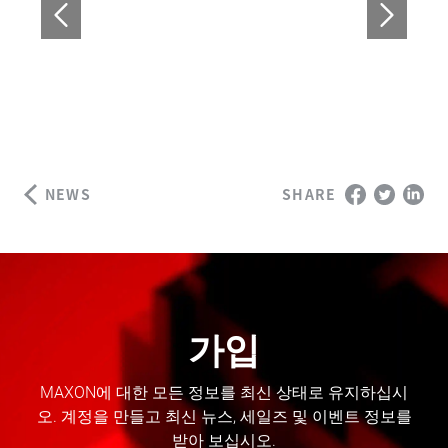
NEWS
SHARE
가입
MAXON에 대한 모든 정보를 최신 상태로 유지하십시
오. 계정을 만들고 최신 뉴스, 세일즈 및 이벤트 정보를
받아 보십시오.