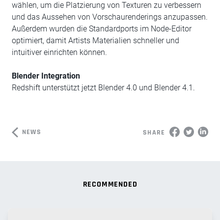
wählen, um die Platzierung von Texturen zu verbessern
und das Aussehen von Vorschaurenderings anzupassen.
Außerdem wurden die Standardports im Node-Editor
optimiert, damit Artists Materialien schneller und
intuitiver einrichten können.
Blender Integration
Redshift unterstützt jetzt Blender 4.0 und Blender 4.1.
NEWS
SHARE
RECOMMENDED