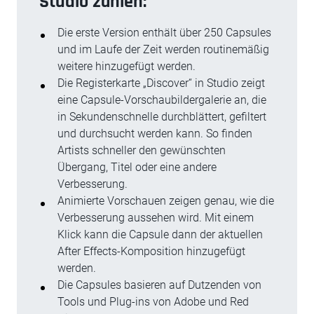
Studio zählen:
Die erste Version enthält über 250 Capsules
und im Laufe der Zeit werden routinemäßig
weitere hinzugefügt werden.
Die Registerkarte „Discover“ in Studio zeigt
eine Capsule-Vorschaubildergalerie an, die
in Sekundenschnelle durchblättert, gefiltert
und durchsucht werden kann. So finden
Artists schneller den gewünschten
Übergang, Titel oder eine andere
Verbesserung.
Animierte Vorschauen zeigen genau, wie die
Verbesserung aussehen wird. Mit einem
Klick kann die Capsule dann der aktuellen
After Effects-Komposition hinzugefügt
werden.
Die Capsules basieren auf Dutzenden von
Tools und Plug-ins von Adobe und Red