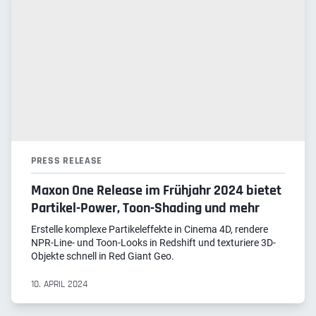
PRESS RELEASE
Maxon One Release im Frühjahr 2024 bietet
Partikel-Power, Toon-Shading und mehr
Erstelle komplexe Partikeleffekte in Cinema 4D, rendere
NPR-Line- und Toon-Looks in Redshift und texturiere 3D-
Objekte schnell in Red Giant Geo.
10. APRIL 2024