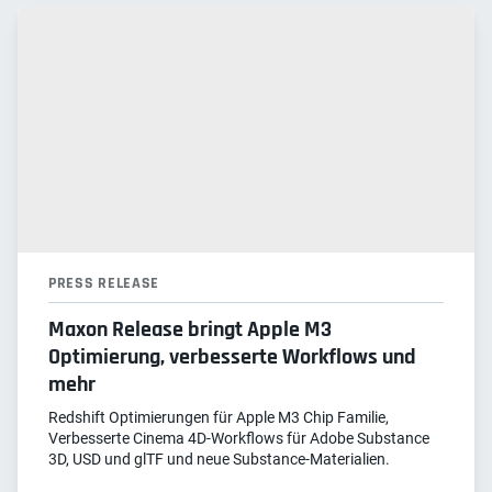
PRESS RELEASE
Maxon Release bringt Apple M3
Optimierung, verbesserte Workflows und
mehr
Redshift Optimierungen für Apple M3 Chip Familie,
Verbesserte Cinema 4D-Workflows für Adobe Substance
3D, USD und glTF und neue Substance-Materialien.