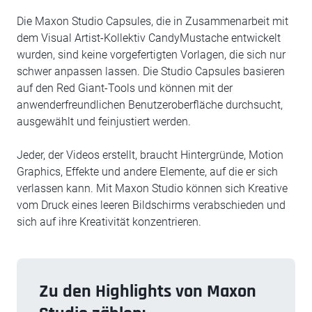
Die Maxon Studio Capsules, die in Zusammenarbeit mit
dem Visual Artist-Kollektiv CandyMustache entwickelt
wurden, sind keine vorgefertigten Vorlagen, die sich nur
schwer anpassen lassen. Die Studio Capsules basieren
auf den Red Giant-Tools und können mit der
anwenderfreundlichen Benutzeroberfläche durchsucht,
ausgewählt und feinjustiert werden.
Jeder, der Videos erstellt, braucht Hintergründe, Motion
Graphics, Effekte und andere Elemente, auf die er sich
verlassen kann. Mit Maxon Studio können sich Kreative
vom Druck eines leeren Bildschirms verabschieden und
sich auf ihre Kreativität konzentrieren.
Zu den Highlights von Maxon