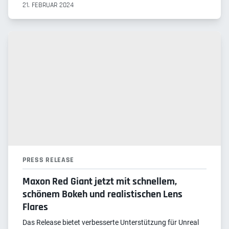
21. FEBRUAR 2024
PRESS RELEASE
Maxon Red Giant jetzt mit schnellem,
schönem Bokeh und realistischen Lens
Flares
Das Release bietet verbesserte Unterstützung für Unreal