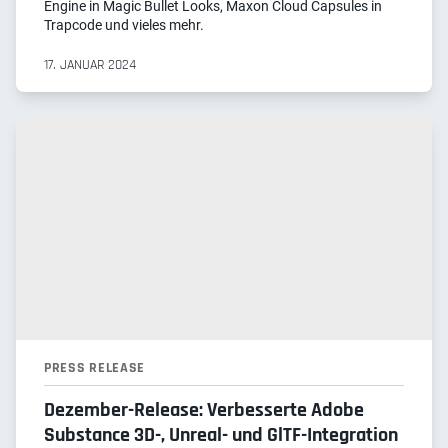
Engine in Magic Bullet Looks, Maxon Cloud Capsules in
Trapcode und vieles mehr.
17. JANUAR 2024
PRESS RELEASE
Dezember-Release: Verbesserte Adobe
Substance 3D-, Unreal- und GlTF-Integration