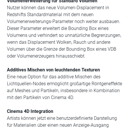
Volumenerweiterung für Standard Volumen
Nutzer können das neue Volumen-Displacement in
Redshifts Standardmaterial mit dem neuen
Volumenerweiterungs-Parameter noch weiter ausbauen.
Dieser Parameter erweitert die Bounding Box eines
Volumens und verhindert so unnatürliche Begrenzungen,
wenn das Displacement Wolken, Rauch und andere
Volumen über die Grenze der Bounding Box eines VDB
oder Volumenerzeugers hinausschiebt.
Additives Mischen von leuchtenden Texturen
Eine neue Option für das additive Mischen des
Lichtquellen-Nodes ermöglicht großartige Röntgeneffekte
auf Meshes und Partikeln, insbesondere in Kombination
mit den Partikeln von Cinema 4D.
Cinema 4D Integration
Artists können jetzt eine benutzerdefinierte Darstellung
für Materialien über einen neuen Anzeige-Ausgang