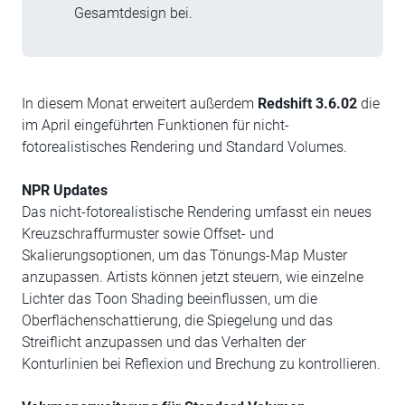
Gesamtdesign bei.
In diesem Monat erweitert außerdem
Redshift 3.6.02
die
im April eingeführten Funktionen für nicht-
fotorealistisches Rendering und Standard Volumes.
NPR Updates
Das nicht-fotorealistische Rendering umfasst ein neues
Kreuzschraffurmuster sowie Offset- und
Skalierungsoptionen, um das Tönungs-Map Muster
anzupassen. Artists können jetzt steuern, wie einzelne
Lichter das Toon Shading beeinflussen, um die
Oberflächenschattierung, die Spiegelung und das
Streiflicht anzupassen und das Verhalten der
Konturlinien bei Reflexion und Brechung zu kontrollieren.