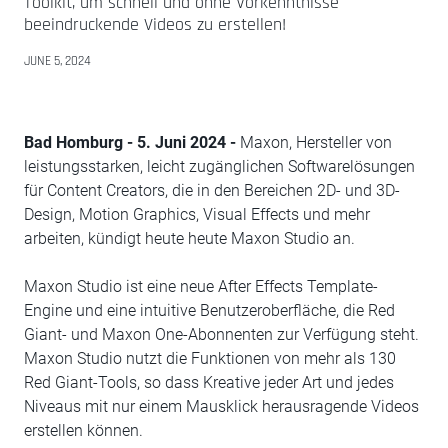
Toolkit, um schnell und ohne Vorkenntnisse
beeindruckende Videos zu erstellen!
JUNE 5, 2024
Bad Homburg - 5. Juni 2024 -
Maxon, Hersteller von
leistungsstarken, leicht zugänglichen Softwarelösungen
für Content Creators, die in den Bereichen 2D- und 3D-
Design, Motion Graphics, Visual Effects und mehr
arbeiten, kündigt heute heute Maxon Studio an.
Maxon Studio ist eine neue After Effects Template-
Engine und eine intuitive Benutzeroberfläche, die Red
Giant- und Maxon One-Abonnenten zur Verfügung steht.
Maxon Studio nutzt die Funktionen von mehr als 130
Red Giant-Tools, so dass Kreative jeder Art und jedes
Niveaus mit nur einem Mausklick herausragende Videos
erstellen können.