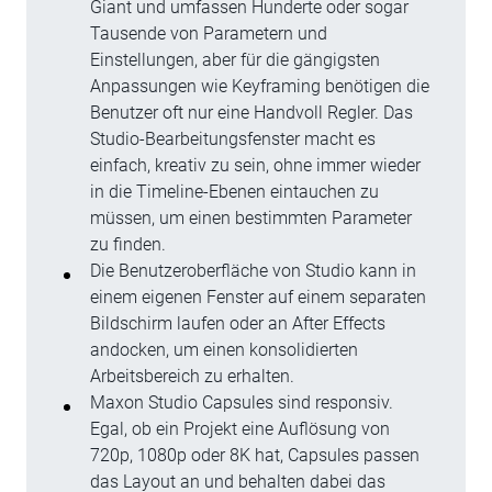
Giant und umfassen Hunderte oder sogar
Tausende von Parametern und
Einstellungen, aber für die gängigsten
Anpassungen wie Keyframing benötigen die
Benutzer oft nur eine Handvoll Regler. Das
Studio-Bearbeitungsfenster macht es
einfach, kreativ zu sein, ohne immer wieder
in die Timeline-Ebenen eintauchen zu
müssen, um einen bestimmten Parameter
zu finden.
Die Benutzeroberfläche von Studio kann in
einem eigenen Fenster auf einem separaten
Bildschirm laufen oder an After Effects
andocken, um einen konsolidierten
Arbeitsbereich zu erhalten.
Maxon Studio Capsules sind responsiv.
Egal, ob ein Projekt eine Auflösung von
720p, 1080p oder 8K hat, Capsules passen
das Layout an und behalten dabei das