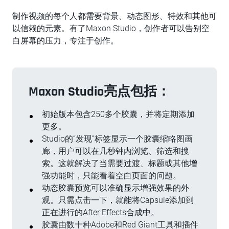
制作视频的每个人都需要背景、动态图形、特效和其他可
以信赖的元素。有了Maxon Studio，创作者可以告别空
白屏幕的压力，专注于创作。
Maxon Studio亮点包括：
初始版本包含250多个胶囊，并将定期添加
更多。
Studio的“发现”标签显示一个胶囊缩略图画
廊，用户可以在几秒钟内浏览、筛选和搜
索。这就解决了当需要过渡、标题或其他增
强功能时，只能看着空白页面的问题。
动态胶囊预览可以准确显示增强效果的外
观。只需点击一下，就能将Capsule添加到
正在进行的After Effects合成中。
胶囊由数十种Adobe和Red Giant工具和插件