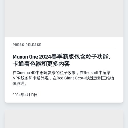
PRESS RELEASE
Maxon One 2024春季新版包含粒子功能、
卡通着色器和更多内容
在Cinema 4D中创建复杂的粒子效果，在Redshift中渲染
NPR线条和卡通外观，在Red Giant Geo中快速定制三维物
体纹理。
2024年4月10日