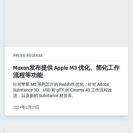
PRESS RELEASE
Maxon发布提供 Apple M3 优化、简化工作
流程等功能
针对苹果 M3 系列芯片的 Redshift 优化，针对 Adobe
Substance 3D、USD 和 glTF 的 Cinema 4D 工作流程改
进，以及新的 Substance 材质库。
2024年2月21日