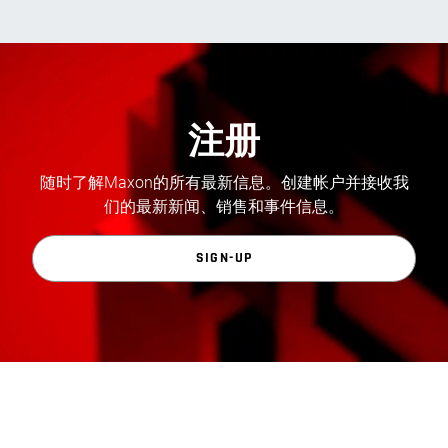
注册
随时了解Maxon的所有最新信息。创建帐户并接收我
们的最新新闻、销售和事件信息。
SIGN-UP