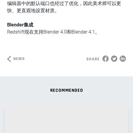
编辑器中的默认端口也经过了优化，因此美术师可以更
快、更直观地设置材质。
Blender
集成
Redshift现在支持Blender 4.0和Blender 4.1。
NEWS
SHARE
RECOMMENDED