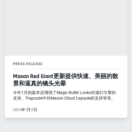
PRESS RELEASE
Maxon Red Giant更新提供快速、美丽的散
景和逼真的镜头光晕
今年1月的版本还增强了Magic Bullet Looks对虚幻引擎的
支持、Trapcode中对Maxon Cloud Capsule的支持等等。
2024年1月17日