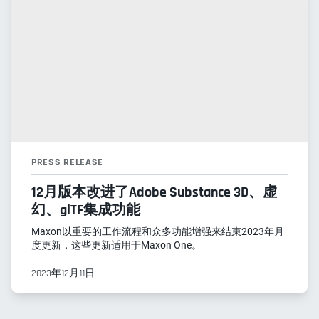
PRESS RELEASE
12月版本改进了Adobe Substance 3D、虚
幻、glTF集成功能
Maxon以重要的工作流程和众多功能增强来结束2023年月
度更新，这些更新适用于Maxon One。
2023年12月11日