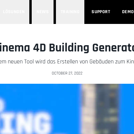
LÖSUNGEN
NEWS
TRAINING
SUPPORT
DEMO
inema 4D Building Generat
em neuen Tool wird das Erstellen von Gebäuden zum Kin
OCTOBER 27, 2022