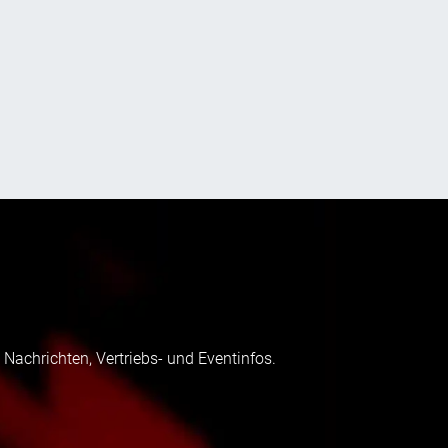
 Nachrichten, Vertriebs- und Eventinfos.