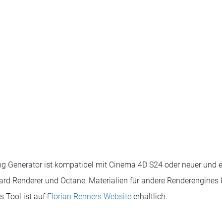
g Generator ist kompatibel mit Cinema 4D S24 oder neuer und en
rd Renderer und Octane, Materialien für andere Renderengines 
 Tool ist auf
Florian Renners Website
erhältlich.