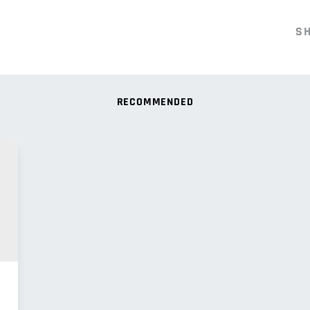
S
RECOMMENDED