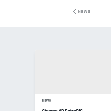
NEWS
NEWS