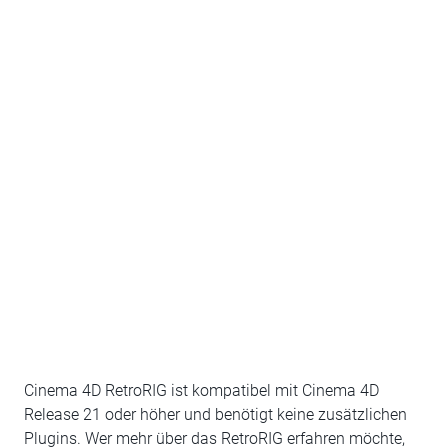
Cinema 4D RetroRIG ist kompatibel mit Cinema 4D
Release 21 oder höher und benötigt keine zusätzlichen
Plugins. Wer mehr über das RetroRIG erfahren möchte,