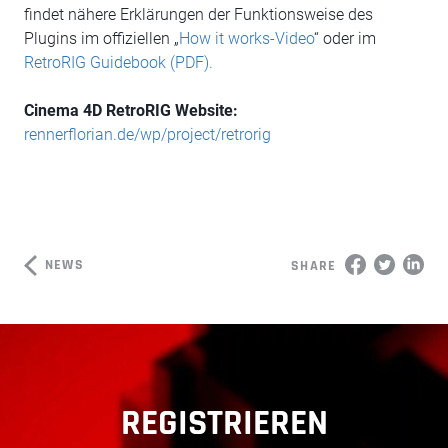
findet nähere Erklärungen der Funktionsweise des
Plugins im offiziellen „
How it works-Video
“ oder im
RetroRIG Guidebook (PDF).
Cinema 4D RetroRIG Website:
rennerflorian.de/wp/project/retrorig
NEWS
SHARE
REGISTRIEREN