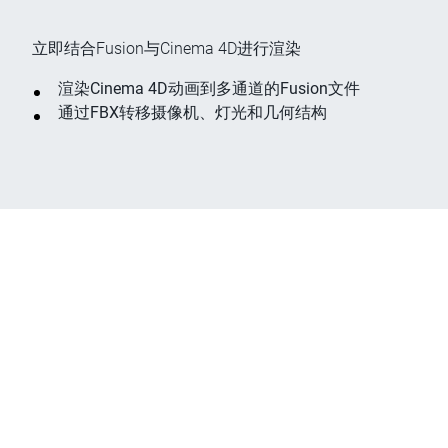
立即结合Fusion与Cinema 4D进行渲染
渲染Cinema 4D动画到多通道的Fusion文件
通过FBX转移摄像机、灯光和几何结构