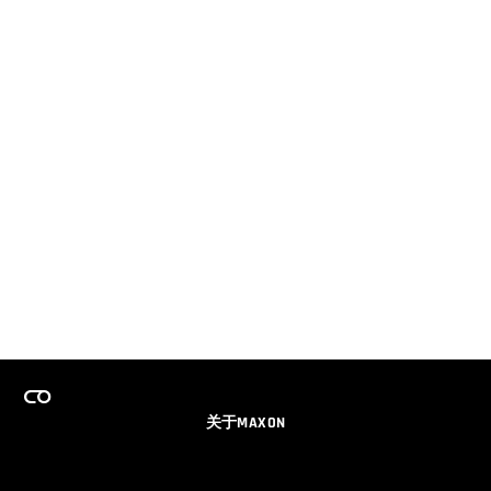
关于MAXON
事业