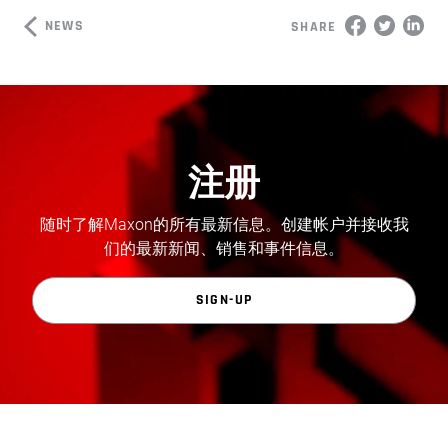
NEWS
SHARE
注册
随时了解Maxon的所有最新信息。创建帐户并接收我
们的最新新闻、销售和事件信息。
SIGN-UP