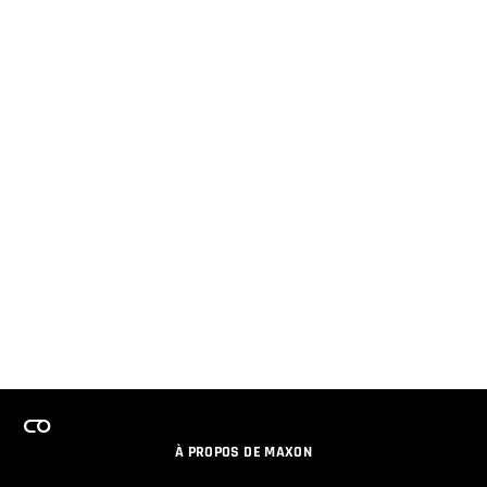
À PROPOS DE MAXON