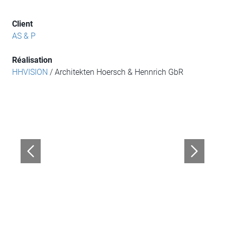
Client
AS & P
Réalisation
HHVISION
/ Architekten Hoersch & Hennrich GbR