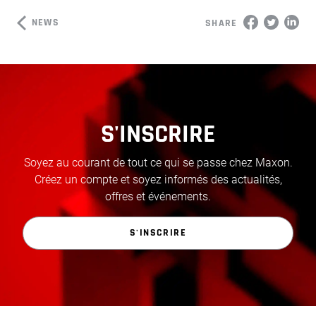
NEWS
SHARE
S'INSCRIRE
Soyez au courant de tout ce qui se passe chez Maxon.
Créez un compte et soyez informés des actualités,
offres et événements.
S'INSCRIRE