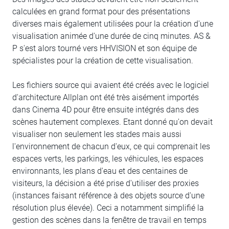
calculées en grand format pour des présentations
diverses mais également utilisées pour la création d'une
visualisation animée d'une durée de cinq minutes. AS &
P s'est alors tourné vers HHVISION et son équipe de
spécialistes pour la création de cette visualisation.
Les fichiers source qui avaient été créés avec le logiciel
d'architecture Allplan ont été très aisément importés
dans Cinema 4D pour être ensuite intégrés dans des
scènes hautement complexes. Etant donné qu'on devait
visualiser non seulement les stades mais aussi
l'environnement de chacun d'eux, ce qui comprenait les
espaces verts, les parkings, les véhicules, les espaces
environnants, les plans d'eau et des centaines de
visiteurs, la décision a été prise d'utiliser des proxies
(instances faisant référence à des objets source d'une
résolution plus élevée). Ceci a notamment simplifié la
gestion des scènes dans la fenêtre de travail en temps