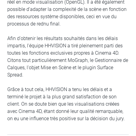
réel en mode visualisation (OpenGL). Il a été également
possible d'adapter la complexité de la scène en fonction
des ressources système disponibles, ceci en vue du
processus de rednu final.
Afin d'obtenir les résultats souhaités dans les délais
impartis, l'équipe HHVISION a tiré pleinement parti des
toutes les fonctions exclusives propres à Cinema 4D.
Citons tout particulièrement MoGraph, le Gestionnaire de
Calques, l'objet Mise en Scène et le plugin Surface
Spread.
Grâce à tout cela, HHVISION a tenu les délais et a
terminé le projet à la plus grand satisfaction de son
client. On se doute bien que les visualisations créées
avec Cinema 4D, étant donné leur qualité remarquable,
on eu une influence très positive sur la décision du jury.