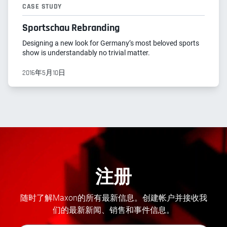
CASE STUDY
Sportschau Rebranding
Designing a new look for Germany’s most beloved sports
show is understandably no trivial matter.
2016年5月10日
注册
随时了解Maxon的所有最新信息。创建帐户并接收我
们的最新新闻、销售和事件信息。