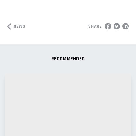
NEWS
SHARE
RECOMMENDED