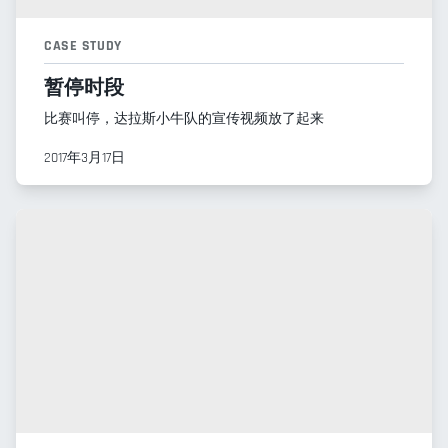
CASE STUDY
暂停时段
比赛叫停，达拉斯小牛队的宣传视频放了起来
2017年3月17日