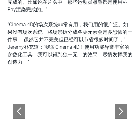
完成的。比如说在片头中，那些运动员雕塑都是使用V-
Ray渲染完成的。”
“Cinema 4D的场次系统非常有用，我们用的很广泛。如
果没有场次系统，将场景拆分成各类元素会是多恐怖的一
件事……虽然它并不完美但已经可以节省很多时间了，”
Jeremy补充道：“我爱Cinema 4D！使用功能异常丰富的
参数化工具，我可以得到独一无二的效果，尽情发挥我的
创造力！”