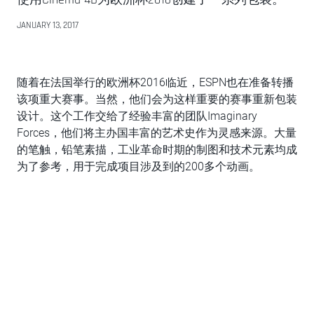
JANUARY 13, 2017
随着在法国举行的欧洲杯2016临近，ESPN也在准备转播
该项重大赛事。当然，他们会为这样重要的赛事重新包装
设计。这个工作交给了经验丰富的团队Imaginary
Forces，他们将主办国丰富的艺术史作为灵感来源。大量
的笔触，铅笔素描，工业革命时期的制图和技术元素均成
为了参考，用于完成项目涉及到的200多个动画。