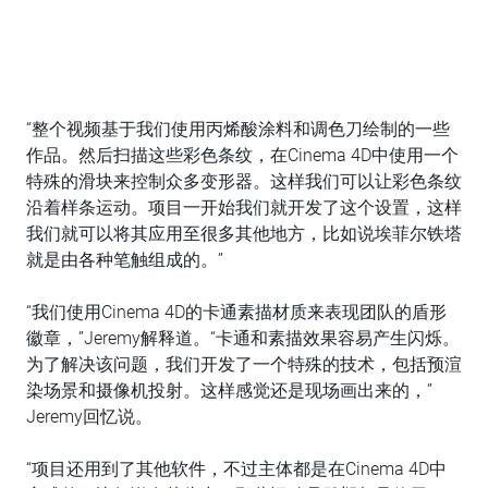
“整个视频基于我们使用丙烯酸涂料和调色刀绘制的一些
作品。然后扫描这些彩色条纹，在Cinema 4D中使用一个
特殊的滑块来控制众多变形器。这样我们可以让彩色条纹
沿着样条运动。项目一开始我们就开发了这个设置，这样
我们就可以将其应用至很多其他地方，比如说埃菲尔铁塔
就是由各种笔触组成的。”
“我们使用Cinema 4D的卡通素描材质来表现团队的盾形
徽章，”Jeremy解释道。“卡通和素描效果容易产生闪烁。
为了解决该问题，我们开发了一个特殊的技术，包括预渲
染场景和摄像机投射。这样感觉还是现场画出来的，”
Jeremy回忆说。
“项目还用到了其他软件，不过主体都是在Cinema 4D中