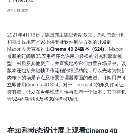
APRIL 13, 2021
2021年4月13日，德国弗里德里希斯多夫，为动态设计师
和视觉效果艺术家提供专业软件解决方案的开发商
Maxon今天宣布推出
Cinema 4D 24版本（S24)
。Maxon
最新的订阅版3D应用程序允许用户轻松的浏览和获取模
型、材质及其他资产，并直观地将它们放置在场景中。该
版本还包括关键帧工作流程的增强功能，可以先睹为快新
内核下的场景节点及场景管理器界面的改进。订阅用户可
立即使用Cinema 4D S24。对于Cinema 4D的永久许可证
持有者，计划在今年晚些时候再发布一个版本，其中将包
含S24的功能以及将来的增强功能。
在3D和动态设计展上观看Cinema 4D