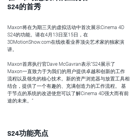
S24的首秀
Maxon将在为期三天的虚拟活动中首次展示Cinema 4D
S24的功能。请在4月13日至15日，在
3DMotionShow.com在线收看业界顶尖艺术家的独家演
讲。
Maxon首席执行官Dave McGavran表示“S24展示了
Maxon一直致力于为我们的用户提供卓越和创新的工作
流程以及领先的核心技术。新的资产浏览器与放置工具相
结合，提供了一个有趣的、充满创造力的工作流程。 基
于节点的系统的改进使您可以了解Cinema 4D强大而有前
途的未来。”
S24功能亮点