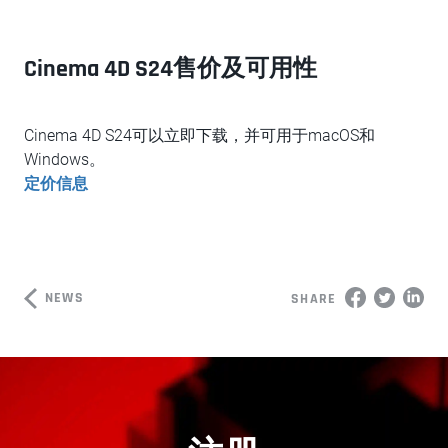
Cinema 4D S24售价及可用性
Cinema 4D S24可以立即下载，并可用于macOS和
Windows。
定价信息
NEWS
SHARE