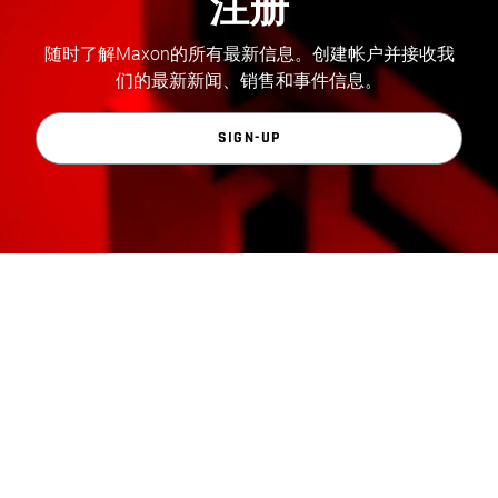
注册
随时了解Maxon的所有最新信息。创建帐户并接收我
们的最新新闻、销售和事件信息。
SIGN-UP