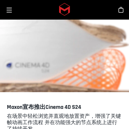
Toggle menu
Skip to main content
商
Maxon宣布推出Cinema 4D S24
在场景中轻松浏览并直观地放置资产，增强了关键
帧动画工作流程 并在功能强大的节点系统上进行
了持续开发