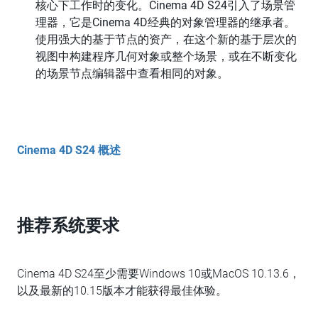
核心下工作时的变化。Cinema 4D S24引入了场景管
理器，它是Cinema 4D经典的对象管理器的继承者。
使用强大的基于节点的资产，在这个新的基于层次的
视图中构建程序几何对象或整个场景，或在不断变化
的场景节点编辑器中查看相同的对象。
Cinema 4D S24 概述
推荐系统要求
Cinema 4D S24至少需要Windows 10或MacOS 10.13.6，
以及最新的10.15版本才能获得最佳体验。