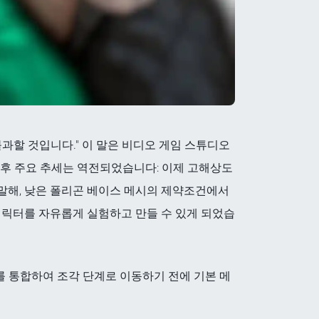
과할 것입니다." 이 말은 비디오 게임 스튜디오
 이후 주요 추세는 역전되었습니다: 이제 고해상도
말해, 낮은 폴리곤 베이스 메시의 제약조건에서
캐릭터를 자유롭게 실험하고 만들 수 있게 되었습
를 통합하여 조각 단계로 이동하기 전에 기본 메