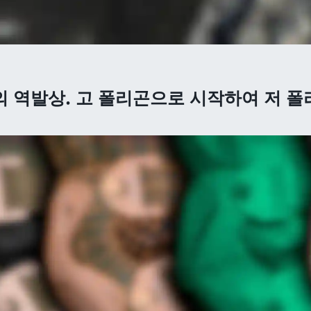
 역발상. 고 폴리곤으로 시작하여 저 