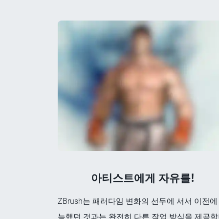
아티스트에게 자유를!
ZBrush는 패러다임 변화의 선두에 서서 이전에
능했던 것과는 완전히 다른 작업 방식을 제공