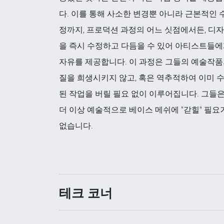
다. 이를 통해 사소한 변경뿐 아니라 근본적인 
정까지, 프로덕션 과정의 어느 싯점에서든, 디
을 즉시 수정하고 다듬을 수 있어 아티스트들
자유를 제공합니다. 이 과정은 그들의 예술작
질을 희생시키지 않고, 혹은 역추적하여 이미 
된 작업을 버릴 필요 없이 이루어집니다. 그들
더 이상 예술적으로 베이스 메쉬에 "갇힐" 필요
없습니다.
테크 코너