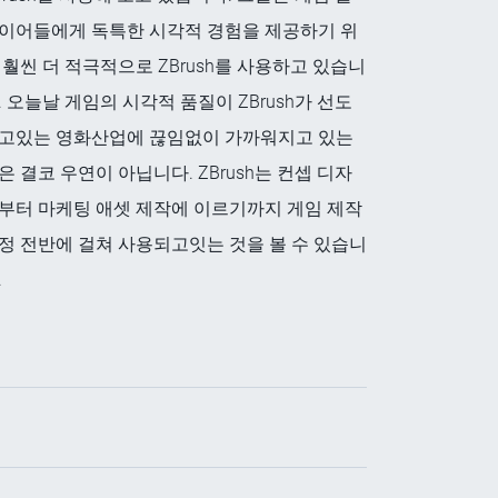
이어들에게 독특한 시각적 경험을 제공하기 위
 훨씬 더 적극적으로 ZBrush를 사용하고 있습니
. 오늘날 게임의 시각적 품질이 ZBrush가 선도
고있는 영화산업에 끊임없이 가까워지고 있는
은 결코 우연이 아닙니다. ZBrush는 컨셉 디자
부터 마케팅 애셋 제작에 이르기까지 게임 제작
정 전반에 걸쳐 사용되고잇는 것을 볼 수 있습니
.