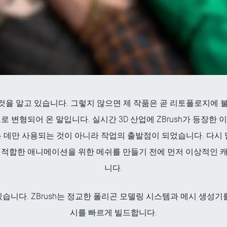
것을 알고 있습니다. 그렇지 않으면 제 작품은 곧 리토폴로지에 불
 변형되어 온 말입니다. 실시간 3D 산업에 ZBrush가 등장한
 데만 사용되는 것이 아니라 작업의 출발점이 되었습니다. 다시 
 적합한 애니메이션을 위한 메쉬를 만들기 전에 먼저 이상적인 
니다.
습니다. ZBrush는 정교한 폴리곤 모델링 시스템과 메시 생성기
시를 빠르게 빌드합니다.