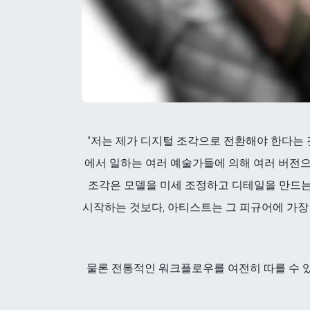
"저는 제가 디지털 조각으로 전환해야 한다는 
에서 일하는 여러 예술가들에 의해 여러 버전으로
조각은 모델을 미세 조정하고 디테일을 만드는
시작하는 것보다, 아티스트는 그 피규어에 가장
물론 전통적인 워크플로우를 여전히 따를 수 있