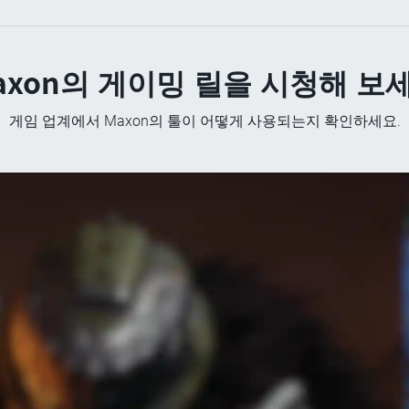
axon의 게이밍 릴을 시청해 보
게임 업계에서 Maxon의 툴이 어떻게 사용되는지 확인하세요.