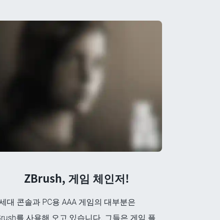
ZBrush, 게임 체인저!
세대 콘솔과 PC용 AAA 게임의 대부분은
Brush를 사용해 오고 있습니다. 그들은 게임 플