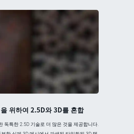
 위하여 2.5D와 3D를 혼합
로 한 독특한 2.5D 기술로 더 많은 것을 제공합니다.
부한 실제 3D 메시에서 파생된 타일화된 3D 텍