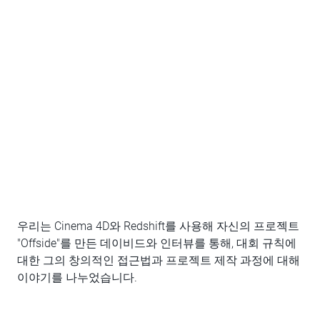
우리는 Cinema 4D와 Redshift를 사용해 자신의 프로젝트
"Offside"를 만든 데이비드와 인터뷰를 통해, 대회 규칙에
대한 그의 창의적인 접근법과 프로젝트 제작 과정에 대해
이야기를 나누었습니다.