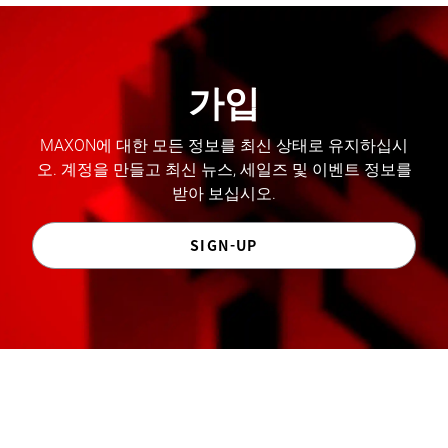
가입
MAXON에 대한 모든 정보를 최신 상태로 유지하십시
오. 계정을 만들고 최신 뉴스, 세일즈 및 이벤트 정보를
받아 보십시오.
SIGN-UP