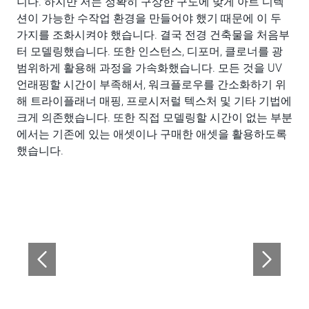
니다. 하지만 저는 정확히 구상한 구도에 맞게 아트 디렉
션이 가능한 수작업 환경을 만들어야 했기 때문에 이 두
가지를 조화시켜야 했습니다. 결국 전경 건축물을 처음부
터 모델링했습니다. 또한 인스턴스, 디포머, 클로너를 광
범위하게 활용해 과정을 가속화했습니다. 모든 것을 UV
언래핑할 시간이 부족해서, 워크플로우를 간소화하기 위
해 트라이플래너 매핑, 프로시저럴 텍스처 및 기타 기법에
크게 의존했습니다. 또한 직접 모델링할 시간이 없는 부분
에서는 기존에 있는 애셋이나 구매한 애셋을 활용하도록
했습니다.