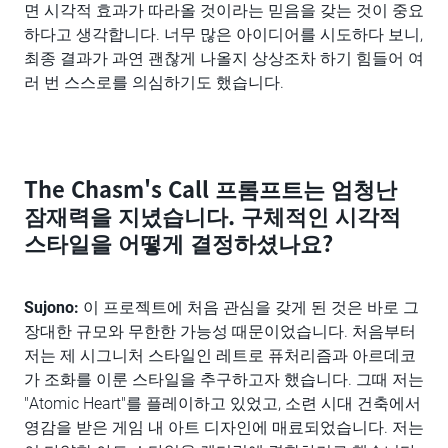
면 시각적 효과가 따라올 것이라는 믿음을 갖는 것이 중요
하다고 생각합니다. 너무 많은 아이디어를 시도하다 보니,
최종 결과가 과연 괜찮게 나올지 상상조차 하기 힘들어 여
러 번 스스로를 의심하기도 했습니다.
The Chasm's Call 프롬프트는 엄청난
잠재력을 지녔습니다. 구체적인 시각적
스타일을 어떻게 결정하셨나요?
Sujono:
이 프로젝트에 처음 관심을 갖게 된 것은 바로 그
장대한 규모와 무한한 가능성 때문이었습니다. 처음부터
저는 제 시그니처 스타일인 레트로 퓨처리즘과 아르데코
가 조화를 이룬 스타일을 추구하고자 했습니다. 그때 저는
"Atomic Heart"를 플레이하고 있었고, 소련 시대 건축에서
영감을 받은 게임 내 아트 디자인에 매료되었습니다. 저는