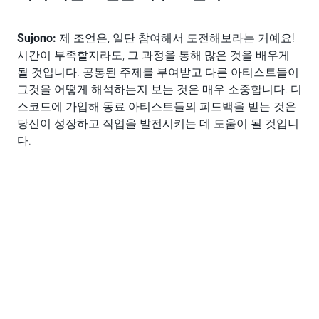
Sujono:
제 조언은, 일단 참여해서 도전해보라는 거예요!
시간이 부족할지라도, 그 과정을 통해 많은 것을 배우게
될 것입니다. 공통된 주제를 부여받고 다른 아티스트들이
그것을 어떻게 해석하는지 보는 것은 매우 소중합니다. 디
스코드에 가입해 동료 아티스트들의 피드백을 받는 것은
당신이 성장하고 작업을 발전시키는 데 도움이 될 것입니
다.