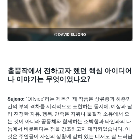
© DAVID SUJONO
출품작에서 전하고자 했던 핵심 아이디어
나 이야기는 무엇이었나요?
Sujono:
"Offside"라는 제목의 제 작품은 상류층과 하층민
간의 부의 격차를 시각적으로 표현하는 동시에, 예상과 달
리 진정한 자유, 행복, 만족은 지위나 물질적 소유에서 오
는 것이 아니라 공동체와 함께하는 소박함과 타인과의 나
눔에서 비롯된다는 점을 강조하고자 제작되었습니다. 이
것은 주인공이 자신의 상황에 갇혀 있는 데서도 잘 드러납