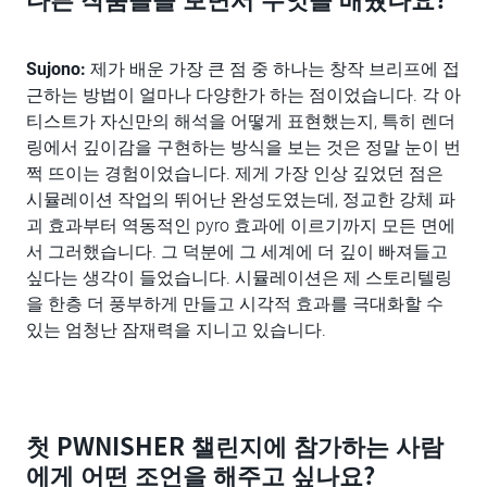
Sujono:
제가 배운 가장 큰 점 중 하나는 창작 브리프에 접
근하는 방법이 얼마나 다양한가 하는 점이었습니다. 각 아
티스트가 자신만의 해석을 어떻게 표현했는지, 특히 렌더
링에서 깊이감을 구현하는 방식을 보는 것은 정말 눈이 번
쩍 뜨이는 경험이었습니다. 제게 가장 인상 깊었던 점은
시뮬레이션 작업의 뛰어난 완성도였는데, 정교한 강체 파
괴 효과부터 역동적인 pyro 효과에 이르기까지 모든 면에
서 그러했습니다. 그 덕분에 그 세계에 더 깊이 빠져들고
싶다는 생각이 들었습니다. 시뮬레이션은 제 스토리텔링
을 한층 더 풍부하게 만들고 시각적 효과를 극대화할 수
있는 엄청난 잠재력을 지니고 있습니다.
첫 PWNISHER 챌린지에 참가하는 사람
에게 어떤 조언을 해주고 싶나요?