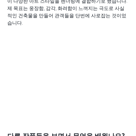
이 다양한 아트 스타일을 렌더링에 결합하기로 했습니다.
제 목표는 웅장함, 감각, 화려함이 느껴지는 극도로 사실
적인 건축물을 만들어 관객들을 단번에 사로잡는 것이었
습니다.
다른 작품들을 보면서 무엇을 배웠나요?