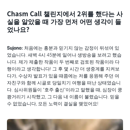
Chasm Call 챌린지에서 2위를 했다는 사
실을 알았을 때 가장 먼저 어떤 생각이 들
었나요?
Sujono:
처음에는 흥분과 믿기지 않는 감정이 뒤섞여 있
었습니다. 새벽 4시 45분에 일어나 생방송을 보려고 했습
니다. 제가 제출한 작품이 두 번째로 검토된 작품이라 다
행이라고 생각합니다! 그 후 몇 시간 더 생중계를 지켜보
다가, 수상자 발표가 있을 때쯤에는 저를 응원해 주던 여
자친구와 함께 시골로 당일치기 여행을 떠난 상태였습니
다. 심사위원들이 "호주 출신"이라고 말했을 때, 심장이 쿵
쾅거리기 시작했고, 그 다음 내 이름이 불렸습니다. 믿을
수 없었습니다, 모든 노력이 결실을 맺었어요!