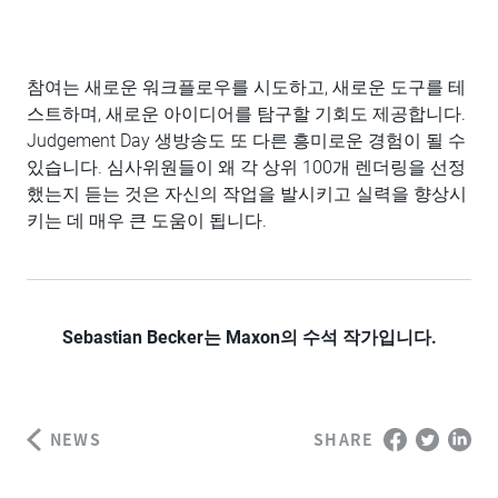
참여는 새로운 워크플로우를 시도하고, 새로운 도구를 테
스트하며, 새로운 아이디어를 탐구할 기회도 제공합니다.
Judgement Day 생방송도 또 다른 흥미로운 경험이 될 수
있습니다. 심사위원들이 왜 각 상위 100개 렌더링을 선정
했는지 듣는 것은 자신의 작업을 발시키고 실력을 향상시
키는 데 매우 큰 도움이 됩니다.
Sebastian Becker는 Maxon의 수석 작가입니다.
NEWS
SHARE