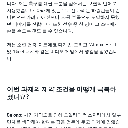
니다. 저는 축구를 계급 구분을 넘어서는 보편적 언어로
사용했습니다. 아래에 있는 무너진 다리는 하층민들이 건
너편으로 가려고 애썼으나, 자원 부족으로 도달하지 못했
던 이야기를 전합니다. 또한 선수 중 한 명이 그 소녀에게
손을 흔드는 것도 볼 수 있습니다.
저는 소련 건축, 아르데코 디자인, 그리고 "Atomic Heart"
및 "BioShock"와 같은 비디오 게임에서 영감을 받았습니
다.
이번 과제의 제약 조건을 어떻게 극복하
셨나요?
Sujono:
시간 제약으로 인해 모델링과 텍스처링에서 일부
단계를 생략해야 한다는 점을 염두에 두고 과제에 임했습