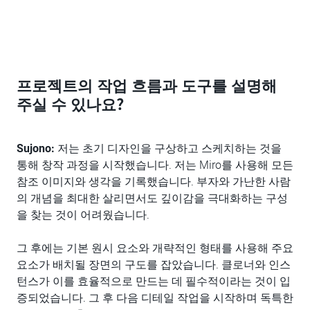
프로젝트의 작업 흐름과 도구를 설명해
주실 수 있나요?
Sujono:
저는 초기 디자인을 구상하고 스케치하는 것을
통해 창작 과정을 시작했습니다. 저는 Miro를 사용해 모든
참조 이미지와 생각을 기록했습니다. 부자와 가난한 사람
의 개념을 최대한 살리면서도 깊이감을 극대화하는 구성
을 찾는 것이 어려웠습니다.
그 후에는 기본 원시 요소와 개략적인 형태를 사용해 주요
요소가 배치될 장면의 구도를 잡았습니다. 클로너와 인스
턴스가 이를 효율적으로 만드는 데 필수적이라는 것이 입
증되었습니다. 그 후 다음 디테일 작업을 시작하며 독특한