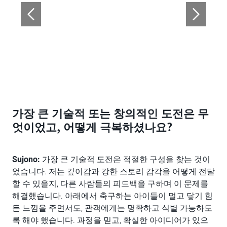
가장 큰 기술적 또는 창의적인 도전은 무
엇이었고, 어떻게 극복하셨나요?
Sujono:
가장 큰 기술적 도전은 적절한 구성을 찾는 것이
었습니다. 저는 깊이감과 강한 스토리 감각을 어떻게 전달
할 수 있을지, 다른 사람들의 피드백을 구하며 이 문제를
해결했습니다. 아래에서 축구하는 아이들이 멀고 닿기 힘
든 느낌을 주면서도, 관객에게는 명확하고 식별 가능하도
록 해야 했습니다. 과정을 믿고, 확실한 아이디어가 있으