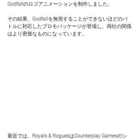
Godfallのロゴアニメーションを制作しました。
その結果、Godfallを無視することができないほどのバ
トルに対応したプロモパッケージが登場し、両社の関係
はより密接なものになっています。
最近では、Royals & RoguesはCounterplay Gamesのシ