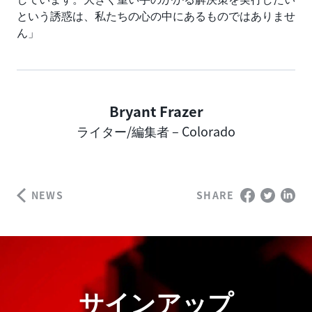
という誘惑は、私たちの心の中にあるものではありませ
ん」
Bryant Frazer
Author
ライター/編集者 – Colorado
NEWS
SHARE
サインアップ