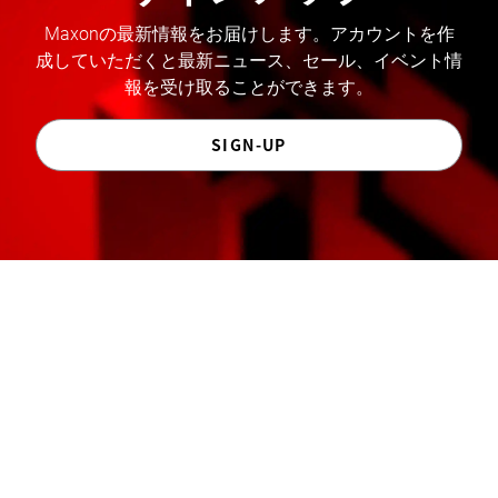
Maxonの最新情報をお届けします。アカウントを作
成していただくと最新ニュース、セール、イベント情
報を受け取ることができます。
SIGN-UP