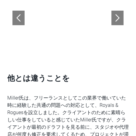
他とは違うことを
Miller氏は、フリーランスとしてこの業界で働いていた
時に経験した共通の問題への対応として、Royals &
Roguesを設立しました。クライアントのために素晴ら
しい仕事をしていると感じていたMiller氏ですが、クラ
イアントが最初のドラフトを見る前に、スタジオや代理
店が何度も修正を要求してくるため、プロジェクトが滞