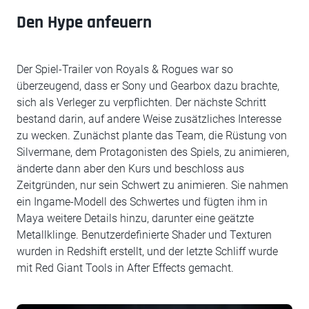
Den Hype anfeuern
Der Spiel-Trailer von Royals & Rogues war so
überzeugend, dass er Sony und Gearbox dazu brachte,
sich als Verleger zu verpflichten. Der nächste Schritt
bestand darin, auf andere Weise zusätzliches Interesse
zu wecken. Zunächst plante das Team, die Rüstung von
Silvermane, dem Protagonisten des Spiels, zu animieren,
änderte dann aber den Kurs und beschloss aus
Zeitgründen, nur sein Schwert zu animieren. Sie nahmen
ein Ingame-Modell des Schwertes und fügten ihm in
Maya weitere Details hinzu, darunter eine geätzte
Metallklinge. Benutzerdefinierte Shader und Texturen
wurden in Redshift erstellt, und der letzte Schliff wurde
mit Red Giant Tools in After Effects gemacht.