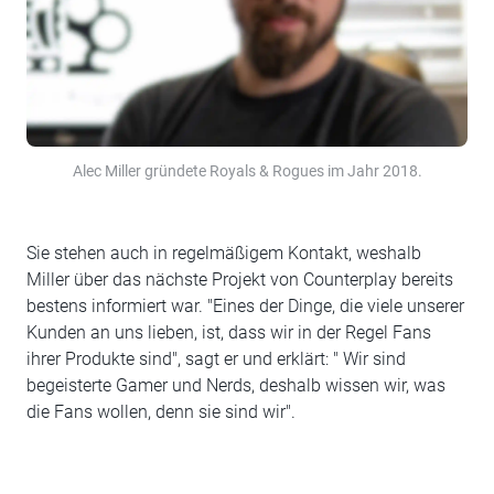
Alec Miller gründete Royals & Rogues im Jahr 2018.
Sie stehen auch in regelmäßigem Kontakt, weshalb
Miller über das nächste Projekt von Counterplay bereits
bestens informiert war. "Eines der Dinge, die viele unserer
Kunden an uns lieben, ist, dass wir in der Regel Fans
ihrer Produkte sind", sagt er und erklärt: " Wir sind
begeisterte Gamer und Nerds, deshalb wissen wir, was
die Fans wollen, denn sie sind wir".