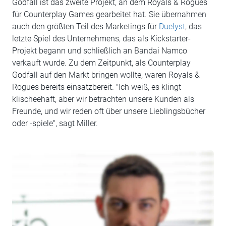
Godfall ist das zweite Projekt, an dem Royals & Rogues
für Counterplay Games gearbeitet hat. Sie übernahmen
auch den größten Teil des Marketings für
Duelyst
, das
letzte Spiel des Unternehmens, das als Kickstarter-
Projekt begann und schließlich an Bandai Namco
verkauft wurde. Zu dem Zeitpunkt, als Counterplay
Godfall auf den Markt bringen wollte, waren Royals &
Rogues bereits einsatzbereit. "Ich weiß, es klingt
klischeehaft, aber wir betrachten unsere Kunden als
Freunde, und wir reden oft über unsere Lieblingsbücher
oder -spiele", sagt Miller.