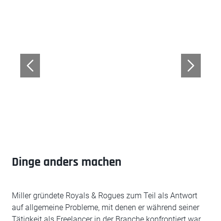
Dinge anders machen
Miller gründete Royals & Rogues zum Teil als Antwort
auf allgemeine Probleme, mit denen er während seiner
Tätigkeit als Freelancer in der Branche konfrontiert war.