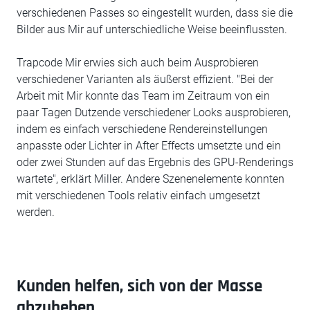
verschiedenen Passes so eingestellt wurden, dass sie die
Bilder aus Mir auf unterschiedliche Weise beeinflussten.
Trapcode Mir erwies sich auch beim Ausprobieren
verschiedener Varianten als äußerst effizient. "Bei der
Arbeit mit Mir konnte das Team im Zeitraum von ein
paar Tagen Dutzende verschiedener Looks ausprobieren,
indem es einfach verschiedene Rendereinstellungen
anpasste oder Lichter in After Effects umsetzte und ein
oder zwei Stunden auf das Ergebnis des GPU-Renderings
wartete", erklärt Miller. Andere Szenenelemente konnten
mit verschiedenen Tools relativ einfach umgesetzt
werden.
Kunden helfen, sich von der Masse
abzuheben