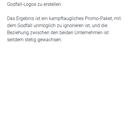
Godfall-Logos zu erstellen.
Das Ergebnis ist ein kampftaugliches Promo-Paket, mit
dem Godfall unmöglich zu ignorieren ist, und die
Beziehung zwischen den beiden Unternehmen ist
seitdem stetig gewachsen.