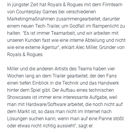
In jüngster Zeit hat Royals & Rogues mit dem Filmteam
von Counterplay Games bei verschiedenen
Marketingmaßnahmen zusammengearbeitet, darunter
einem neuen Tech-Trailer, um Godfall im Rampenlicht zu
halten. "Es ist immer Teamarbeit, und wir arbeiten mit
unseren Kunden fast wie eine interne Abteilung und nicht
wie eine externe Agentur", erklärt Alec Miller, Gründer von
Royals & Rogues.
Miller und die anderen Artists des Teams haben vier
Wochen lang an dem Trailer gearbeitet, der den Fans
einen tiefen Einblick in die Technik und das Handwerk
hinter dem Spiel gibt. Der Aufbau eines technischen
Showcases ist immer eine interessante Aufgabe, weil
man mit Hardware/Software arbeitet, die noch nicht auf
dem Markt ist, so dass man nicht im Internet nach
Lösungen suchen kann, wenn man auf eine Panne stößt
oder etwas nicht richtig aussieht", sagt er.