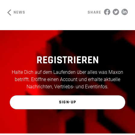
NEWS
SHARE
REGISTRIEREN
Halte Dich auf dem Laufenden über alles was Maxon
betrifft. Eröffne einen Account und erhalte aktuelle
Nachrichten, Vertriebs- und Eventinfos.
SIGN-UP