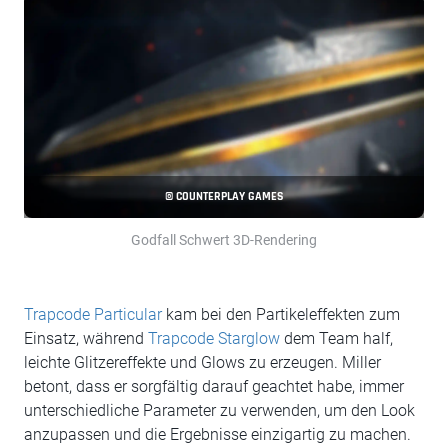
© COUNTERPLAY GAMES
Godfall Schwert 3D-Rendering
Trapcode Particular
kam bei den Partikeleffekten zum
Einsatz, während
Trapcode Starglow
dem Team half,
leichte Glitzereffekte und Glows zu erzeugen. Miller
betont, dass er sorgfältig darauf geachtet habe, immer
unterschiedliche Parameter zu verwenden, um den Look
anzupassen und die Ergebnisse einzigartig zu machen.