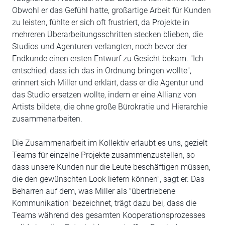
Obwohl er das Gefühl hatte, großartige Arbeit für Kunden
zu leisten, fühlte er sich oft frustriert, da Projekte in
mehreren Überarbeitungsschritten stecken blieben, die
Studios und Agenturen verlangten, noch bevor der
Endkunde einen ersten Entwurf zu Gesicht bekam. "Ich
entschied, dass ich das in Ordnung bringen wollte",
erinnert sich Miller und erklärt, dass er die Agentur und
das Studio ersetzen wollte, indem er eine Allianz von
Artists bildete, die ohne große Bürokratie und Hierarchie
zusammenarbeiten.
Die Zusammenarbeit im Kollektiv erlaubt es uns, gezielt
Teams für einzelne Projekte zusammenzustellen, so
dass unsere Kunden nur die Leute beschäftigen müssen,
die den gewünschten Look liefern können", sagt er. Das
Beharren auf dem, was Miller als "übertriebene
Kommunikation" bezeichnet, trägt dazu bei, dass die
Teams während des gesamten Kooperationsprozesses