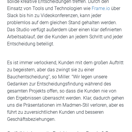
solide kreative Entscheidungen treffen. Durch den
Einsatz von Tools und Technologien wie
Frame.io
über
Slack bis hin zu Videokonferenzen, kann jeder
problemlos auf dem gleichen Stand gehalten werden.
Das Studio verfügt außerdem über einen klar definierten
Arbeitsablauf, der die Kunden an jedem Schritt und jeder
Entscheidung beteiligt.
Es ist immer verlockend, Kunden mit dem großen Auftritt
zu begeistern, aber das zwingt sie zu einer
Bauchentscheidung", so Miller. "Wir legen unsere
Gedanken zur Entscheidungsfindung während des
gesamten Projekts offen, so dass die Kunden nie von
den Ergebnissen überrascht werden. Klar, dadurch gehen
uns die Präsentationen im Madmen-Stil verloren, aber es
führt zu zuversichtlichen Kunden und besseren
Geschäftsbeziehungen.