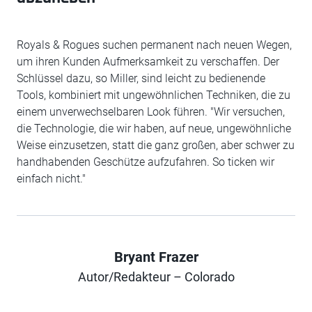
Royals & Rogues suchen permanent nach neuen Wegen,
um ihren Kunden Aufmerksamkeit zu verschaffen. Der
Schlüssel dazu, so Miller, sind leicht zu bedienende
Tools, kombiniert mit ungewöhnlichen Techniken, die zu
einem unverwechselbaren Look führen. "Wir versuchen,
die Technologie, die wir haben, auf neue, ungewöhnliche
Weise einzusetzen, statt die ganz großen, aber schwer zu
handhabenden Geschütze aufzufahren. So ticken wir
einfach nicht."
Bryant Frazer
Author
Autor/Redakteur – Colorado