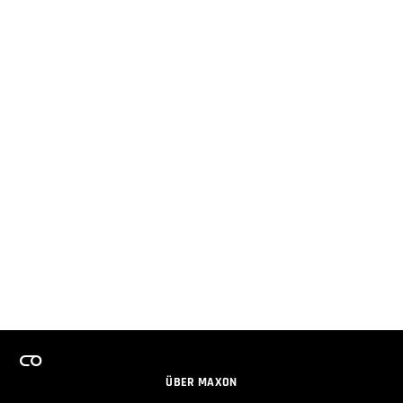
ÜBER MAXON