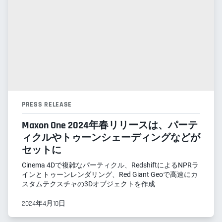
PRESS RELEASE
Maxon One 2024年春リリースは、パーテ
ィクルやトゥーンシェーディングなどが
セットに
Cinema 4Dで複雑なパーティクル、RedshiftによるNPRラ
インとトゥーンレンダリング、Red Giant Geoで高速にカ
スタムテクスチャの3Dオブジェクトを作成
2024年4月10日