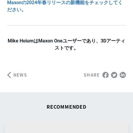
Maxonの2024年春リリースの新機能をチェックしてく
ださい。
Mike HoiumはMaxon Oneユーザーであり、3Dアーティ
ストです。
NEWS
SHARE
RECOMMENDED