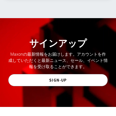
サインアップ
Maxonの最新情報をお届けします。アカウントを作
成していただくと最新ニュース、セール、イベント情
報を受け取ることができます。
SIGN-UP