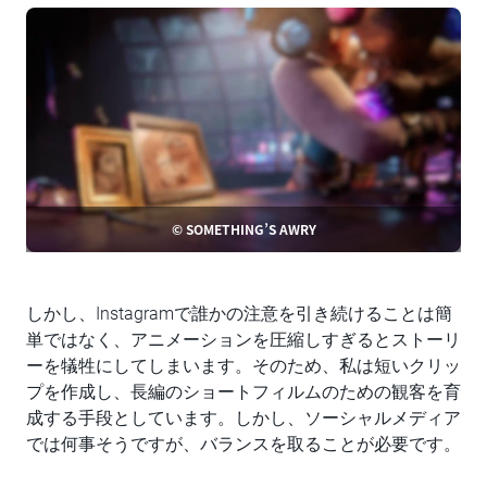
© SOMETHING’S AWRY
しかし、Instagramで誰かの注意を引き続けることは簡
単ではなく、アニメーションを圧縮しすぎるとストーリ
ーを犠牲にしてしまいます。そのため、私は短いクリッ
プを作成し、長編のショートフィルムのための観客を育
成する手段としています。しかし、ソーシャルメディア
では何事そうですが、バランスを取ることが必要です。