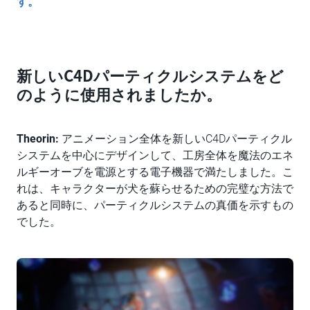
す。
新しいC4Dパーティクルシステムをど
のように使用されましたか。
Theorin:
アニメーション全体を新しいC4Dパーティクル
システムを中心にデザインして、工房全体を魔法のエネ
ルギーオーブを電源とする電子機器で満たしました。こ
れは、キャラクターが犬を蘇らせるための完璧な方法で
あると同時に、パーティクルシステムの真価を示すもの
でした。