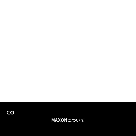
MAXONについて
採用情報