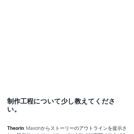
制作工程について少し教えてくださ
い。
Theorin
: Maxonからストーリーのアウトラインを提示さ