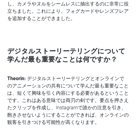
し、カメラやヌルをシームレスに抽出するのに非常に役
立ちました。これにより、フォグカードやレンズフレア
を追加することができました。
デジタルストーリーテリングについて
学んだ最も重要なことは何ですか？
Theorin:
デジタルストーリーテリングとオンラインで
のアニメーションの共有について学んだ最も重要なこと
は、短くて興味を引く内容にする必要があるということ
です。これはある意味では両刃の剣です。要点を押さえ
たクリップを作成し、Instagramで誰かの注意を引き、
飽きさせないようにすることができれば、オンラインの
観客を引きつける可能性が高くなります。