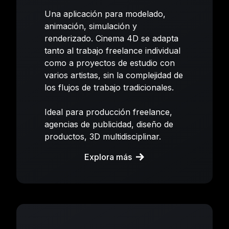
Una aplicación para modelado,
animación, simulación y
renderizado. Cinema 4D se adapta
tanto al trabajo freelance individual
como a proyectos de estudio con
varios artistas, sin la complejidad de
los flujos de trabajo tradicionales.
Ideal para producción freelance,
agencias de publicidad, diseño de
productos, 3D multidisciplinar.
Explora más