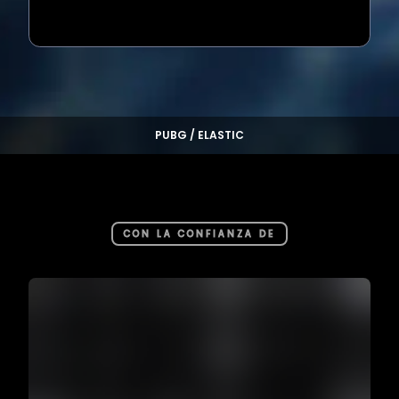
Loading...
PUBG / ELASTIC
CON LA CONFIANZA DE