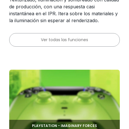
de producción, con una respuesta casi
instantánea en el IPR. Itera sobre los materiales y
la iluminación sin esperar al renderizado.
Ver todas las funciones
PLAYSTATION - IMAGINARY FORCES