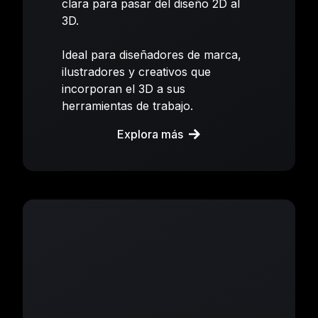
clara para pasar del diseño 2D al
3D.
Ideal para diseñadores de marca,
ilustradores y creativos que
incorporan el 3D a sus
herramientas de trabajo.
Explora más