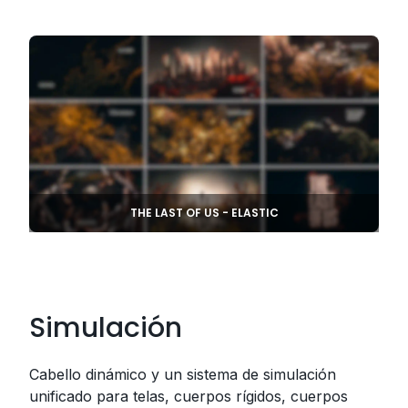
THE LAST OF US - ELASTIC
Simulación
Cabello dinámico y un sistema de simulación
unificado para telas, cuerpos rígidos, cuerpos