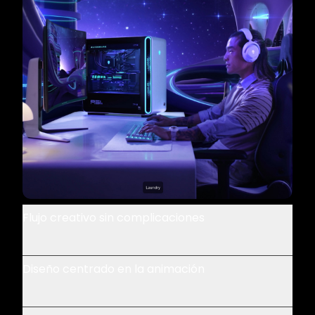
Flujo creativo sin complicaciones
Diseño centrado en la animación