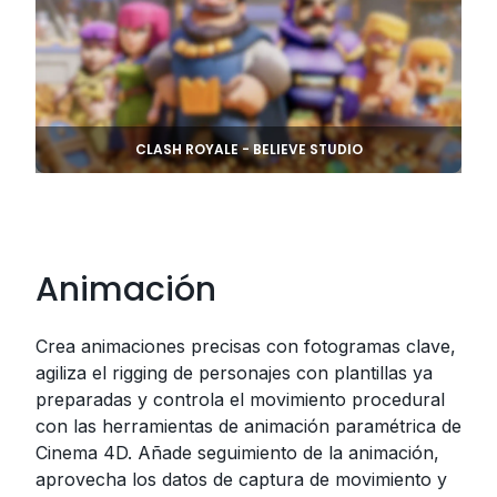
CLASH ROYALE - BELIEVE STUDIO
Animación
Crea animaciones precisas con fotogramas clave,
agiliza el rigging de personajes con plantillas ya
preparadas y controla el movimiento procedural
con las herramientas de animación paramétrica de
Cinema 4D. Añade seguimiento de la animación,
aprovecha los datos de captura de movimiento y