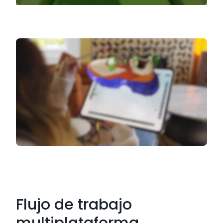
Flujo de trabajo
multiplataforma