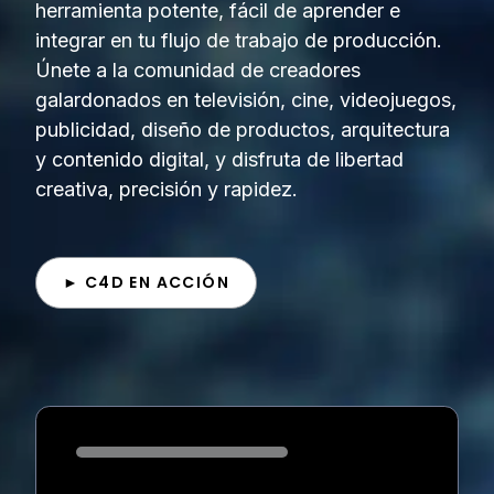
herramienta potente, fácil de aprender e
integrar en tu flujo de trabajo de producción.
Únete a la comunidad de creadores
galardonados en televisión, cine, videojuegos,
publicidad, diseño de productos, arquitectura
y contenido digital, y disfruta de libertad
creativa, precisión y rapidez.
► C4D EN ACCIÓN