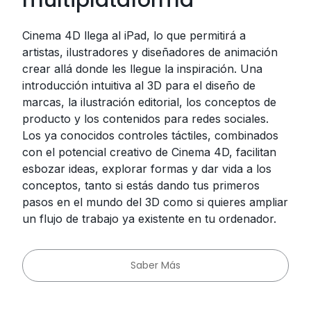
Cinema 4D llega al iPad, lo que permitirá a
artistas, ilustradores y diseñadores de animación
crear allá donde les llegue la inspiración. Una
introducción intuitiva al 3D para el diseño de
marcas, la ilustración editorial, los conceptos de
producto y los contenidos para redes sociales.
Los ya conocidos controles táctiles, combinados
con el potencial creativo de Cinema 4D, facilitan
esbozar ideas, explorar formas y dar vida a los
conceptos, tanto si estás dando tus primeros
pasos en el mundo del 3D como si quieres ampliar
un flujo de trabajo ya existente en tu ordenador.
Saber Más