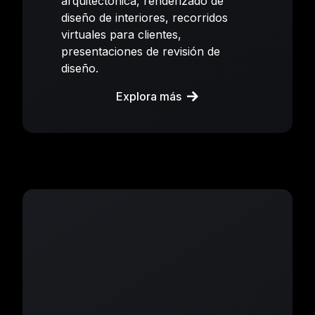
arquitectónica, renderizado de
diseño de interiores, recorridos
virtuales para clientes,
presentaciones de revisión de
diseño.
Explora más