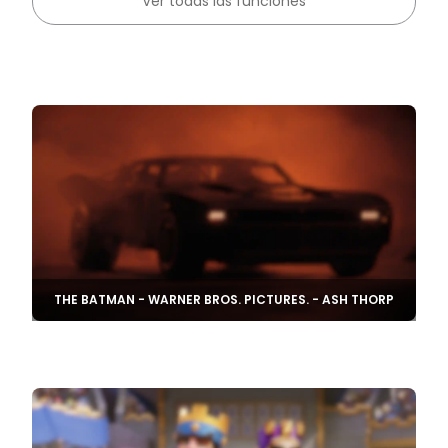
Ver todas las funciones
THE BATMAN - WARNER BROS. PICTURES. - ASH THORP