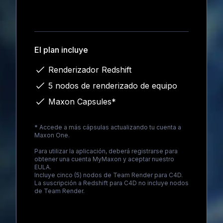
Loading...
El plan incluye
Renderizador Redshift
5 nodos de renderizado de equipo
Maxon Capsules*
* Accede a más cápsulas actualizando tu cuenta a
Maxon One
.
Para utilizar la aplicación, deberá registrarse para
obtener una cuenta MyMaxon y aceptar nuestro
EULA.
Incluye cinco (5) nodos de Team Render para C4D.
La suscripción a Redshift para C4D no incluye nodos
de Team Render.