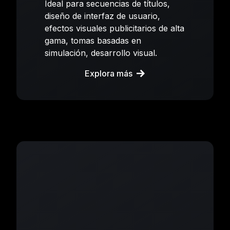
Ideal para secuencias de títulos,
diseño de interfaz de usuario,
efectos visuales publicitarios de alta
gama, tomas basadas en
simulación, desarrollo visual.
Explora más