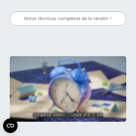
Notas técnicas completas de la versión >