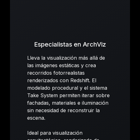
Especialistas en ArchViz
Lleva la visualización más allá de
las imágenes estáticas y crea
recorridos fotorrealistas
renderizados con Redshift. El
modelado procedural y el sistema
Take System permiten iterar sobre
fachadas, materiales e iluminación
sin necesidad de reconstruir la
escena.
Ideal para visualización