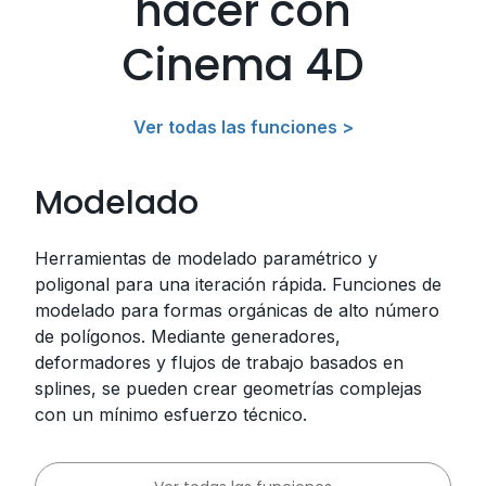
hacer con
Cinema 4D
Ver todas las funciones >
Modelado
Herramientas de modelado paramétrico y
poligonal para una iteración rápida. Funciones de
modelado para formas orgánicas de alto número
de polígonos. Mediante generadores,
deformadores y flujos de trabajo basados ​en
splines, se pueden crear geometrías complejas
con un mínimo esfuerzo técnico.