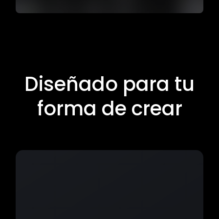
Diseñado para tu
forma de crear