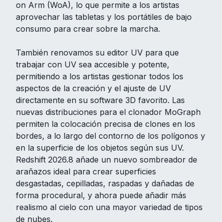
on Arm (WoA), lo que permite a los artistas
aprovechar las tabletas y los portátiles de bajo
consumo para crear sobre la marcha.
También renovamos su editor UV para que
trabajar con UV sea accesible y potente,
permitiendo a los artistas gestionar todos los
aspectos de la creación y el ajuste de UV
directamente en su software 3D favorito. Las
nuevas distribuciones para el clonador MoGraph
permiten la colocación precisa de clones en los
bordes, a lo largo del contorno de los polígonos y
en la superficie de los objetos según sus UV.
Redshift 2026.8 añade un nuevo sombreador de
arañazos ideal para crear superficies
desgastadas, cepilladas, raspadas y dañadas de
forma procedural, y ahora puede añadir más
realismo al cielo con una mayor variedad de tipos
de nubes.