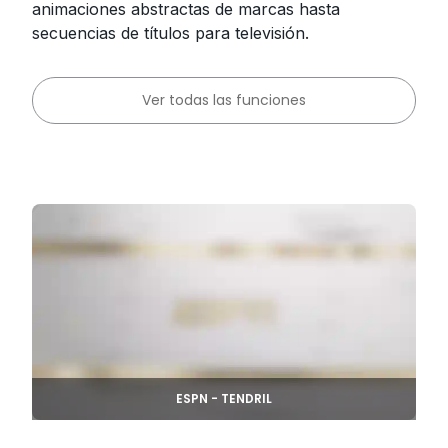
animaciones abstractas de marcas hasta
secuencias de títulos para televisión.
Ver todas las funciones
ESPN - TENDRIL