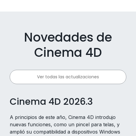
Novedades de
Cinema 4D
Ver todas las actualizaciones
Cinema 4D 2026.3
A principios de este año, Cinema 4D introdujo
nuevas funciones, como un pincel para telas, y
amplió su compatibilidad a dispositivos Windows