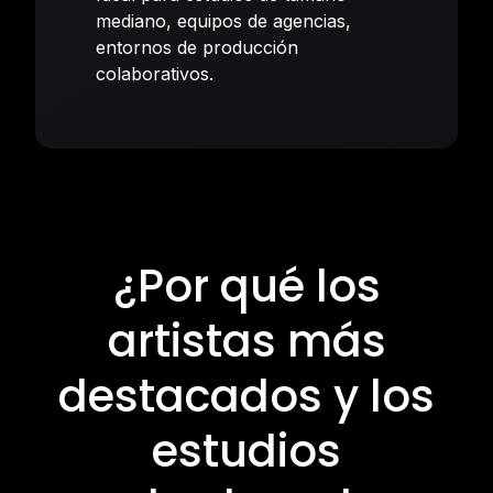
mediano, equipos de agencias,
entornos de producción
colaborativos.
¿Por qué los
artistas más
destacados y los
estudios