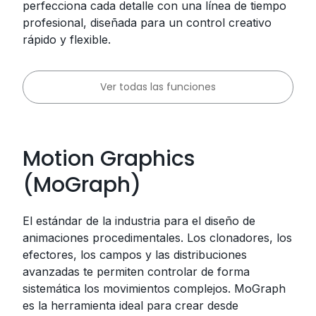
perfecciona cada detalle con una línea de tiempo
profesional, diseñada para un control creativo
rápido y flexible.
Ver todas las funciones
Motion Graphics
(MoGraph)
El estándar de la industria para el diseño de
animaciones procedimentales. Los clonadores, los
efectores, los campos y las distribuciones
avanzadas te permiten controlar de forma
sistemática los movimientos complejos. MoGraph
es la herramienta ideal para crear desde