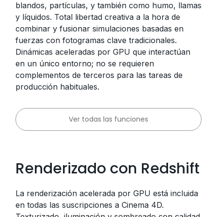
blandos, partículas, y también como humo, llamas
y líquidos. Total libertad creativa a la hora de
combinar y fusionar simulaciones basadas en
fuerzas con fotogramas clave tradicionales.
Dinámicas aceleradas por GPU que interactúan
en un único entorno; no se requieren
complementos de terceros para las tareas de
producción habituales.
Ver todas las funciones
Renderizado con Redshift
La renderización acelerada por GPU está incluida
en todas las suscripciones a Cinema 4D.
Texturizado, iluminación y sombreado con calidad