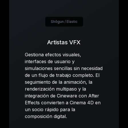
Shōgun / Elastic
Artistas VFX
Gestiona efectos visuales,
interfaces de usuario y
simulaciones sencillas sin necesidad
de un flujo de trabajo completo. El
seguimiento de la animación, la
renderización multipaso y la
integración de Cineware con After
Effects convierten a Cinema 4D en
un socio rápido para la
composición digital.