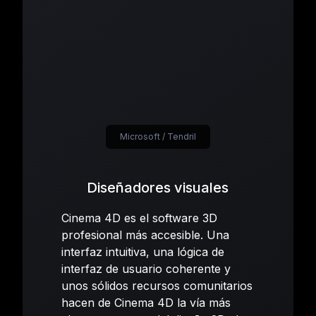
Microsoft / Tendril
Diseñadores visuales
Cinema 4D es el software 3D
profesional más accesible. Una
interfaz intuitiva, una lógica de
interfaz de usuario coherente y
unos sólidos recursos comunitarios
hacen de Cinema 4D la vía más