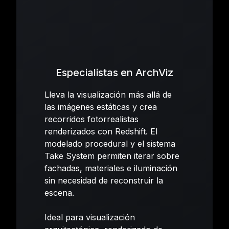
Especialistas en ArchViz
Lleva la visualización más allá de
las imágenes estáticas y crea
recorridos fotorrealistas
renderizados con Redshift. El
modelado procedural y el sistema
Take System permiten iterar sobre
fachadas, materiales e iluminación
sin necesidad de reconstruir la
escena.
Ideal para visualización