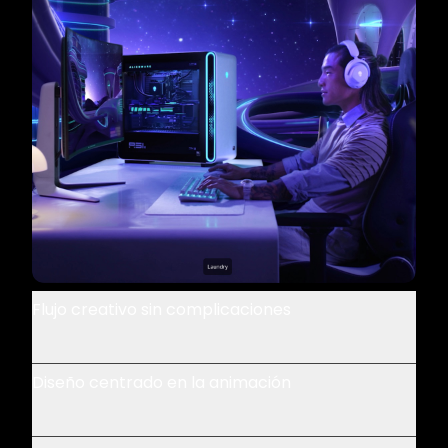
Flujo creativo sin complicaciones
Diseño centrado en la animación