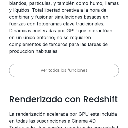
blandos, partículas, y también como humo, llamas
y líquidos. Total libertad creativa a la hora de
combinar y fusionar simulaciones basadas en
fuerzas con fotogramas clave tradicionales.
Dinámicas aceleradas por GPU que interactúan
en un único entorno; no se requieren
complementos de terceros para las tareas de
producción habituales.
Ver todas las funciones
Renderizado con Redshift
La renderización acelerada por GPU está incluida
en todas las suscripciones a Cinema 4D.
Texturizado, iluminación y sombreado con calidad