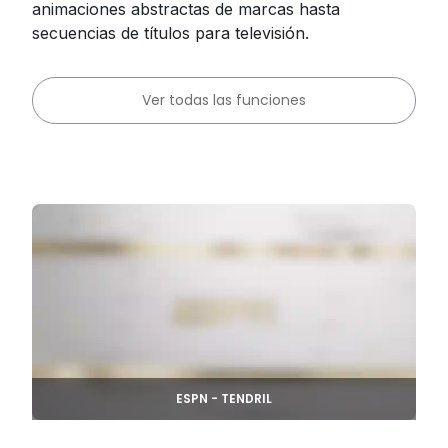
animaciones abstractas de marcas hasta
secuencias de títulos para televisión.
Ver todas las funciones
ESPN - TENDRIL