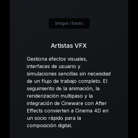
Shōgun / Elastic
Artistas VFX
Gestiona efectos visuales,
interfaces de usuario y
simulaciones sencillas sin necesidad
de un flujo de trabajo completo. El
seguimiento de la animación, la
renderización multipaso y la
integración de Cineware con After
Effects convierten a Cinema 4D en
un socio rápido para la
composición digital.