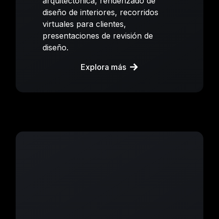
arquitectónica, renderizado de
diseño de interiores, recorridos
virtuales para clientes,
presentaciones de revisión de
diseño.
Explora más