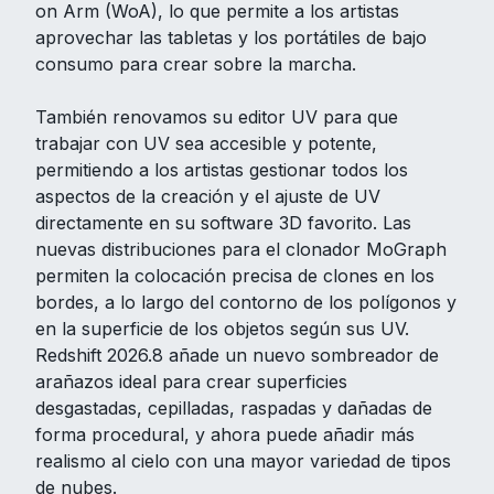
on Arm (WoA), lo que permite a los artistas
aprovechar las tabletas y los portátiles de bajo
consumo para crear sobre la marcha.
También renovamos su editor UV para que
trabajar con UV sea accesible y potente,
permitiendo a los artistas gestionar todos los
aspectos de la creación y el ajuste de UV
directamente en su software 3D favorito. Las
nuevas distribuciones para el clonador MoGraph
permiten la colocación precisa de clones en los
bordes, a lo largo del contorno de los polígonos y
en la superficie de los objetos según sus UV.
Redshift 2026.8 añade un nuevo sombreador de
arañazos ideal para crear superficies
desgastadas, cepilladas, raspadas y dañadas de
forma procedural, y ahora puede añadir más
realismo al cielo con una mayor variedad de tipos
de nubes.