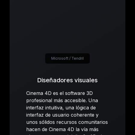
Microsoft / Tendril
Diseñadores visuales
Cinema 4D es el software 3D
profesional más accesible. Una
interfaz intuitiva, una lógica de
interfaz de usuario coherente y
unos sólidos recursos comunitarios
hacen de Cinema 4D la vía más