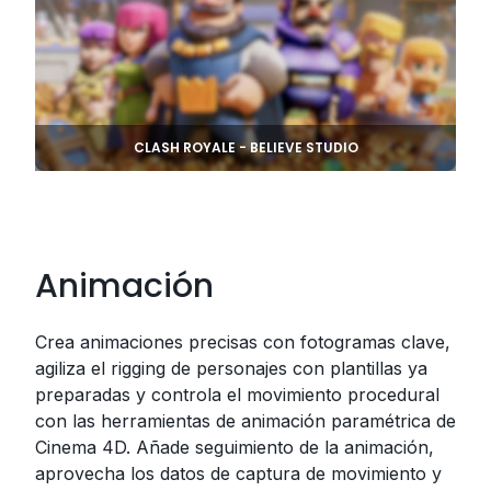
CLASH ROYALE - BELIEVE STUDIO
Animación
Crea animaciones precisas con fotogramas clave,
agiliza el rigging de personajes con plantillas ya
preparadas y controla el movimiento procedural
con las herramientas de animación paramétrica de
Cinema 4D. Añade seguimiento de la animación,
aprovecha los datos de captura de movimiento y