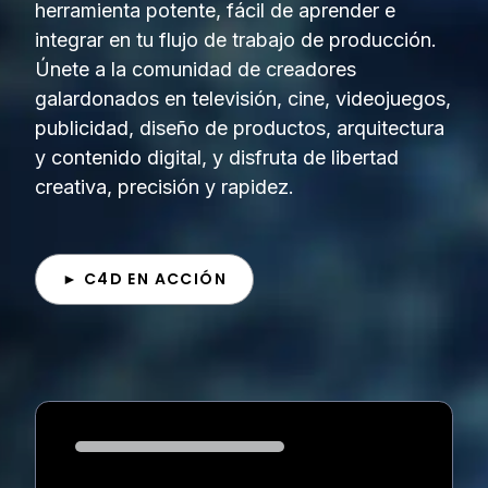
herramienta potente, fácil de aprender e
integrar en tu flujo de trabajo de producción.
Únete a la comunidad de creadores
galardonados en televisión, cine, videojuegos,
publicidad, diseño de productos, arquitectura
y contenido digital, y disfruta de libertad
creativa, precisión y rapidez.
► C4D EN ACCIÓN