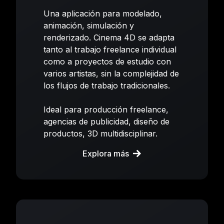
Una aplicación para modelado,
animación, simulación y
renderizado. Cinema 4D se adapta
tanto al trabajo freelance individual
como a proyectos de estudio con
varios artistas, sin la complejidad de
los flujos de trabajo tradicionales.
Ideal para producción freelance,
agencias de publicidad, diseño de
productos, 3D multidisciplinar.
Explora más