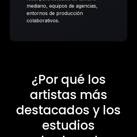
mediano, equipos de agencias,
entornos de producción
colaborativos.
¿Por qué los
artistas más
destacados y los
estudios