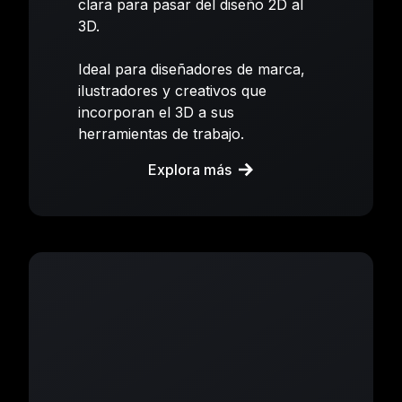
clara para pasar del diseño 2D al
3D.
Ideal para diseñadores de marca,
ilustradores y creativos que
incorporan el 3D a sus
herramientas de trabajo.
Explora más