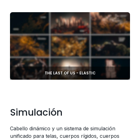
THE LAST OF US - ELASTIC
Simulación
Cabello dinámico y un sistema de simulación
unificado para telas, cuerpos rígidos, cuerpos