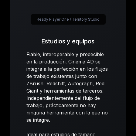
Ready Player One / Territory Studio
Estudios y equipos
Fiable, interoperable y predecible
en la producción. Cinema 4D se
integra a la perfección en los flujos
de trabajo existentes junto con
ZBrush, Redshift, Autograph, Red
Giant y herramientas de terceros.
Independientemente del flujo de
trabajo, prácticamente no hay
ninguna herramienta con la que no
se integre.
Ideal para estudios de tamaño