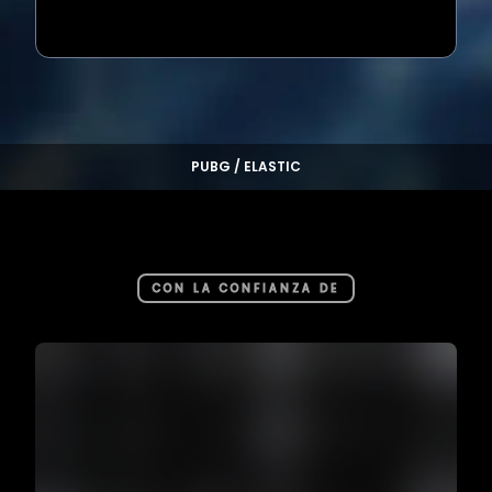
Loading...
PUBG / ELASTIC
CON LA CONFIANZA DE