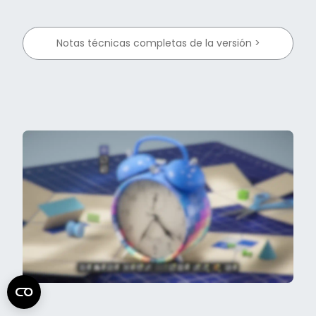
Notas técnicas completas de la versión >