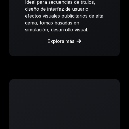
Ideal para secuencias de títulos,
diseño de interfaz de usuario,
efectos visuales publicitarios de alta
gama, tomas basadas en
simulación, desarrollo visual.
Explora más