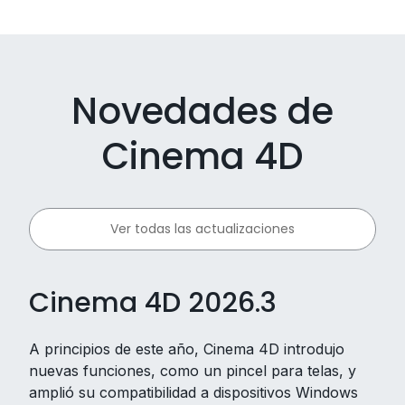
Novedades de
Cinema 4D
Ver todas las actualizaciones
Cinema 4D 2026.3
A principios de este año, Cinema 4D introdujo
nuevas funciones, como un pincel para telas, y
amplió su compatibilidad a dispositivos Windows