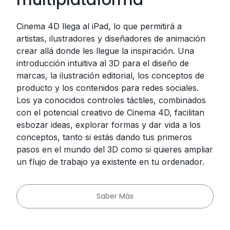
Cinema 4D llega al iPad, lo que permitirá a
artistas, ilustradores y diseñadores de animación
crear allá donde les llegue la inspiración. Una
introducción intuitiva al 3D para el diseño de
marcas, la ilustración editorial, los conceptos de
producto y los contenidos para redes sociales.
Los ya conocidos controles táctiles, combinados
con el potencial creativo de Cinema 4D, facilitan
esbozar ideas, explorar formas y dar vida a los
conceptos, tanto si estás dando tus primeros
pasos en el mundo del 3D como si quieres ampliar
un flujo de trabajo ya existente en tu ordenador.
Saber Más