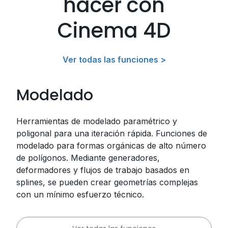
hacer con
Cinema 4D
Ver todas las funciones >
Modelado
Herramientas de modelado paramétrico y
poligonal para una iteración rápida. Funciones de
modelado para formas orgánicas de alto número
de polígonos. Mediante generadores,
deformadores y flujos de trabajo basados ​en
splines, se pueden crear geometrías complejas
con un mínimo esfuerzo técnico.