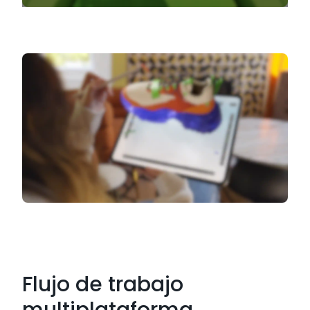
Flujo de trabajo
multiplataforma