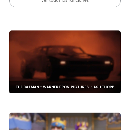
Ver todas las funciones
THE BATMAN - WARNER BROS. PICTURES. - ASH THORP