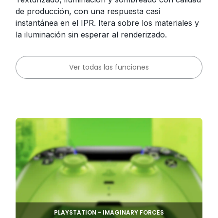
de producción, con una respuesta casi
instantánea en el IPR. Itera sobre los materiales y
la iluminación sin esperar al renderizado.
Ver todas las funciones
PLAYSTATION - IMAGINARY FORCES