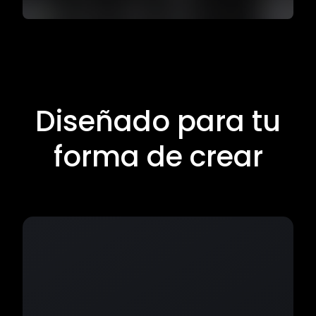
Diseñado para tu
forma de crear