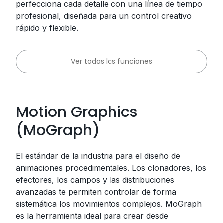
perfecciona cada detalle con una línea de tiempo
profesional, diseñada para un control creativo
rápido y flexible.
Ver todas las funciones
Motion Graphics
(MoGraph)
El estándar de la industria para el diseño de
animaciones procedimentales. Los clonadores, los
efectores, los campos y las distribuciones
avanzadas te permiten controlar de forma
sistemática los movimientos complejos. MoGraph
es la herramienta ideal para crear desde