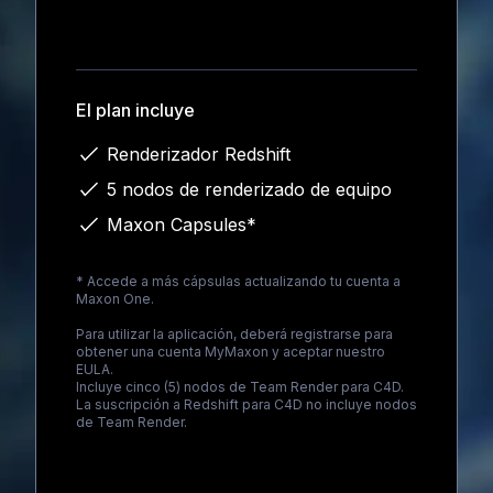
Loading...
El plan incluye
Renderizador Redshift
5 nodos de renderizado de equipo
Maxon Capsules*
* Accede a más cápsulas actualizando tu cuenta a
Maxon One
.
Para utilizar la aplicación, deberá registrarse para
obtener una cuenta MyMaxon y aceptar nuestro
EULA.
Incluye cinco (5) nodos de Team Render para C4D.
La suscripción a Redshift para C4D no incluye nodos
de Team Render.