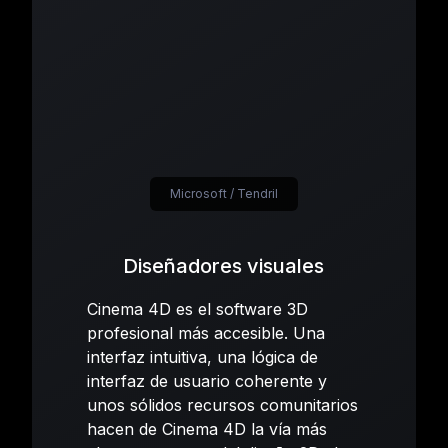
Microsoft / Tendril
Diseñadores visuales
Cinema 4D es el software 3D
profesional más accesible. Una
interfaz intuitiva, una lógica de
interfaz de usuario coherente y
unos sólidos recursos comunitarios
hacen de Cinema 4D la vía más