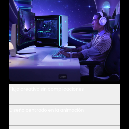
Flujo creativo sin complicaciones
Diseño centrado en la animación