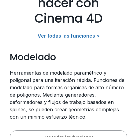
hacer con
Cinema 4D
Ver todas las funciones >
Modelado
Herramientas de modelado paramétrico y
poligonal para una iteración rápida. Funciones de
modelado para formas orgánicas de alto número
de polígonos. Mediante generadores,
deformadores y flujos de trabajo basados ​en
splines, se pueden crear geometrías complejas
con un mínimo esfuerzo técnico.