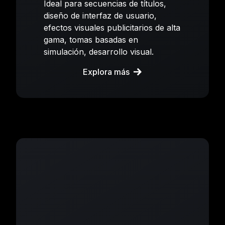
Ideal para secuencias de títulos,
diseño de interfaz de usuario,
efectos visuales publicitarios de alta
gama, tomas basadas en
simulación, desarrollo visual.
Explora más