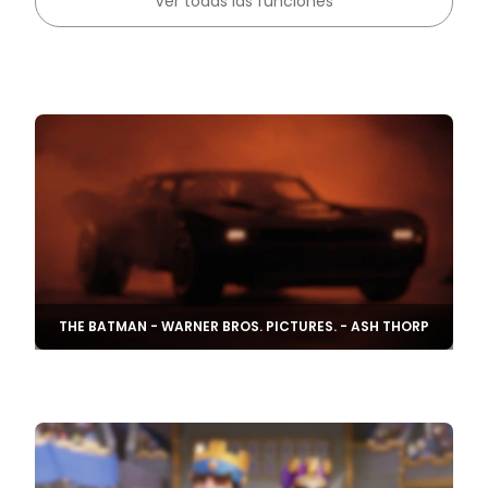
Ver todas las funciones
THE BATMAN - WARNER BROS. PICTURES. - ASH THORP