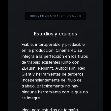
Ready Player One / Territory Studio
Estudios y equipos
Fiable, interoperable y predecible
en la producción. Cinema 4D se
integra a la perfección en los flujos
de trabajo existentes junto con
ZBrush, Redshift, Autograph, Red
Giant y herramientas de terceros.
Independientemente del flujo de
trabajo, prácticamente no hay
ninguna herramienta con la que no
se integre.
Ideal para estudios de tamaño