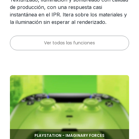
de producción, con una respuesta casi
instantánea en el IPR. Itera sobre los materiales y
la iluminación sin esperar al renderizado.
Ver todas las funciones
PLAYSTATION - IMAGINARY FORCES