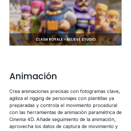
CLASH ROYALE - BELIEVE STUDIO
Animación
Crea animaciones precisas con fotogramas clave,
agiliza el rigging de personajes con plantillas ya
preparadas y controla el movimiento procedural
con las herramientas de animación paramétrica de
Cinema 4D. Añade seguimiento de la animación,
aprovecha los datos de captura de movimiento y