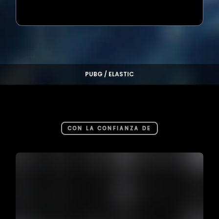
Loading...
PUBG / ELASTIC
CON LA CONFIANZA DE