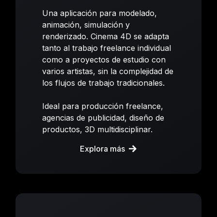
Una aplicación para modelado,
animación, simulación y
renderizado. Cinema 4D se adapta
tanto al trabajo freelance individual
como a proyectos de estudio con
varios artistas, sin la complejidad de
los flujos de trabajo tradicionales.
Ideal para producción freelance,
agencias de publicidad, diseño de
productos, 3D multidisciplinar.
Explora más