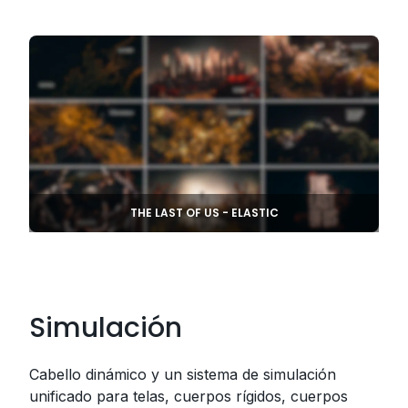
THE LAST OF US - ELASTIC
Simulación
Cabello dinámico y un sistema de simulación
unificado para telas, cuerpos rígidos, cuerpos