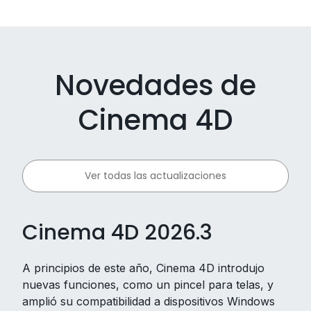
Novedades de
Cinema 4D
Ver todas las actualizaciones
Cinema 4D 2026.3
A principios de este año, Cinema 4D introdujo
nuevas funciones, como un pincel para telas, y
amplió su compatibilidad a dispositivos Windows