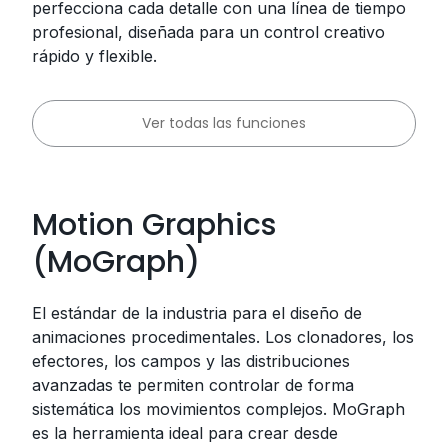
perfecciona cada detalle con una línea de tiempo
profesional, diseñada para un control creativo
rápido y flexible.
Ver todas las funciones
Motion Graphics
(MoGraph)
El estándar de la industria para el diseño de
animaciones procedimentales. Los clonadores, los
efectores, los campos y las distribuciones
avanzadas te permiten controlar de forma
sistemática los movimientos complejos. MoGraph
es la herramienta ideal para crear desde