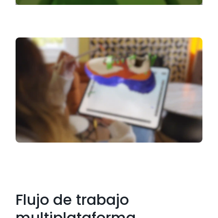
Flujo de trabajo
multiplataforma