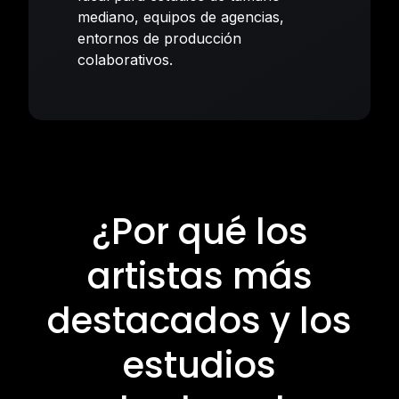
mediano, equipos de agencias,
entornos de producción
colaborativos.
¿Por qué los
artistas más
destacados y los
estudios