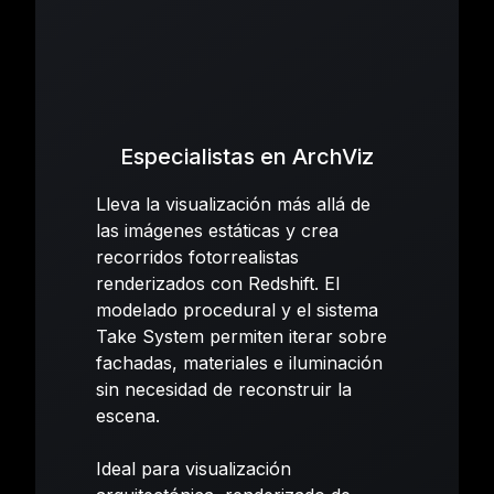
Especialistas en ArchViz
Lleva la visualización más allá de
las imágenes estáticas y crea
recorridos fotorrealistas
renderizados con Redshift. El
modelado procedural y el sistema
Take System permiten iterar sobre
fachadas, materiales e iluminación
sin necesidad de reconstruir la
escena.
Ideal para visualización