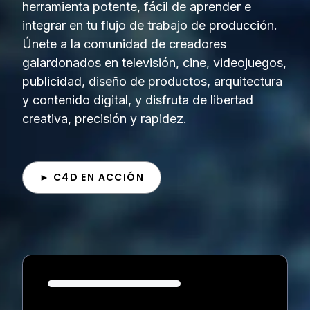
herramienta potente, fácil de aprender e
integrar en tu flujo de trabajo de producción.
Únete a la comunidad de creadores
galardonados en televisión, cine, videojuegos,
publicidad, diseño de productos, arquitectura
y contenido digital, y disfruta de libertad
creativa, precisión y rapidez.
► C4D EN ACCIÓN