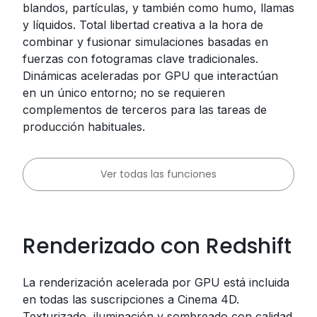
blandos, partículas, y también como humo, llamas
y líquidos. Total libertad creativa a la hora de
combinar y fusionar simulaciones basadas en
fuerzas con fotogramas clave tradicionales.
Dinámicas aceleradas por GPU que interactúan
en un único entorno; no se requieren
complementos de terceros para las tareas de
producción habituales.
Ver todas las funciones
Renderizado con Redshift
La renderización acelerada por GPU está incluida
en todas las suscripciones a Cinema 4D.
Texturizado, iluminación y sombreado con calidad