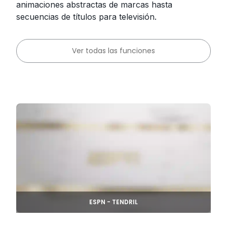
animaciones abstractas de marcas hasta
secuencias de títulos para televisión.
Ver todas las funciones
ESPN - TENDRIL