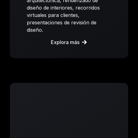
arquitectónica, renderizado de
diseño de interiores, recorridos
virtuales para clientes,
presentaciones de revisión de
diseño.
Explora más