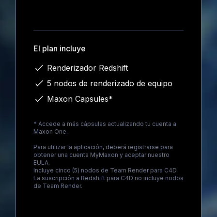
Loading...
El plan incluye
Renderizador Redshift
5 nodos de renderizado de equipo
Maxon Capsules*
* Accede a más cápsulas actualizando tu cuenta a
Maxon One
.
Para utilizar la aplicación, deberá registrarse para
obtener una cuenta MyMaxon y aceptar nuestro
EULA.
Incluye cinco (5) nodos de Team Render para C4D.
La suscripción a Redshift para C4D no incluye nodos
de Team Render.