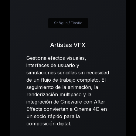
Shōgun / Elastic
Artistas VFX
Gestiona efectos visuales,
interfaces de usuario y
simulaciones sencillas sin necesidad
de un flujo de trabajo completo. El
seguimiento de la animación, la
renderización multipaso y la
integración de Cineware con After
Effects convierten a Cinema 4D en
un socio rápido para la
composición digital.