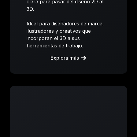
clara para pasar del diseño 2D al
3D.
Ideal para diseñadores de marca,
ilustradores y creativos que
incorporan el 3D a sus
herramientas de trabajo.
Explora más