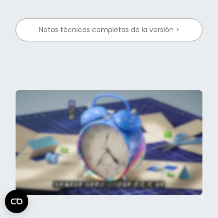
Notas técnicas completas de la versión >