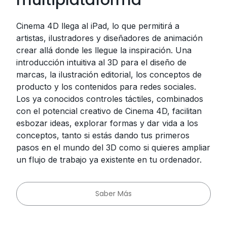
Cinema 4D llega al iPad, lo que permitirá a
artistas, ilustradores y diseñadores de animación
crear allá donde les llegue la inspiración. Una
introducción intuitiva al 3D para el diseño de
marcas, la ilustración editorial, los conceptos de
producto y los contenidos para redes sociales.
Los ya conocidos controles táctiles, combinados
con el potencial creativo de Cinema 4D, facilitan
esbozar ideas, explorar formas y dar vida a los
conceptos, tanto si estás dando tus primeros
pasos en el mundo del 3D como si quieres ampliar
un flujo de trabajo ya existente en tu ordenador.
Saber Más