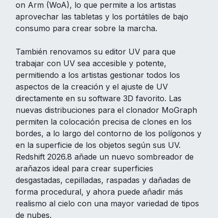
on Arm (WoA), lo que permite a los artistas
aprovechar las tabletas y los portátiles de bajo
consumo para crear sobre la marcha.
También renovamos su editor UV para que
trabajar con UV sea accesible y potente,
permitiendo a los artistas gestionar todos los
aspectos de la creación y el ajuste de UV
directamente en su software 3D favorito. Las
nuevas distribuciones para el clonador MoGraph
permiten la colocación precisa de clones en los
bordes, a lo largo del contorno de los polígonos y
en la superficie de los objetos según sus UV.
Redshift 2026.8 añade un nuevo sombreador de
arañazos ideal para crear superficies
desgastadas, cepilladas, raspadas y dañadas de
forma procedural, y ahora puede añadir más
realismo al cielo con una mayor variedad de tipos
de nubes.