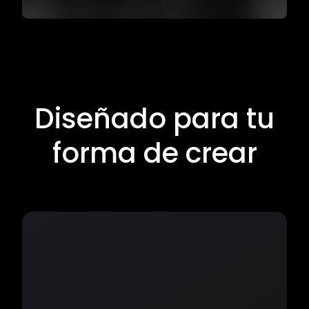
Diseñado para tu
forma de crear