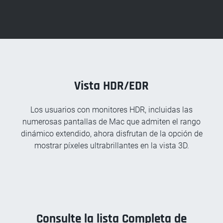
Vista HDR/EDR
Los usuarios con monitores HDR, incluidas las
numerosas pantallas de Mac que admiten el rango
dinámico extendido, ahora disfrutan de la opción de
mostrar píxeles ultrabrillantes en la vista 3D.
Consulte la lista Completa de