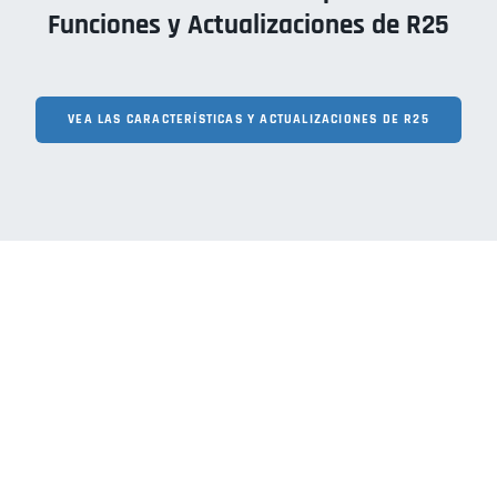
Funciones y Actualizaciones de R25
VEA LAS CARACTERÍSTICAS Y ACTUALIZACIONES DE R25