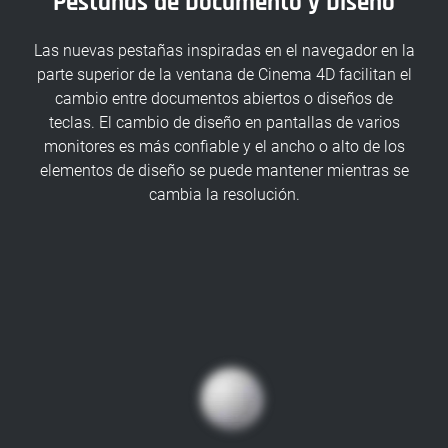
Pestañas de Documento y Diseño
Las nuevas pestañas inspiradas en el navegador en la
parte superior de la ventana de Cinema 4D facilitan el
cambio entre documentos abiertos o diseños de
teclas. El cambio de diseño en pantallas de varios
monitores es más confiable y el ancho o alto de los
elementos de diseño se puede mantener mientras se
cambia la resolución.