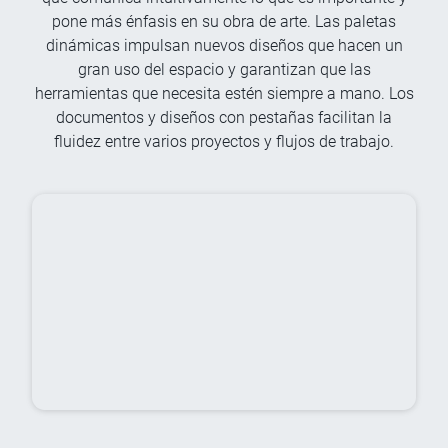
pone más énfasis en su obra de arte. Las paletas
dinámicas impulsan nuevos diseños que hacen un
gran uso del espacio y garantizan que las
herramientas que necesita estén siempre a mano. Los
documentos y diseños con pestañas facilitan la
fluidez entre varios proyectos y flujos de trabajo.