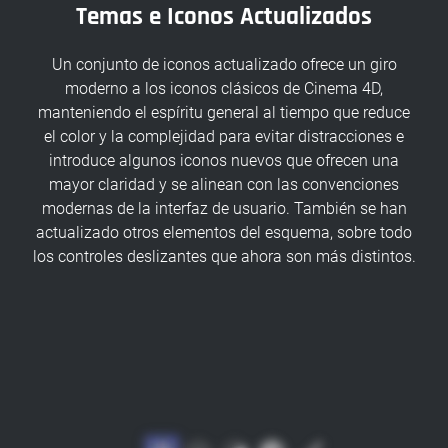
Temas e Iconos Actualizados
Un conjunto de iconos actualizado ofrece un giro
moderno a los iconos clásicos de Cinema 4D,
manteniendo el espíritu general al tiempo que reduce
el color y la complejidad para evitar distracciones e
introduce algunos iconos nuevos que ofrecen una
mayor claridad y se alinean con las convenciones
modernas de la interfaz de usuario. También se han
actualizado otros elementos del esquema, sobre todo
los controles deslizantes que ahora son más distintos.