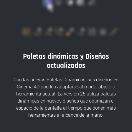
Paletas dinámicas y Diseños
actualizados
Con las nuevas Paletas Dinámicas, sus diseños en
Cinema 4D pueden adaptarse al modo, objeto o
herramienta actual. La versión 25 utiliza paletas
dinámicas en nuevos diseños que optimizan el
espacio de la pantalla al tiempo que ponen más
herramientas al alcance de la mano.