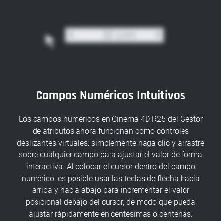
Campos Numéricos Intuitivos
Los campos numéricos en Cinema 4D R25 del Gestor
de atributos ahora funcionan como controles
deslizantes virtuales: simplemente haga clic y arrastre
sobre cualquier campo para ajustar el valor de forma
interactiva. Al colocar el cursor dentro del campo
numérico, es posible usar las teclas de flecha hacia
arriba y hacia abajo para incrementar el valor
posicional debajo del cursor, de modo que pueda
ajustar rápidamente en centésimas o centenas.