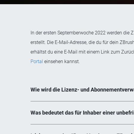
In der ersten Septemberwoche 2022 werden die 
erstellt. Die E-Mail-Adresse, die du für dein ZB
erhältst du eine E-Mail mit einem Link zum Zurüc
Portal
einsehen kannst.
Wie wird die Lizenz- und Abonnementverwa
Was bedeutet das für Inhaber einer unbefr