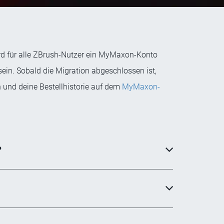
rd für alle ZBrush-Nutzer ein MyMaxon-Konto
ein. Sobald die Migration abgeschlossen ist,
 und deine Bestellhistorie auf dem
MyMaxon-
?