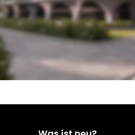
Was ist neu?