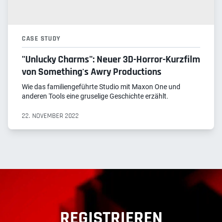
CASE STUDY
"Unlucky Charms": Neuer 3D-Horror-Kurzfilm
von Something's Awry Productions
Wie das familiengeführte Studio mit Maxon One und
anderen Tools eine gruselige Geschichte erzählt.
22. NOVEMBER 2022
REGISTRIEREN