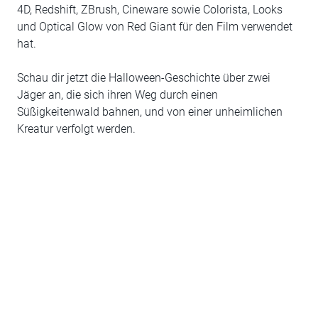
4D, Redshift, ZBrush, Cineware sowie Colorista, Looks
und Optical Glow von Red Giant für den Film verwendet
hat.
Schau dir jetzt die Halloween-Geschichte über zwei
Jäger an, die sich ihren Weg durch einen
Süßigkeitenwald bahnen, und von einer unheimlichen
Kreatur verfolgt werden.