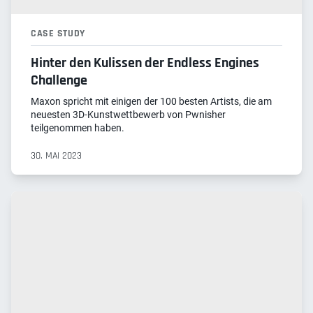
CASE STUDY
Hinter den Kulissen der Endless Engines
Challenge
Maxon spricht mit einigen der 100 besten Artists, die am
neuesten 3D-Kunstwettbewerb von Pwnisher
teilgenommen haben.
30. MAI 2023