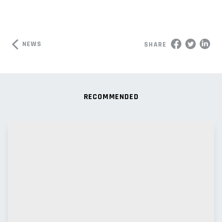
NEWS
SHARE
RECOMMENDED